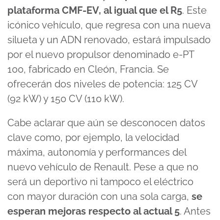
plataforma CMF-EV, al igual que el R5
. Este
icónico vehículo, que regresa con una nueva
silueta y un ADN renovado, estará impulsado
por el nuevo propulsor denominado e-PT
100, fabricado en Cleón, Francia. Se
ofrecerán dos niveles de potencia: 125 CV
(92 kW) y 150 CV (110 kW).
Cabe aclarar que aún se desconocen datos
clave como, por ejemplo, la velocidad
máxima, autonomía y performances del
nuevo vehículo de Renault. Pese a que no
será un deportivo ni tampoco el eléctrico
con mayor duración con una sola carga,
se
esperan mejoras respecto al actual 5
. Antes