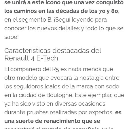
se unirá a este ícono que una vez conquistó
los caminos en las décadas de los 70 y 80
,
en el segmento B. ¡Seguí leyendo para
conocer los nuevos detalles y todo lo que se
sabe!
Características destacadas del
Renault 4 E-Tech
El compañero del R5 es nada menos que
otro modelo que evocará la nostalgia entre
los seguidores leales de la marca con sede
en la ciudad de Boulogne. Este ejemplar, que
ya ha sido visto en diversas ocasiones
durante pruebas realizadas por expertos,
es
una suerte de renacimiento que se