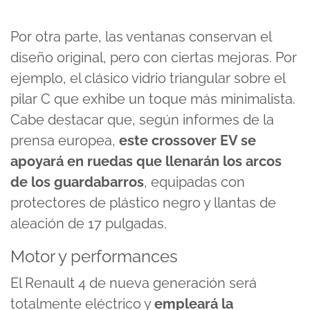
Por otra parte, las ventanas conservan el
diseño original, pero con ciertas mejoras. Por
ejemplo, el clásico vidrio triangular sobre el
pilar C que exhibe un toque más minimalista.
Cabe destacar que, según informes de la
prensa europea,
este crossover EV se
apoyará en ruedas que llenarán los arcos
de los guardabarros
, equipadas con
protectores de plástico negro y llantas de
aleación de 17 pulgadas.
Motor y performances
El Renault 4 de nueva generación será
totalmente eléctrico y
empleará la