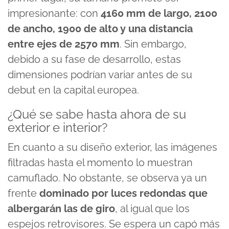
impresionante: con
4160 mm de largo, 2100
de ancho, 1900 de alto y una distancia
entre ejes de 2570 mm
. Sin embargo,
debido a su fase de desarrollo, estas
dimensiones podrían variar antes de su
debut en la capital europea.
¿Qué se sabe hasta ahora de su
exterior e interior?
En cuanto a su diseño exterior, las imágenes
filtradas hasta el momento lo muestran
camuflado. No obstante, se observa ya un
frente
dominado por luces redondas que
albergarán las de giro
, al igual que los
espejos retrovisores. Se espera un capó más