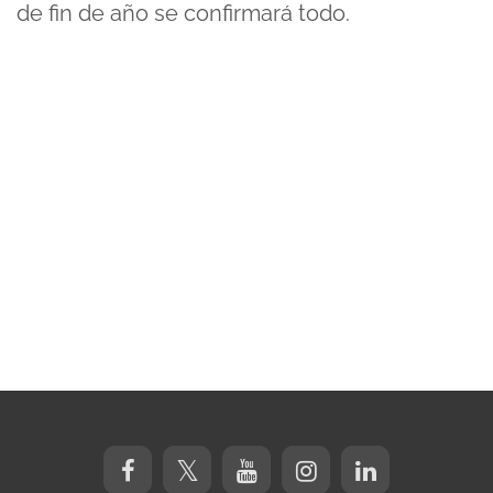
de fin de año se confirmará todo.