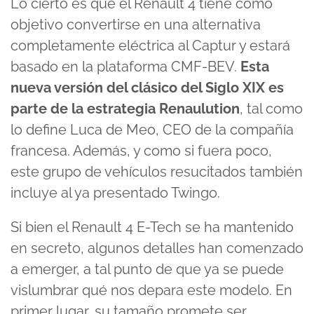
Lo cierto es que el Renault 4 tiene como
objetivo convertirse en una alternativa
completamente eléctrica al Captur y estará
basado en la plataforma CMF-BEV.
Esta
nueva versión del clásico del Siglo XIX es
parte de la estrategia Renaulution
, tal como
lo define Luca de Meo, CEO de la compañía
francesa. Además, y como si fuera poco,
este grupo de vehículos resucitados también
incluye al ya presentado Twingo.
Si bien el Renault 4 E-Tech se ha mantenido
en secreto, algunos detalles han comenzado
a emerger, a tal punto de que ya se puede
vislumbrar qué nos depara este modelo. En
primer lugar, su tamaño promete ser