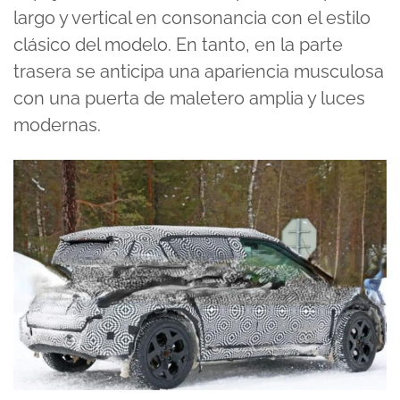
largo y vertical en consonancia con el estilo
clásico del modelo. En tanto, en la parte
trasera se anticipa una apariencia musculosa
con una puerta de maletero amplia y luces
modernas.