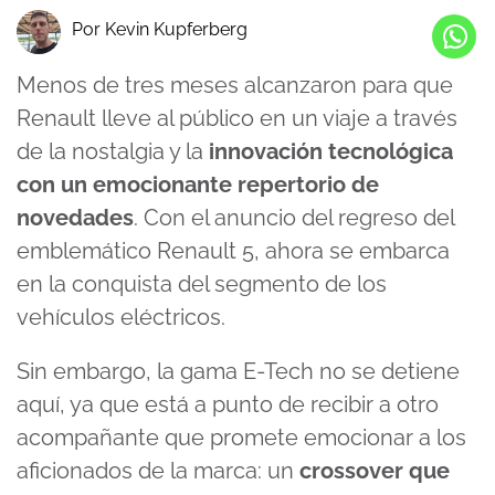
Por Kevin Kupferberg
Menos de tres meses alcanzaron para que
Renault lleve al público en un viaje a través
de la nostalgia y la
innovación tecnológica
con un emocionante repertorio de
novedades
. Con el anuncio del regreso del
emblemático Renault 5, ahora se embarca
en la conquista del segmento de los
vehículos eléctricos.
Sin embargo, la gama E-Tech no se detiene
aquí, ya que está a punto de recibir a otro
acompañante que promete emocionar a los
aficionados de la marca: un
crossover que