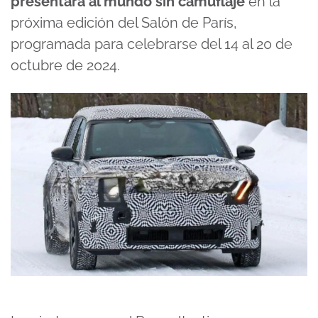
presentará al mundo sin camuflaje
en la
próxima edición del Salón de París,
programada para celebrarse del 14 al 20 de
octubre de 2024.