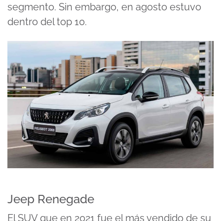
segmento. Sin embargo, en agosto estuvo
dentro del top 10.
Jeep Renegade
El SUV que en 2021 fue el más vendido de su