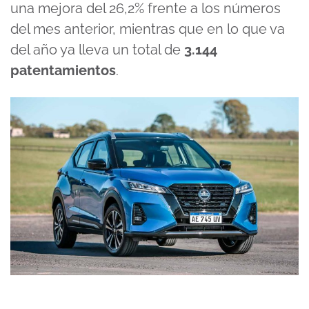
una mejora del 26,2% frente a los números
del mes anterior, mientras que en lo que va
del año ya lleva un total de
3.144
patentamientos
.