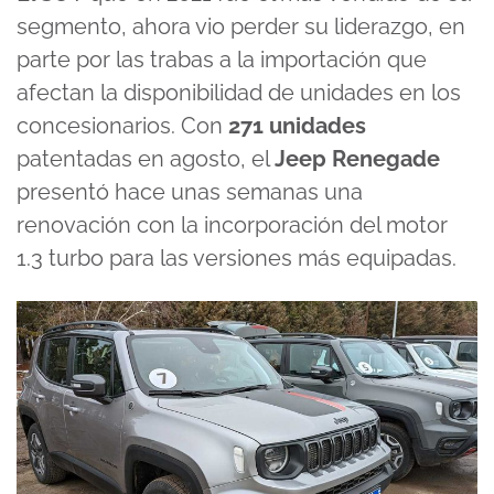
segmento, ahora vio perder su liderazgo, en
parte por las trabas a la importación que
afectan la disponibilidad de unidades en los
concesionarios. Con
271 unidades
patentadas en agosto, el
Jeep Renegade
presentó hace unas semanas una
renovación con la incorporación del motor
1.3 turbo para las versiones más equipadas.