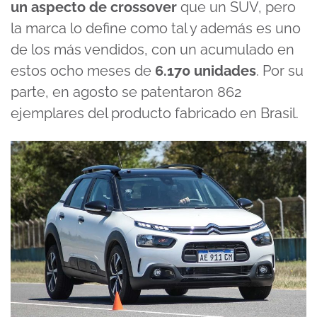
un aspecto de crossover
que un SUV, pero
la marca lo define como tal y además es uno
de los más vendidos, con un acumulado en
estos ocho meses de
6.170 unidades
. Por su
parte, en agosto se patentaron 862
ejemplares del producto fabricado en Brasil.