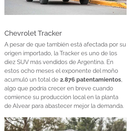
Chevrolet Tracker
A pesar de que también está afectada por su
origen importado, la Tracker es uno de los
diez SUV más vendidos de Argentina. En
estos ocho meses el exponente del moño
acumuló un total de
2.876 patentamientos
,
algo que podría crecer en breve cuando
comience su producción local en la planta
de Alvear para abastecer mejor la demanda.