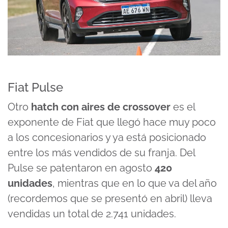
Fiat Pulse
Otro
hatch con aires de crossover
es el
exponente de Fiat que llegó hace muy poco
a los concesionarios y ya está posicionado
entre los más vendidos de su franja. Del
Pulse se patentaron en agosto
420
unidades
, mientras que en lo que va del año
(recordemos que se presentó en abril) lleva
vendidas un total de 2.741 unidades.