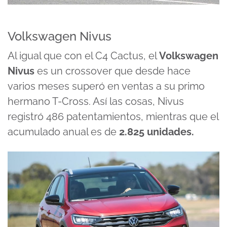
Volkswagen Nivus
Al igual que con el C4 Cactus, el
Volkswagen
Nivus
es un crossover que desde hace
varios meses superó en ventas a su primo
hermano T-Cross. Así las cosas, Nivus
registró 486 patentamientos, mientras que el
acumulado anual es de
2.825 unidades.