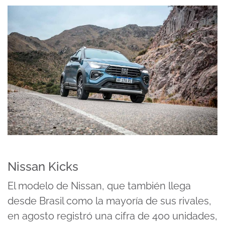
Nissan Kicks
El modelo de Nissan, que también llega
desde Brasil como la mayoría de sus rivales,
en agosto registró una cifra de 400 unidades,