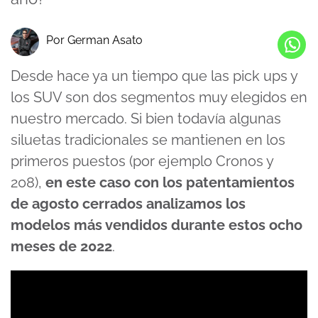
Por German Asato
Desde hace ya un tiempo que las pick ups y
los SUV son dos segmentos muy elegidos en
nuestro mercado. Si bien todavía algunas
siluetas tradicionales se mantienen en los
primeros puestos (por ejemplo Cronos y
208),
en este caso con los patentamientos
de agosto cerrados analizamos los
modelos más vendidos durante estos ocho
meses de 2022
.