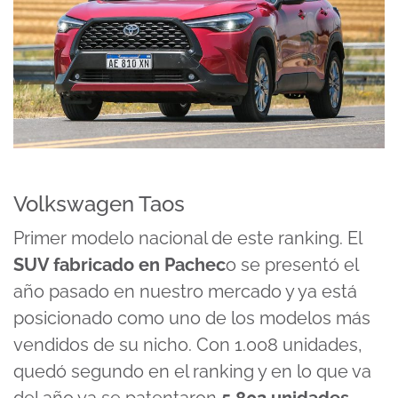
Volkswagen Taos
Primer modelo nacional de este ranking. El
SUV fabricado en Pachec
o se presentó el
año pasado en nuestro mercado y ya está
posicionado como uno de los modelos más
vendidos de su nicho. Con 1.008 unidades,
quedó segundo en el ranking y en lo que va