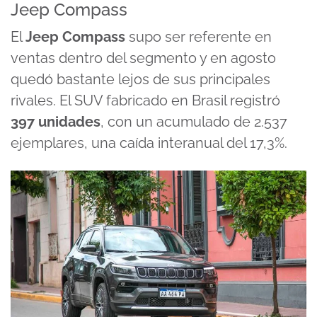
Jeep Compass
El
Jeep Compass
supo ser referente en
ventas dentro del segmento y en agosto
quedó bastante lejos de sus principales
rivales. El SUV fabricado en Brasil registró
397 unidades
, con un acumulado de 2.537
ejemplares, una caída interanual del 17,3%.