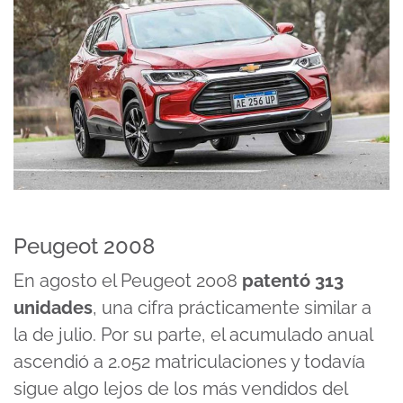
Peugeot 2008
En agosto el Peugeot 2008
patentó 313
unidades
, una cifra prácticamente similar a
la de julio. Por su parte, el acumulado anual
ascendió a 2.052 matriculaciones y todavía
sigue algo lejos de los más vendidos del