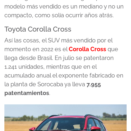
modelo más vendido es un mediano y no un
compacto, como solía ocurrir años atrás.
Toyota Corolla Cross
Así las cosas, el SUV más vendido por el
momento en 2022 es el
Corolla Cross
que
llega desde Brasil. En julio se patentaron
1.241 unidades, mientras que en el
acumulado anual el exponente fabricado en
la planta de Sorocaba ya lleva
7.955
patentamientos
.