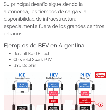
Su principal desafío sigue siendo la
autonomía, los tiempos de carga y la
disponibilidad de infraestructura,
especialmente fuera de los grandes centros
urbanos.
Ejemplos de BEV en Argentina
Renault Kwid E-Tech
Chevrolet Spark EUV
BYD Dolphin