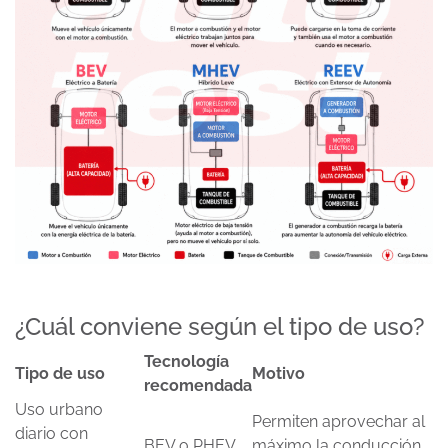
¿Cuál conviene según el tipo de uso?
Tecnología
Tipo de uso
Motivo
recomendada
Uso urbano
Permiten aprovechar al
diario con
BEV o PHEV
máximo la conducción