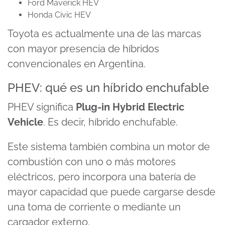
Ford Maverick HEV
Honda Civic HEV
Toyota es actualmente una de las marcas
con mayor presencia de híbridos
convencionales en Argentina.
PHEV: qué es un híbrido enchufable
PHEV significa
Plug-in Hybrid Electric
Vehicle
. Es decir, híbrido enchufable.
Este sistema también combina un motor de
combustión con uno o más motores
eléctricos, pero incorpora una batería de
mayor capacidad que puede cargarse desde
una toma de corriente o mediante un
cargador externo.