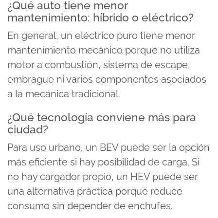
¿Qué auto tiene menor
mantenimiento: híbrido o eléctrico?
En general, un eléctrico puro tiene menor
mantenimiento mecánico porque no utiliza
motor a combustión, sistema de escape,
embrague ni varios componentes asociados
a la mecánica tradicional.
¿Qué tecnología conviene más para
ciudad?
Para uso urbano, un BEV puede ser la opción
más eficiente si hay posibilidad de carga. Si
no hay cargador propio, un HEV puede ser
una alternativa práctica porque reduce
consumo sin depender de enchufes.