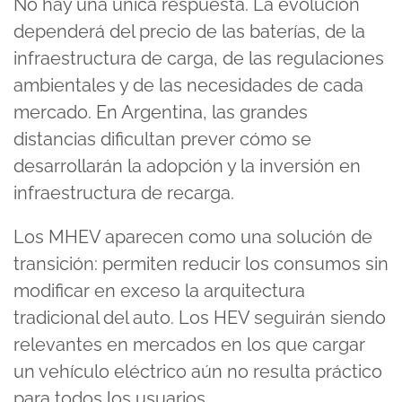
No hay una única respuesta. La evolución
dependerá del precio de las baterías, de la
infraestructura de carga, de las regulaciones
ambientales y de las necesidades de cada
mercado. En Argentina, las grandes
distancias dificultan prever cómo se
desarrollarán la adopción y la inversión en
infraestructura de recarga.
Los MHEV aparecen como una solución de
transición: permiten reducir los consumos sin
modificar en exceso la arquitectura
tradicional del auto. Los HEV seguirán siendo
relevantes en mercados en los que cargar
un vehículo eléctrico aún no resulta práctico
para todos los usuarios.