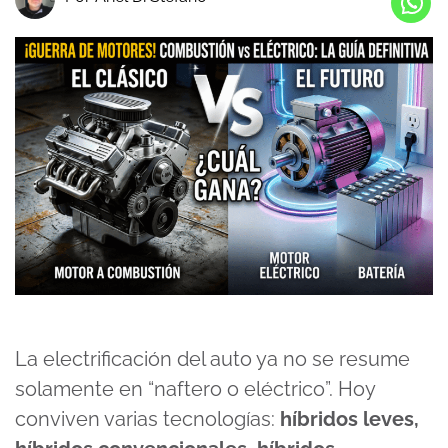
La electrificación del auto ya no se resume
solamente en “naftero o eléctrico”. Hoy
conviven varias tecnologías:
híbridos leves,