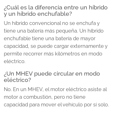
¿Cuál es la diferencia entre un híbrido
y un híbrido enchufable?
Un híbrido convencional no se enchufa y
tiene una batería más pequeña. Un híbrido
enchufable tiene una batería de mayor
capacidad, se puede cargar externamente y
permite recorrer más kilómetros en modo
eléctrico.
¿Un MHEV puede circular en modo
eléctrico?
No. En un MHEV, el motor eléctrico asiste al
motor a combustión, pero no tiene
capacidad para mover el vehículo por sí solo.