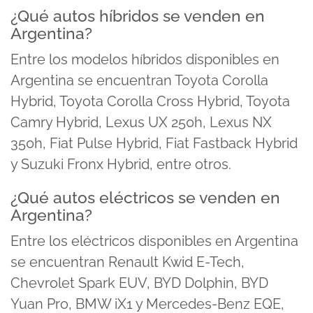
¿Qué autos híbridos se venden en
Argentina?
Entre los modelos híbridos disponibles en
Argentina se encuentran Toyota Corolla
Hybrid, Toyota Corolla Cross Hybrid, Toyota
Camry Hybrid, Lexus UX 250h, Lexus NX
350h, Fiat Pulse Hybrid, Fiat Fastback Hybrid
y Suzuki Fronx Hybrid, entre otros.
¿Qué autos eléctricos se venden en
Argentina?
Entre los eléctricos disponibles en Argentina
se encuentran Renault Kwid E-Tech,
Chevrolet Spark EUV, BYD Dolphin, BYD
Yuan Pro, BMW iX1 y Mercedes-Benz EQE,