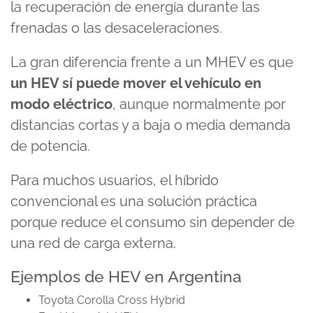
la recuperación de energía durante las
frenadas o las desaceleraciones.
La gran diferencia frente a un MHEV es que
un HEV sí puede mover el vehículo en
modo eléctrico
, aunque normalmente por
distancias cortas y a baja o media demanda
de potencia.
Para muchos usuarios, el híbrido
convencional es una solución práctica
porque reduce el consumo sin depender de
una red de carga externa.
Ejemplos de HEV en Argentina
Toyota Corolla Cross Hybrid