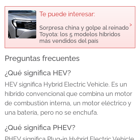
Te puede interesar:
›
Sorpresa china y golpe al reinado
Toyota: los 5 modelos híbridos
más vendidos del país
Preguntas frecuentes
¿Qué significa HEV?
HEV significa Hybrid Electric Vehicle. Es un
híbrido convencional que combina un motor
de combustión interna, un motor eléctrico y
una batería, pero no se enchufa.
¿Qué significa PHEV?
PHEV significa Plug-in Hybrid Electric Vehicle.