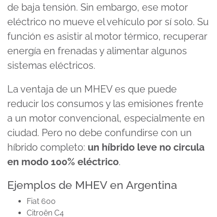
de baja tensión. Sin embargo, ese motor
eléctrico no mueve el vehículo por sí solo. Su
función es asistir al motor térmico, recuperar
energía en frenadas y alimentar algunos
sistemas eléctricos.
La ventaja de un MHEV es que puede
reducir los consumos y las emisiones frente
a un motor convencional, especialmente en
ciudad. Pero no debe confundirse con un
híbrido completo:
un híbrido leve no circula
en modo 100% eléctrico
.
Ejemplos de MHEV en Argentina
Fiat 600
Citroën C4