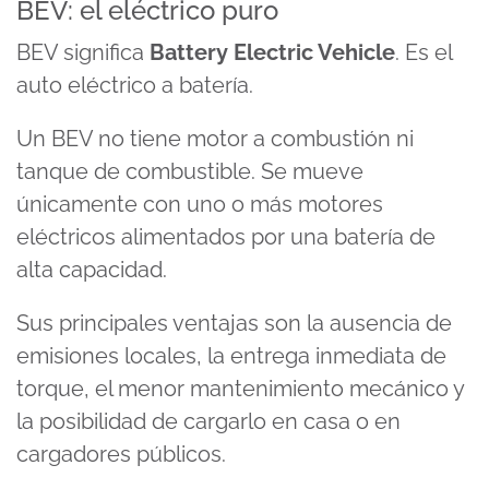
BEV: el eléctrico puro
BEV significa
Battery Electric Vehicle
. Es el
auto eléctrico a batería.
Un BEV no tiene motor a combustión ni
tanque de combustible. Se mueve
únicamente con uno o más motores
eléctricos alimentados por una batería de
alta capacidad.
Sus principales ventajas son la ausencia de
emisiones locales, la entrega inmediata de
torque, el menor mantenimiento mecánico y
la posibilidad de cargarlo en casa o en
cargadores públicos.