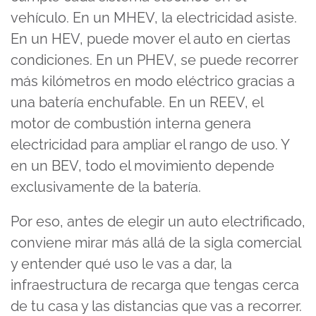
vehículo. En un MHEV, la electricidad asiste.
En un HEV, puede mover el auto en ciertas
condiciones. En un PHEV, se puede recorrer
más kilómetros en modo eléctrico gracias a
una batería enchufable. En un REEV, el
motor de combustión interna genera
electricidad para ampliar el rango de uso. Y
en un BEV, todo el movimiento depende
exclusivamente de la batería.
Por eso, antes de elegir un auto electrificado,
conviene mirar más allá de la sigla comercial
y entender qué uso le vas a dar, la
infraestructura de recarga que tengas cerca
de tu casa y las distancias que vas a recorrer.