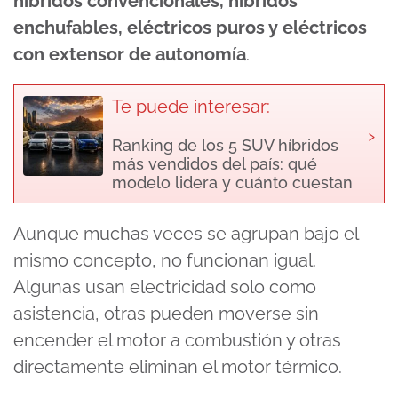
híbridos convencionales, híbridos
enchufables, eléctricos puros y eléctricos
con extensor de autonomía
.
Te puede interesar:
›
Ranking de los 5 SUV híbridos
más vendidos del país: qué
modelo lidera y cuánto cuestan
Aunque muchas veces se agrupan bajo el
mismo concepto, no funcionan igual.
Algunas usan electricidad solo como
asistencia, otras pueden moverse sin
encender el motor a combustión y otras
directamente eliminan el motor térmico.