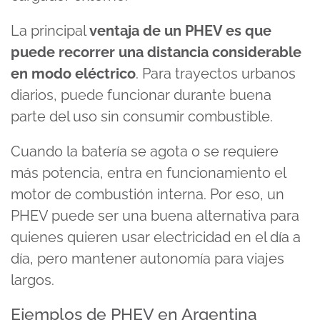
La principal
ventaja de un PHEV es que
puede recorrer una distancia considerable
en modo eléctrico
. Para trayectos urbanos
diarios, puede funcionar durante buena
parte del uso sin consumir combustible.
Cuando la batería se agota o se requiere
más potencia, entra en funcionamiento el
motor de combustión interna. Por eso, un
PHEV puede ser una buena alternativa para
quienes quieren usar electricidad en el día a
día, pero mantener autonomía para viajes
largos.
Ejemplos de PHEV en Argentina