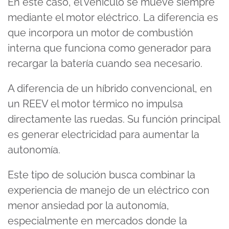
En este caso, el vehículo se mueve siempre
mediante el motor eléctrico. La diferencia es
que incorpora un motor de combustión
interna que funciona como generador para
recargar la batería cuando sea necesario.
A diferencia de un híbrido convencional, en
un REEV el motor térmico no impulsa
directamente las ruedas. Su función principal
es generar electricidad para aumentar la
autonomía.
Este tipo de solución busca combinar la
experiencia de manejo de un eléctrico con
menor ansiedad por la autonomía,
especialmente en mercados donde la