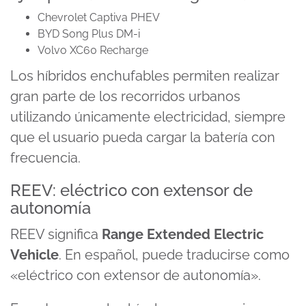
Chevrolet Captiva PHEV
BYD Song Plus DM-i
Volvo XC60 Recharge
Los híbridos enchufables permiten realizar
gran parte de los recorridos urbanos
utilizando únicamente electricidad, siempre
que el usuario pueda cargar la batería con
frecuencia.
REEV: eléctrico con extensor de
autonomía
REEV significa
Range Extended Electric
Vehicle
. En español, puede traducirse como
«eléctrico con extensor de autonomía».