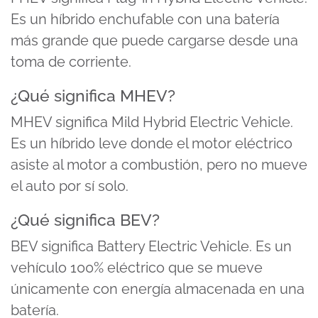
Es un híbrido enchufable con una batería
más grande que puede cargarse desde una
toma de corriente.
¿Qué significa MHEV?
MHEV significa Mild Hybrid Electric Vehicle.
Es un híbrido leve donde el motor eléctrico
asiste al motor a combustión, pero no mueve
el auto por sí solo.
¿Qué significa BEV?
BEV significa Battery Electric Vehicle. Es un
vehículo 100% eléctrico que se mueve
únicamente con energía almacenada en una
batería.