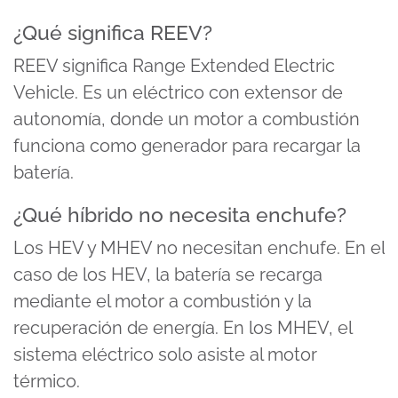
¿Qué significa REEV?
REEV significa Range Extended Electric
Vehicle. Es un eléctrico con extensor de
autonomía, donde un motor a combustión
funciona como generador para recargar la
batería.
¿Qué híbrido no necesita enchufe?
Los HEV y MHEV no necesitan enchufe. En el
caso de los HEV, la batería se recarga
mediante el motor a combustión y la
recuperación de energía. En los MHEV, el
sistema eléctrico solo asiste al motor
térmico.