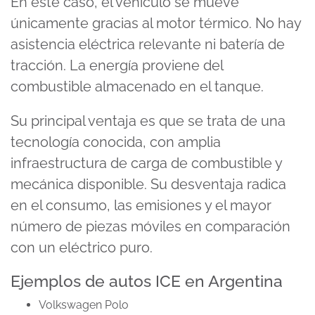
En este caso, el vehículo se mueve
únicamente gracias al motor térmico. No hay
asistencia eléctrica relevante ni batería de
tracción. La energía proviene del
combustible almacenado en el tanque.
Su principal ventaja es que se trata de una
tecnología conocida, con amplia
infraestructura de carga de combustible y
mecánica disponible. Su desventaja radica
en el consumo, las emisiones y el mayor
número de piezas móviles en comparación
con un eléctrico puro.
Ejemplos de autos ICE en Argentina
Volkswagen Polo