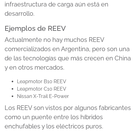
infraestructura de carga aún está en
desarrollo.
Ejemplos de REEV
Actualmente no hay muchos REEV
comercializados en Argentina, pero son una
de las tecnologías que más crecen en China
y en otros mercados.
Leapmotor B10 REEV
Leapmotor C10 REEV
Nissan X-Trail E-Power
Los REEV son vistos por algunos fabricantes
como un puente entre los híbridos
enchufables y los eléctricos puros.