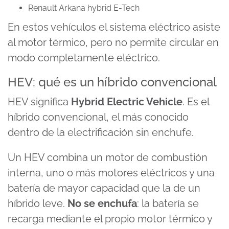
Renault Arkana hybrid E-Tech
En estos vehículos el sistema eléctrico asiste
al motor térmico, pero no permite circular en
modo completamente eléctrico.
HEV: qué es un híbrido convencional
HEV significa
Hybrid Electric Vehicle
. Es el
híbrido convencional, el más conocido
dentro de la electrificación sin enchufe.
Un HEV combina un motor de combustión
interna, uno o más motores eléctricos y una
batería de mayor capacidad que la de un
híbrido leve.
No se enchufa
: la batería se
recarga mediante el propio motor térmico y