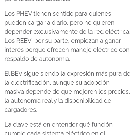
Los PHEV tienen sentido para quienes
pueden cargar a diario, pero no quieren
depender exclusivamente de la red eléctrica.
Los REEV, por su parte, empiezan a ganar
interés porque ofrecen manejo eléctrico con
respaldo de autonomía.
El BEV sigue siendo la expresión más pura de
la electrificación, aunque su adopción
masiva depende de que mejoren los precios,
la autonomía real y la disponibilidad de
cargadores.
La clave está en entender qué función
cumple cada sistema eléctrico en el