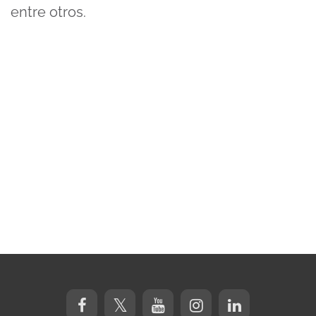
entre otros.