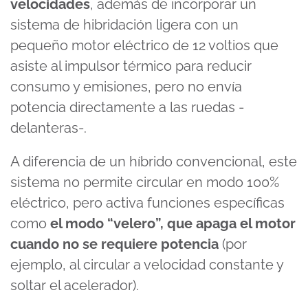
velocidades
, además de incorporar un
seconds
sistema de hibridación ligera con un
pequeño motor eléctrico de 12 voltios que
asiste al impulsor térmico para reducir
consumo y emisiones, pero no envía
potencia directamente a las ruedas -
delanteras-.
A diferencia de un híbrido convencional, este
sistema no permite circular en modo 100%
eléctrico, pero activa funciones específicas
como
el modo “velero”, que apaga el motor
cuando no se requiere potencia
(por
ejemplo, al circular a velocidad constante y
soltar el acelerador).