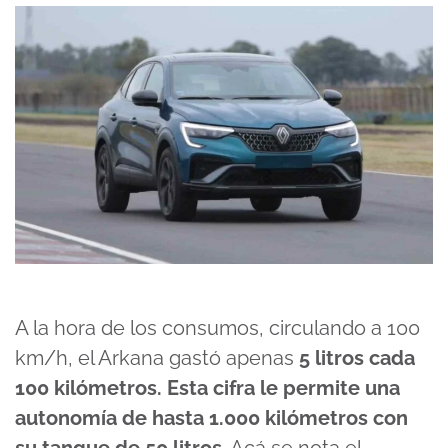
A la hora de los consumos, circulando a 100
km/h, el Arkana gastó apenas
5 litros cada
100 kilómetros. Esta cifra le permite una
autonomía de hasta 1.000 kilómetros con