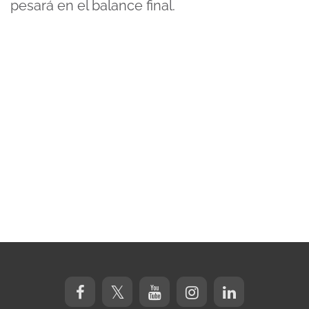
pesará en el balance final.