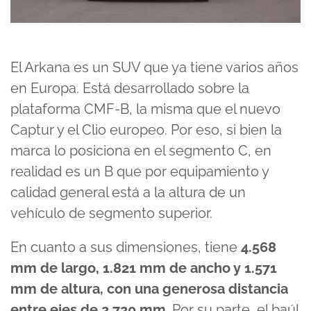
El Arkana es un SUV que ya tiene varios años
en Europa. Está desarrollado sobre la
plataforma CMF-B, la misma que el nuevo
Captur y el Clio europeo. Por eso, si bien la
marca lo posiciona en el segmento C, en
realidad es un B que por equipamiento y
calidad general está a la altura de un
vehículo de segmento superior.
En cuanto a sus dimensiones, tiene
4.568
mm de largo, 1.821 mm de ancho y 1.571
mm de altura, con una generosa distancia
entre ejes de 2.720 mm
. Por su parte, el baúl