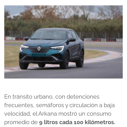
En tránsito urbano, con detenciones
frecuentes, semáforos y circulación a baja
velocidad, el Arkana mostró un consumo
promedio de
9 litros cada 100 kilómetros.