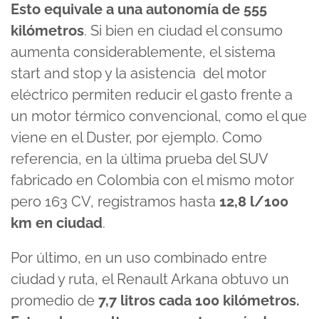
Esto equivale a una autonomía de 555
kilómetros
. Si bien en ciudad el consumo
aumenta considerablemente, el sistema
start and stop y la asistencia del motor
eléctrico permiten reducir el gasto frente a
un motor térmico convencional, como el que
viene en el Duster, por ejemplo. Como
referencia, en la última prueba del SUV
fabricado en Colombia con el mismo motor
pero 163 CV, registramos hasta
12,8 l/100
km en ciudad
.
Por último, en un uso combinado entre
ciudad y ruta, el Renault Arkana obtuvo un
promedio de
7,7 litros cada 100 kilómetros.