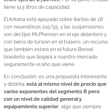
tiene 513 litros de capacidad.
El Arkana está apoyado sobre llantas de 18’’
con neumáticos 215/55, y las suspensiones
son del tipo McPherson en el eje delantero y
con barra de torsión en el trasero, un recurso
que también estará en el futuro Boreal
brasileño que llegará a nuestro mercado
seguramente el año que viene.
En conclusión, es una propuesta interesante
y distinta:
está al mismo nivel de precio que
varios exponentes del segmento B pero
con un nivel de calidad general y
equipamiento superior
, algo que siempre