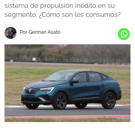
sistema de propulsión inédito en su
segmento. ¿Cómo son los consumos?
Por German Asato