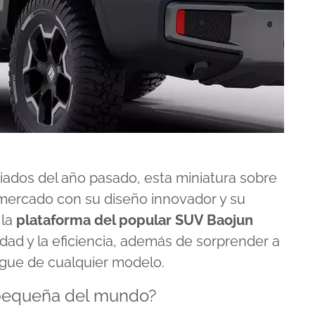
ados del año pasado, esta miniatura sobre
 mercado con su diseño innovador y su
la
plataforma del popular SUV Baojun
ilidad y la eficiencia, además de sorprender a
ngue de cualquier modelo.
 pequeña del mundo?