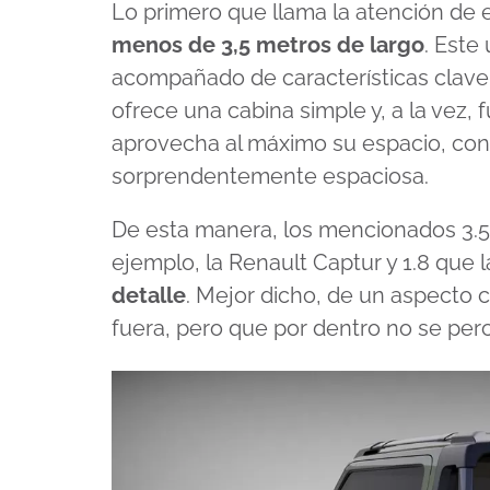
Lo primero que llama la atención de 
menos de 3,5 metros de largo
. Este
acompañado de características clave
ofrece una cabina simple y, a la vez,
aprovecha al máximo su espacio, con
sorprendentemente espaciosa.
De esta manera, los mencionados 3.5 
ejemplo, la Renault Captur y 1.8 que l
detalle
. Mejor dicho, de un aspecto 
fuera, pero que por dentro no se perc