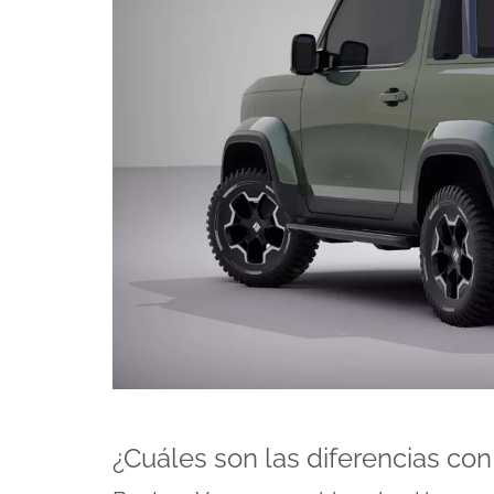
¿Cuáles son las diferencias co