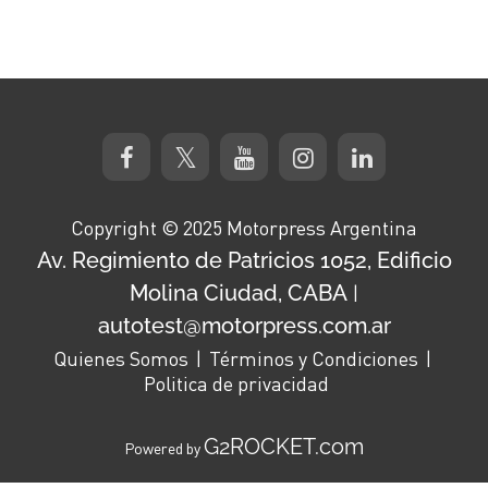
Copyright © 2025 Motorpress Argentina
Av. Regimiento de Patricios 1052, Edificio
Molina Ciudad, CABA
|
autotest@motorpress.com.ar
Quienes Somos
Términos y Condiciones
Politica de privacidad
G2ROCKET.com
Powered by