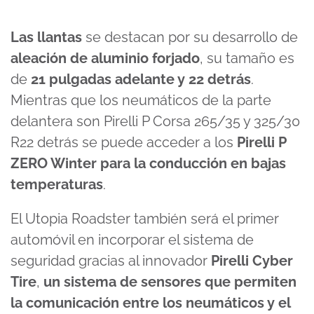
Las llantas
se destacan por su desarrollo de
aleación de aluminio forjado
, su tamaño es
de
21 pulgadas adelante y 22 detrás
.
Mientras que los neumáticos de la parte
delantera son Pirelli P Corsa 265/35 y 325/30
R22 detrás se puede acceder a los
Pirelli P
ZERO Winter para la conducción en bajas
temperaturas
.
El Utopia Roadster también será el primer
automóvil en incorporar el sistema de
seguridad gracias al innovador
Pirelli Cyber
Tire
,
un sistema de sensores que permiten
la comunicación entre los neumáticos y el