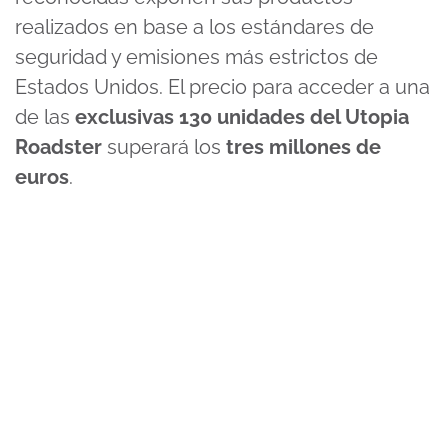
realizados en base a los estándares de
seguridad y emisiones más estrictos de
Estados Unidos. El precio para acceder a una
de las
exclusivas 130 unidades del Utopia
Roadster
superará los
tres millones de
euros
.