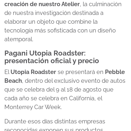
creación de nuestro Atelier
, la culminación
de nuestra investigación destinada a
elaborar un objeto que combine la
tecnología más sofisticada con un diseño
atemporal.
Pagani Utopia Roadster:
presentación oficial y precio
El
Utopia Roadster
se presentará en
Pebble
Beach
, dentro del exclusivo evento de autos
que se celebra del 9 al 18 de agosto que
cada año se celebra en California, el
Monterrey Car Week.
Durante esos días distintas empresas
reconocidas exponen sus productos