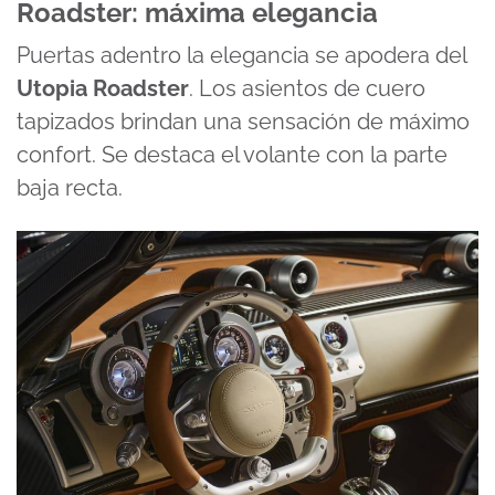
Roadster: máxima elegancia
Puertas adentro la elegancia se apodera del
Utopia Roadster
. Los asientos de cuero
tapizados brindan una sensación de máximo
confort. Se destaca el volante con la parte
baja recta.