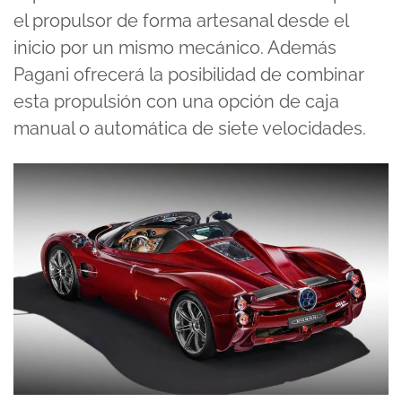
el propulsor de forma artesanal desde el
inicio por un mismo mecánico. Además
Pagani ofrecerá la posibilidad de combinar
esta propulsión con una opción de caja
manual o automática de siete velocidades.