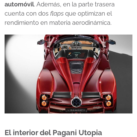
automóvil
. Además, en la parte trasera
cuenta con dos
flaps
que optimizan el
rendimiento en materia aerodinámica.
El interior del Pagani Utopia