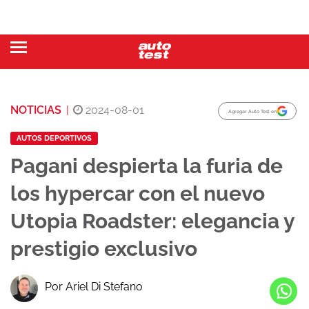
NOTICIAS
|
2024-08-01
Agregar Auto Test en
AUTOS DEPORTIVOS
Pagani despierta la furia de
los hypercar con el nuevo
Utopia Roadster: elegancia y
prestigio exclusivo
Por Ariel Di Stefano