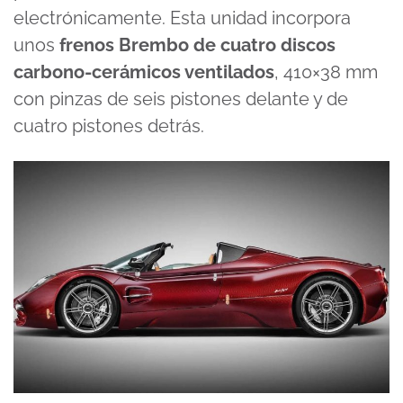
electrónicamente. Esta unidad incorpora
unos
frenos Brembo de cuatro discos
carbono-cerámicos ventilados
, 410×38 mm
con pinzas de seis pistones delante y de
cuatro pistones detrás.