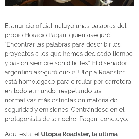
El anuncio oficial incluyó unas palabras del
propio Horacio Pagani quien aseguró:
“Encontrar las palabras para describir los
proyectos a los que hemos dedicado tiempo
y pasión siempre son difíciles”. El diseñador
argentino aseguró que el Utopia Roadster
está homologado para circular por carretera
en todo el mundo, respetando las
normativas más estrictas en materia de
seguridad y emisiones. Centrándose en el
protagonista de la noche, Pagani concluyó:
Aquí está: el
Utopia Roadster, la última