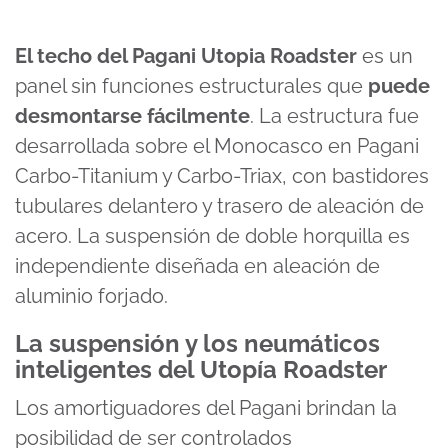
El techo del Pagani Utopia Roadster
es un
panel sin funciones estructurales que
puede
desmontarse fácilmente
. La estructura fue
desarrollada sobre el Monocasco en Pagani
Carbo-Titanium y Carbo-Triax, con bastidores
tubulares delantero y trasero de aleación de
acero. La suspensión de doble horquilla es
independiente diseñada en aleación de
aluminio forjado.
La suspensión y los neumáticos
inteligentes del Utopía Roadster
Los amortiguadores del Pagani brindan la
posibilidad de ser controlados