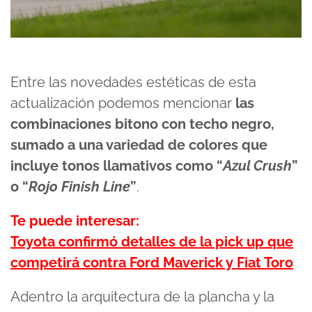
Entre las novedades estéticas de esta
actualización podemos mencionar
las
combinaciones bitono con techo negro,
sumado a una variedad de colores que
incluye tonos llamativos como “
Azul Crush
”
o “
Rojo Finish Line
”
.
Te puede interesar:
Toyota confirmó detalles de la pick up que
competirá contra Ford Maverick y Fiat Toro
Adentro la arquitectura de la plancha y la