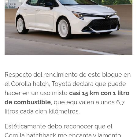
Respecto del rendimiento de este bloque en
el Corolla hatch, Toyota declara que puede
hacer en un uso mixto
casi 15 km con 1 litro
de combustible
, que equivalen a unos 6,7
litros cada cien kilómetros.
Estéticamente debo reconocer que el
Corolla hatchback me encanta y lamento