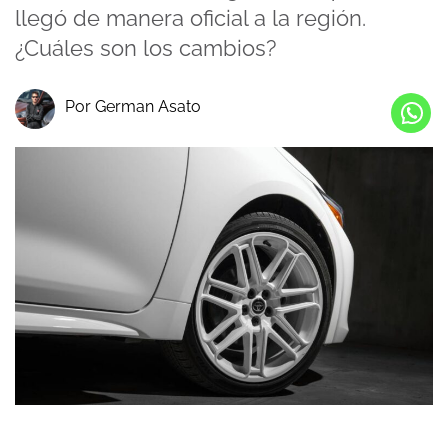
llegó de manera oficial a la región.
¿Cuáles son los cambios?
Por German Asato