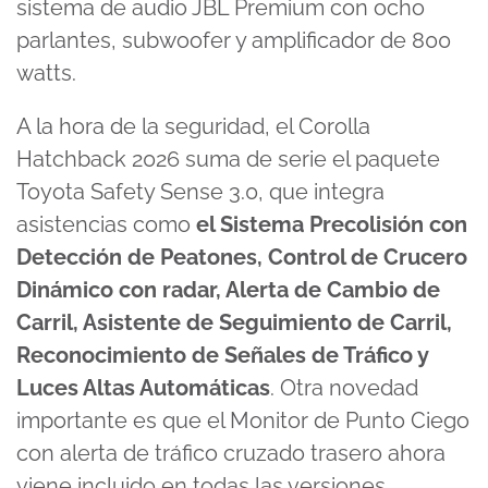
sistema de audio JBL Premium con ocho
parlantes, subwoofer y amplificador de 800
watts.
A la hora de la seguridad, el Corolla
Hatchback 2026 suma de serie el paquete
Toyota Safety Sense 3.0, que integra
asistencias como
el Sistema Precolisión con
Detección de Peatones, Control de Crucero
Dinámico con radar, Alerta de Cambio de
Carril, Asistente de Seguimiento de Carril,
Reconocimiento de Señales de Tráfico y
Luces Altas Automáticas
. Otra novedad
importante es que el Monitor de Punto Ciego
con alerta de tráfico cruzado trasero ahora
viene incluido en todas las versiones.