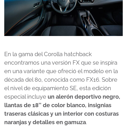
En la gama del Corolla hatchback
encontramos una versión FX que se inspira
en una variante que ofreció el modelo en la
década del 80, conocida como FX16. Sobre
el nivel de equipamiento SE, esta edición
especial incluye
un alerón deportivo negro,
llantas de 18’’ de color blanco, insignias
traseras clásicas y un interior con costuras
naranjas y detalles en gamuza
.