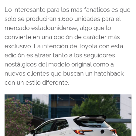
Lo interesante para los más fanáticos es que
solo se producirán 1.600 unidades para el
mercado estadounidense, algo que lo
convierte en una opción de carácter más
exclusivo. La intención de Toyota con esta
edición es atraer tanto a los seguidores
nostálgicos del modelo original como a
nuevos clientes que buscan un hatchback
con un estilo diferente.