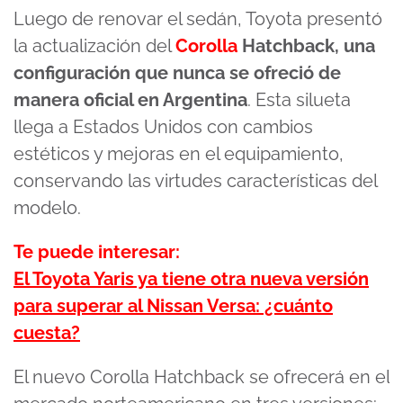
Luego de renovar el sedán, Toyota presentó
la actualización del
Corolla
Hatchback, una
configuración que nunca se ofreció de
manera oficial en Argentina
. Esta silueta
llega a Estados Unidos con cambios
estéticos y mejoras en el equipamiento,
conservando las virtudes características del
modelo.
Te puede interesar:
El Toyota Yaris ya tiene otra nueva versión
para superar al Nissan Versa: ¿cuánto
cuesta?
El nuevo Corolla Hatchback se ofrecerá en el