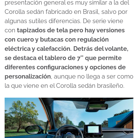
presentación general es muy similar a la del
Corolla sedán fabricado en Brasil, salvo por
algunas sutiles diferencias. De serie viene
con
tapizados de tela pero hay versiones
con cuero y butacas con regulación
eléctrica y calefacción. Detrás del volante,
se destaca el tablero de 7’’ que permite
diferentes configuraciones y opciones de
personalización
, aunque no llega a ser como
la que viene en el Corolla sedán brasileño.