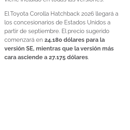
El Toyota Corolla Hatchback 2026 llegará a
los concesionarios de Estados Unidos a
partir de septiembre. El precio sugerido
comenzará en
24.180 dólares para la
versión SE, mientras que la versión más
cara asciende a 27.175 dólares
.