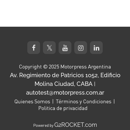
Copyright © 2025 Motorpress Argentina
Av. Regimiento de Patricios 1052, Edificio
Molina Ciudad, CABA
|
autotest@motorpress.com.ar
Quienes Somos
Términos y Condiciones
Politica de privacidad
G2ROCKET.com
Powered by