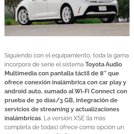
Siguiendo con el equipamiento, toda la gama
incorpora de serie el sistema
Toyota Audio
Multimedia con pantalla táctil de 8’’ que
ofrece conexión inalámbrica con car play y
android auto, sumado al Wi-Fi Connect con
prueba de 30 días/3 GB, integración de
servicios de streaming y actualizaciones
inalámbricas
. La versión XSE (la más
completa de todas) ofrece como opción un