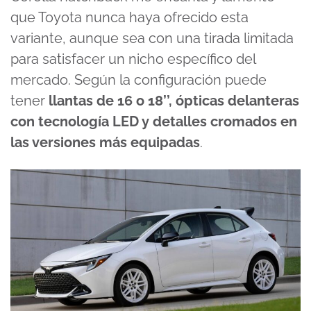
que Toyota nunca haya ofrecido esta
variante, aunque sea con una tirada limitada
para satisfacer un nicho específico del
mercado. Según la configuración puede
tener
llantas de 16 o 18’’, ópticas delanteras
con tecnología LED y detalles cromados en
las versiones más equipadas
.