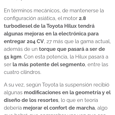
En términos mecánicos, de mantenerse la
configuración asiática, el motor
2.8
turbodiesel de la Toyota Hilux tendrá
algunas mejoras en la electrónica para
entregar 204 CV
, 27 más que la gama actual,
además de un
torque que pasará a ser de
51 kgm
. Con esta potencia, la Hilux pasará a
ser
la más potente del segmento
, entre las
cuatro cilindros.
A su vez, según Toyota la suspensión recibió
algunas
modificaciones en la geometría y el
diseño de los resortes
, lo que en teoría
debería
mejorar el confort de marcha
, algo