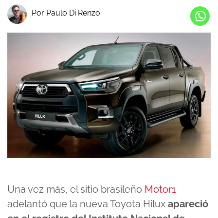
Por Paulo Di Renzo
Una vez más, el sitio brasileño
Motor1
adelantó que la nueva Toyota Hilux
apareció