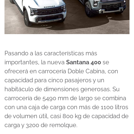
Pasando a las características más
importantes, la nueva
Santana 400
se
ofrecerá en carrocería Doble Cabina, con
capacidad para cinco pasajeros y un
habitáculo de dimensiones generosas. Su
carrocería de 5490 mm de largo se combina
con una caja de carga con más de 1100 litros
de volumen útil, casi 800 kg de capacidad de
carga y 3200 de remolque.