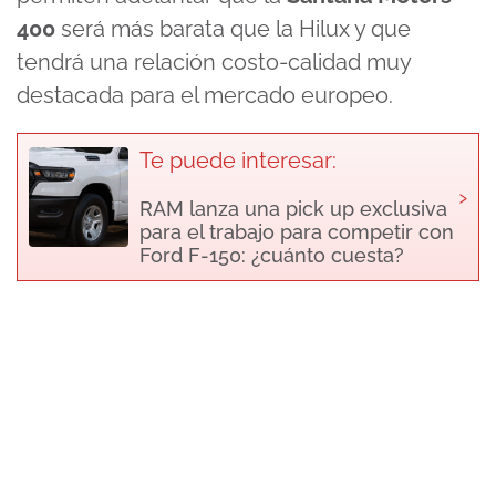
400
será más barata que la Hilux y que
tendrá una relación costo-calidad muy
destacada para el mercado europeo.
Te puede interesar:
›
RAM lanza una pick up exclusiva
para el trabajo para competir con
Ford F-150: ¿cuánto cuesta?