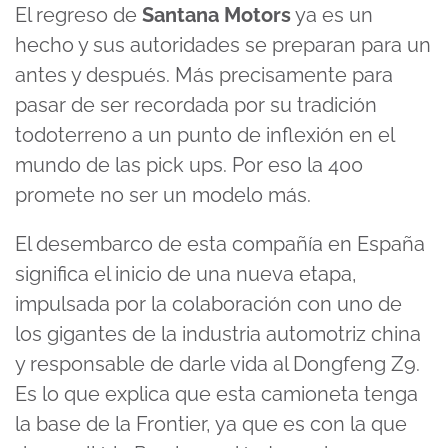
El regreso de
Santana Motors
ya es un
hecho y sus autoridades se preparan para un
antes y después. Más precisamente para
pasar de ser recordada por su tradición
todoterreno a un punto de inflexión en el
mundo de las pick ups. Por eso la 400
promete no ser un modelo más.
El desembarco de esta compañía en España
significa el inicio de una nueva etapa,
impulsada por la colaboración con uno de
los gigantes de la industria automotriz china
y responsable de darle vida al Dongfeng Z9.
Es lo que explica que esta camioneta tenga
la base de la Frontier, ya que es con la que