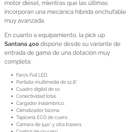
motor diésel, mientras que las últimas
incorporan una mecánica híbrida enchufable
muy avanzada.
En cuanto a equipamiento, la pick up
Santana 400
dispone desde su variante de
entrada de gama de una dotación muy
completa:
Faros Full LED.
Pantalla multimedia de 12,8”.
Cuadro digital de 10.
Conectividad total.
Cargador inalámbrico.
Climatizador bizona.
Tapicería ECO de cuero.
Cámara de 540° y otra trasera.
Control de crucero.