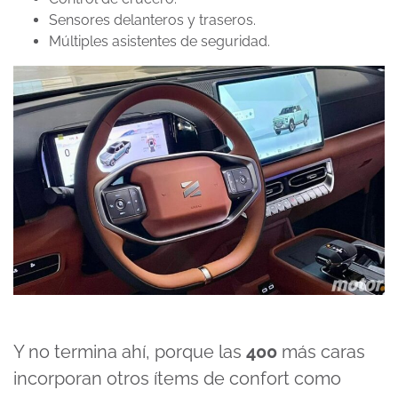
Sensores delanteros y traseros.
Múltiples asistentes de seguridad.
Y no termina ahí, porque las
400
más caras
incorporan otros ítems de confort como