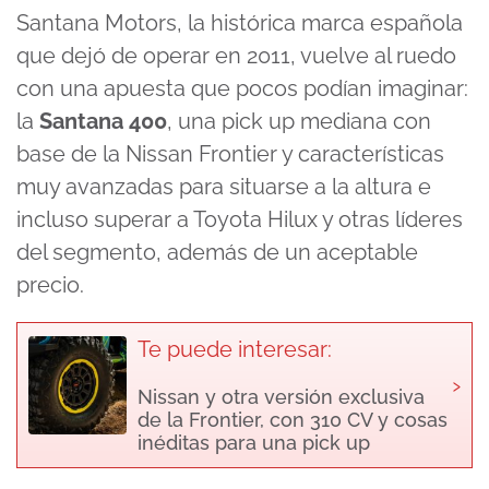
Santana Motors, la histórica marca española
que dejó de operar en 2011, vuelve al ruedo
con una apuesta que pocos podían imaginar:
la
Santana 400
, una pick up mediana con
base de la Nissan Frontier y características
muy avanzadas para situarse a la altura e
incluso superar a Toyota Hilux y otras líderes
del segmento, además de un aceptable
precio.
Te puede interesar:
›
Nissan y otra versión exclusiva
de la Frontier, con 310 CV y cosas
inéditas para una pick up