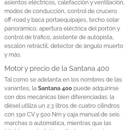
asientos eléctricos, calefacción y ventilación,
modos de conducción, control de crucero
off-road y baca portaequipajes, techo solar
panorámico, apertura eléctrica del portón y
control de tráfico, asistente de autopista,
escalón retráctil, detector de ángulo muerto
y más.
Motor y precio de la Santana 400
Tal como se adelanta en los nombres de las
variantes, la
Santana 400
puede adquirirse
con dos mecánicas bien diferenciadas: la
diésel utiliza un 2.3 litros de cuatro cilindros
con 190 CV y 500 Nm y caja manual de seis
marchas o automática, mientras que las