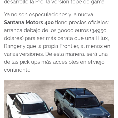
desarrolló la Pro, la versión tope de gama.
Ya no son especulaciones y la nueva
Santana Motors 400
tiene precios oficiales:
arranca debajo de los 30000 euros (34950
dólares) para ser más barata que una Hilux,
Ranger y que la propia Frontier, al menos en
varias versiones. De esta manera, será una
de las pick ups más accesibles en el viejo
continente.