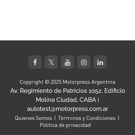
Copyright © 2025 Motorpress Argentina
Av. Regimiento de Patricios 1052, Edificio
Molina Ciudad, CABA
|
autotest@motorpress.com.ar
Quienes Somos
Términos y Condiciones
Politica de privacidad