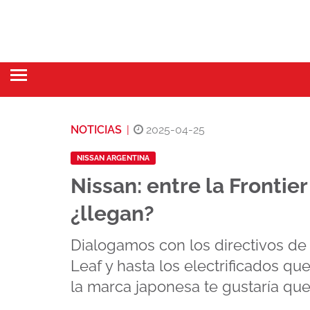
NOTICIAS
|
2025-04-25
NISSAN ARGENTINA
Nissan: entre la Frontier
¿llegan?
Dialogamos con los directivos de 
Leaf y hasta los electrificados q
la marca japonesa te gustaría que