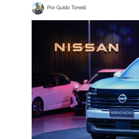
Por Guido Tonelli