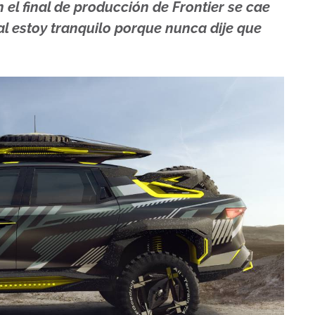
el final de producción de Frontier se cae
al estoy tranquilo porque nunca dije que