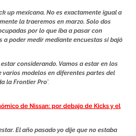
ck up mexicana. No es exactamente igual a
amente la traeremos en marzo. Solo dos
eocupadas por lo que iba a pasar con
os a poder medir mediante encuestas si bajó
estar considerando. Vamos a estar en los
 varios modelos en diferentes partes del
a la Frontier Pro
”.
ómico de Nissan: por debajo de Kicks y el
estar. El año pasado yo dije que no estaba