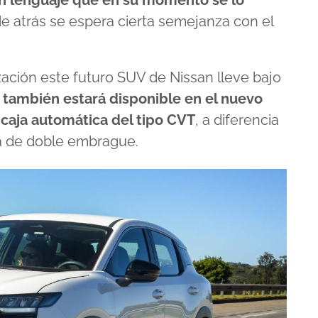
de atrás se espera cierta semejanza con el
ación este futuro SUV de Nissan lleve bajo
e también estará disponible en el nuevo
 caja automática del tipo CVT
, a diferencia
na de doble embrague.