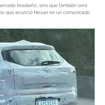
mercado brasileño, sino que también será
 lo que anunció Nissan en un comunicado