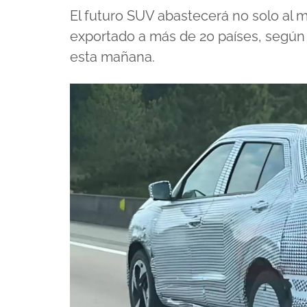
El futuro SUV abastecerá no solo al 
exportado a más de 20 países, según
esta mañana.