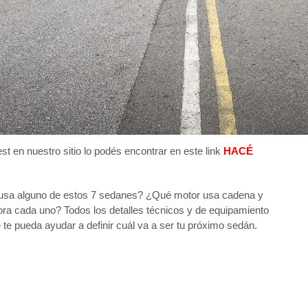
st en nuestro sitio lo podés encontrar en este link
HACÉ
usa alguno de estos 7 sedanes? ¿Qué motor usa cadena y
ora cada uno? Todos los detalles técnicos y de equipamiento
e te pueda ayudar a definir cuál va a ser tu próximo sedán.