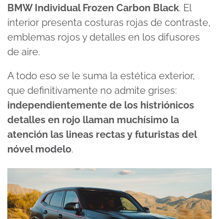
BMW Individual Frozen Carbon Black
. El
interior presenta costuras rojas de contraste,
emblemas rojos y detalles en los difusores
de aire.
A todo eso se le suma la estética exterior,
que definitivamente no admite grises:
independientemente de los histriónicos
detalles en rojo llaman muchísimo la
atención las lineas rectas y futuristas del
nóvel modelo
.