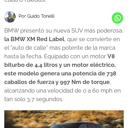
Por Guido Tonelli
BMW presentó su nueva SUV más poderosa,
la BMW XM Red Label
, que se convierte en
el “auto de calle” más potente de la marca
hasta la fecha. Equipado con un motor
V8
biturbo de 4,4 litros y un motor eléctrico,
este modelo genera una potencia de 738
caballos de fuerza y ​​997 Nm de torque
,
alcanzando una velocidad de 0 a 60 mph en
tan solo 3,7 segundos.