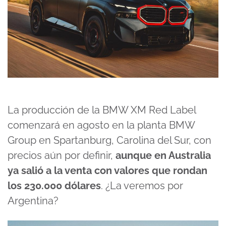
La producción de la BMW XM Red Label
comenzará en agosto en la planta BMW
Group en Spartanburg, Carolina del Sur, con
precios aún por definir,
aunque en Australia
ya salió a la venta con valores que rondan
los 230.000 dólares
. ¿La veremos por
Argentina?