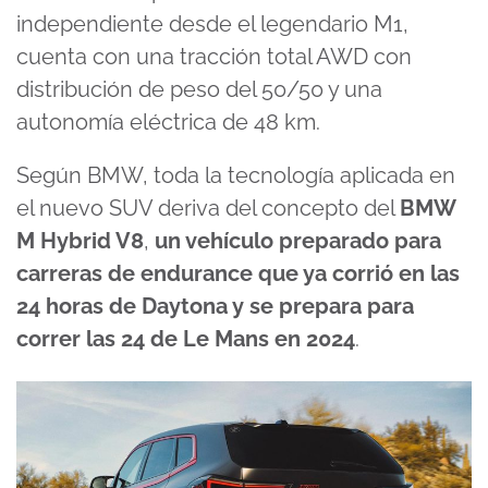
independiente desde el legendario M1,
cuenta con una tracción total AWD con
distribución de peso del 50/50 y una
autonomía eléctrica de 48 km.
Según BMW, toda la tecnología aplicada en
el nuevo SUV deriva del concepto del
BMW
M Hybrid V8
,
un vehículo preparado para
carreras de endurance que ya corrió en las
24 horas de Daytona y se prepara para
correr las 24 de Le Mans en 2024
.