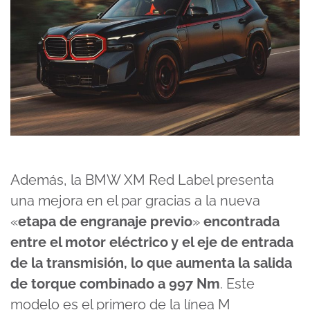
Además, la BMW XM Red Label presenta
una mejora en el par gracias a la nueva
«
etapa de engranaje previo
»
encontrada
entre el motor eléctrico y el eje de entrada
de la transmisión, lo que aumenta la salida
de torque combinado a 997 Nm
. Este
modelo es el primero de la línea M