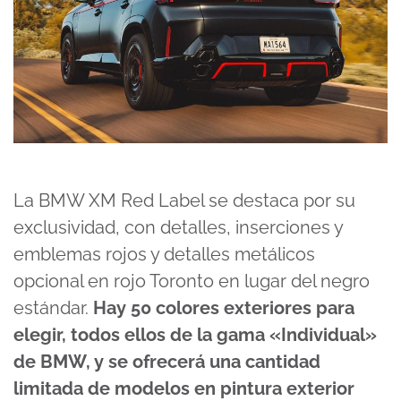
La BMW XM Red Label se destaca por su
exclusividad, con detalles, inserciones y
emblemas rojos y detalles metálicos
opcional en rojo Toronto en lugar del negro
estándar.
Hay 50 colores exteriores para
elegir, todos ellos de la gama «Individual»
de BMW, y se ofrecerá una cantidad
limitada de modelos en pintura exterior