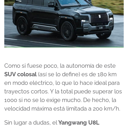
Como si fuese poco, la autonomía de este
SUV colosal
(así se lo define) es de 180 km
en modo eléctrico, lo que lo hace ideal para
trayectos cortos. Y la total puede superar los
1000 si no se lo exige mucho. De hecho, la
velocidad máxima está limitada a 200 km/h.
Sin lugar a dudas, el
Yangwang U8L