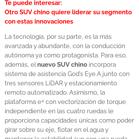
Te puede interesar:
Otro SUV chino quiere liderar su segmento
con estas innovaciones
La tecnología, por su parte, es la más
avanzada y abundante, con la conducción
autónoma ya como protagonista. Para eso,
además, el
nuevo SUV chino
incorpora
sistema de asistencia God’s Eye A junto con
tres sensores LiDAR y estacionamiento
remoto automatizado. Asimismo, la
plataforma e⁴ con vectorización de torque
independiente en las cuatro ruedas le
proporciona capacidades únicas como poder
girar sobre su eje, flotar en el agua y