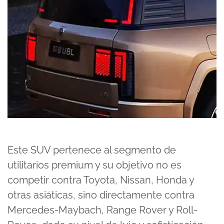
Este SUV pertenece al segmento de
utilitarios premium y su objetivo no es
competir contra Toyota, Nissan, Honda y
otras asiáticas, sino directamente contra
Mercedes-Maybach, Range Rover y Roll-