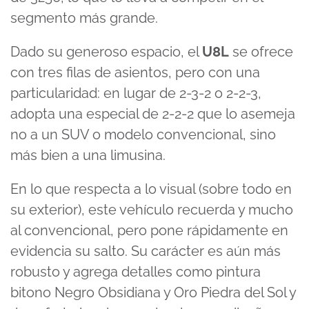
segmento más grande.
Dado su generoso espacio, el
U8L
se ofrece
con tres filas de asientos, pero con una
particularidad: en lugar de 2-3-2 o 2-2-3,
adopta una especial de 2-2-2 que lo asemeja
no a un SUV o modelo convencional, sino
más bien a una limusina.
En lo que respecta a lo visual (sobre todo en
su exterior), este vehículo recuerda y mucho
al convencional, pero pone rápidamente en
evidencia su salto. Su carácter es aún más
robusto y agrega detalles como pintura
bitono Negro Obsidiana y Oro Piedra del Sol y