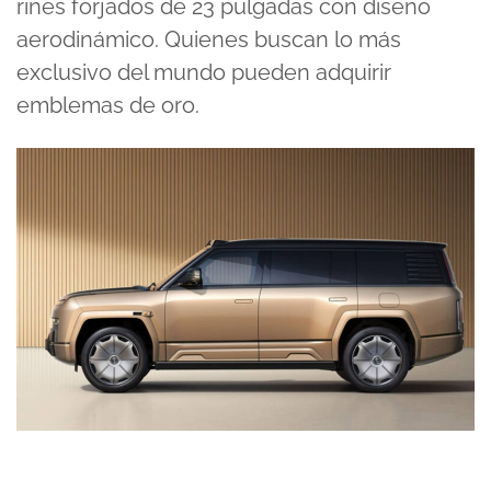
rines forjados de 23 pulgadas con diseño
aerodinámico. Quienes buscan lo más
exclusivo del mundo pueden adquirir
emblemas de oro.