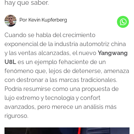
hay que saber.
Por Kevin Kupferberg
Cuando se habla del crecimiento
exponencial de la industria automotriz china
y las ventas alcanzadas, el nuevo
Yangwang
U8L
es un ejemplo fehaciente de un
fenómeno que, lejos de detenerse, amenaza
con destronar a las marcas tradicionales.
Podría resumirse como una propuesta de
lujo extremo y tecnología y confort
avanzados, pero merece un análisis más
riguroso.