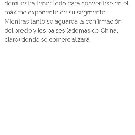
demuestra tener todo para convertirse en el
máximo exponente de su segmento.
Mientras tanto se aguarda la confirmación
del precio y los países (además de China,
claro) donde se comercializará.