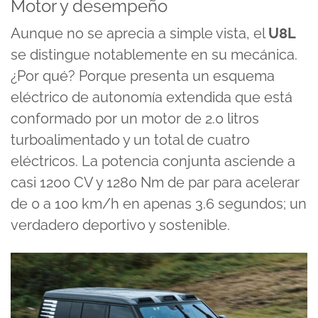
Motor y desempeño
Aunque no se aprecia a simple vista, el
U8L
se distingue notablemente en su mecánica.
¿Por qué? Porque presenta un esquema
eléctrico de autonomía extendida que está
conformado por un motor de 2.0 litros
turboalimentado y un total de cuatro
eléctricos. La potencia conjunta asciende a
casi 1200 CV y 1280 Nm de par para acelerar
de 0 a 100 km/h en apenas 3.6 segundos; un
verdadero deportivo y sostenible.