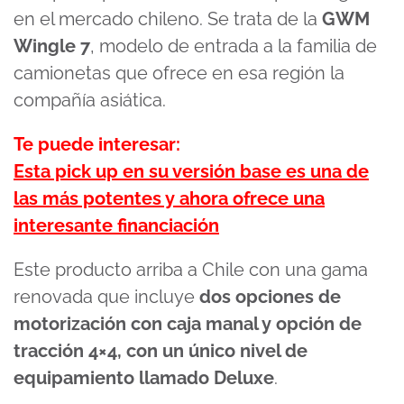
en el mercado chileno. Se trata de la
GWM
Wingle 7
, modelo de entrada a la familia de
camionetas que ofrece en esa región la
compañía asiática.
Te puede interesar:
Esta pick up en su versión base es una de
las más potentes y ahora ofrece una
interesante financiación
Este producto arriba a Chile con una gama
renovada que incluye
dos opciones de
motorización con caja manal y opción de
tracción 4×4, con un único nivel de
equipamiento llamado Deluxe
.