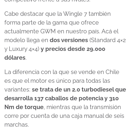
Cabe destacar que la Wingle 7 también
forma parte de la gama que ofrece
actualmente GWM en nuestro país. Acá el
modelo llega en
dos versiones
(Standard 4×2
y Luxury 4×4)
y precios desde 29.000
dólares
.
La diferencia con la que se vende en Chile
es que el motor es único para todas las
variantes:
se trata de un 2.0 turbodiesel que
desarrolla 137 caballos de potencia y 310
Nm de torque
, mientras que la transmisión
corre por cuenta de una caja manual de seis
marchas.