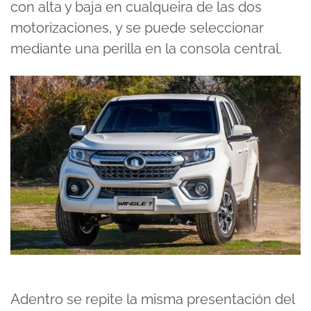
con alta y baja en cualqueira de las dos
motorizaciones, y se puede seleccionar
mediante una perilla en la consola central.
Adentro se repite la misma presentación del