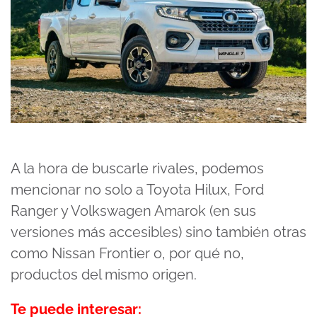
A la hora de buscarle rivales, podemos
mencionar no solo a Toyota Hilux, Ford
Ranger y Volkswagen Amarok (en sus
versiones más accesibles) sino también otras
como Nissan Frontier o, por qué no,
productos del mismo origen.
Te puede interesar: