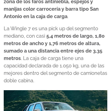
zona de los faros antiniebla, espejos y
manijas color carrocería y barra tipo San
Antonio en la caja de carga
.
La Wingle 7 es una pick up del segmento
mediano, con casi
5,4 metros de largo, 1,80
metros de ancho y 1,76 metros de altura,
sumado a una distancia entre ejes de 3,35
metros
. La caja de carga tiene una
capacidad declarada de 1.050 kg, una de las
mejores dentro del segmento de camionetas
doble cabina.