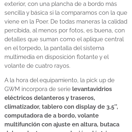
exterior, con una plancha de a bordo más
sencilla y básica si la comparamos con la que
viene en la Poer. De todas maneras la calidad
percibida, al menos por fotos, es buena, con
detalles que suman como el aplique central
en el torpedo, la pantalla del sistema
multimedia en disposición flotante y el
volante de cuatro rayos.
A la hora del equipamiento, la pick up de
GWM incorpora de serie
levantavidrios
eléctricos delanteros y traseros,
climatizador, tablero con display de 3,5’’,
computadora de a bordo, volante
multifunción con ajuste en altura, butaca