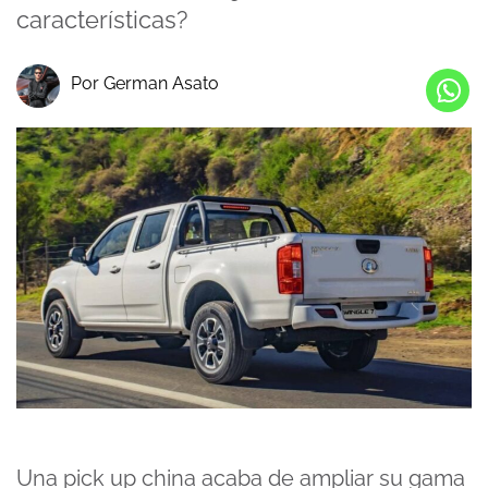
características?
Por German Asato
Una pick up china acaba de ampliar su gama