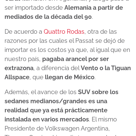
ser importado desde
Alemania a partir de
mediados de la década del 90
.
De acuerdo a
Quattro Rodas
, otra de las
razones por las cuales el Passat se dejó de
importar es los costos ya que, al igual que en
nuestro país,
pagaba arancel por ser
extrazona
, a diferencia del
Vento o la Tiguan
Allspace
, que
llegan de México
.
Además, el avance de los
SUV sobre los
sedanes medianos/grandes es una
realidad que ya está prácticamente
instalada en varios mercados
. El mismo
Presidente de Volkswagen Argentina,