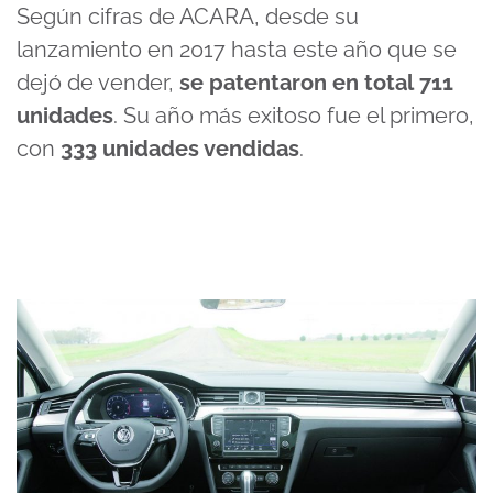
Según cifras de ACARA, desde su
lanzamiento en 2017 hasta este año que se
dejó de vender,
se patentaron en total
711
unidades
. Su año más exitoso fue el primero,
con
333 unidades vendidas
.