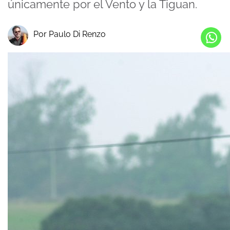
únicamente por el Vento y la Tiguan.
Por Paulo Di Renzo