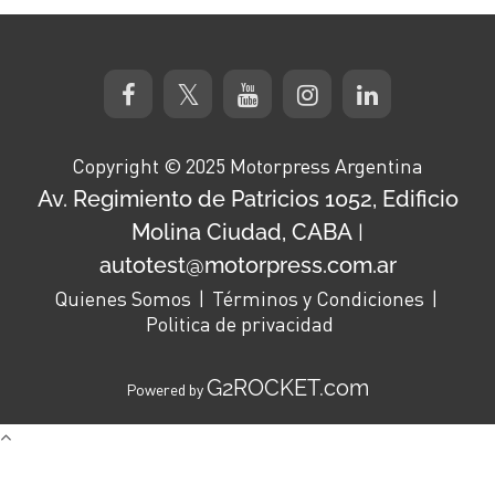
Copyright © 2025 Motorpress Argentina
Av. Regimiento de Patricios 1052, Edificio
Molina Ciudad, CABA
|
autotest@motorpress.com.ar
Quienes Somos
Términos y Condiciones
Politica de privacidad
G2ROCKET.com
Powered by