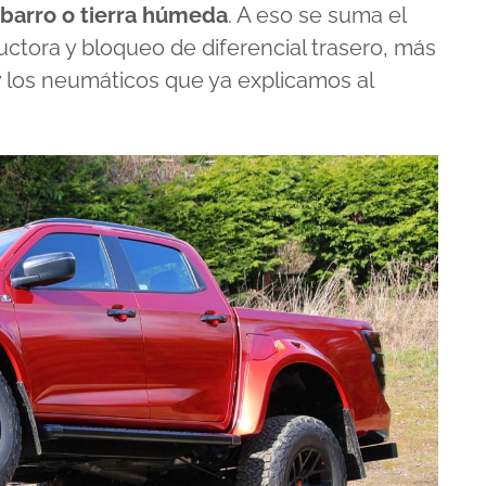
 barro o tierra húmeda
. A eso se suma el
uctora y bloqueo de diferencial trasero, más
y los neumáticos que ya explicamos al