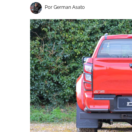
Por German Asato