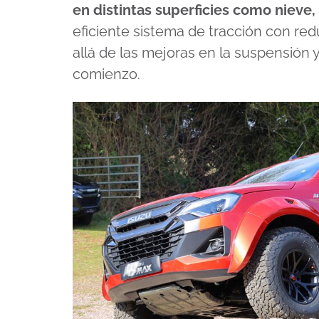
en distintas superficies como nieve,
eficiente sistema de tracción con red
allá de las mejoras en la suspensión 
comienzo.