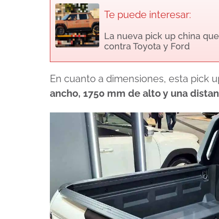
Te puede interesar:
La nueva pick up china que
contra Toyota y Ford
En cuanto a dimensiones, esta pick u
ancho, 1750 mm de alto y una dista