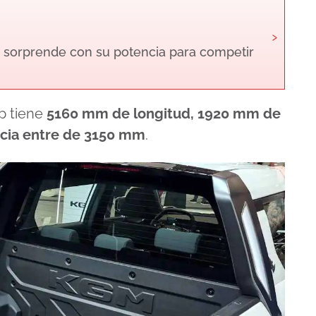
›
 sorprende con su potencia para competir
p tiene
5160 mm de longitud, 1920 mm de
ncia entre de 3150 mm
.