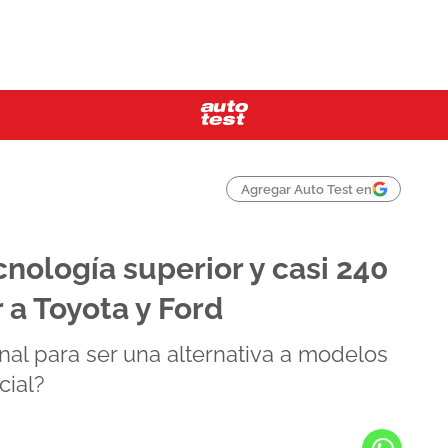
Agregar Auto Test en
nología superior y casi 240
 a Toyota y Ford
nal para ser una alternativa a modelos
cial?