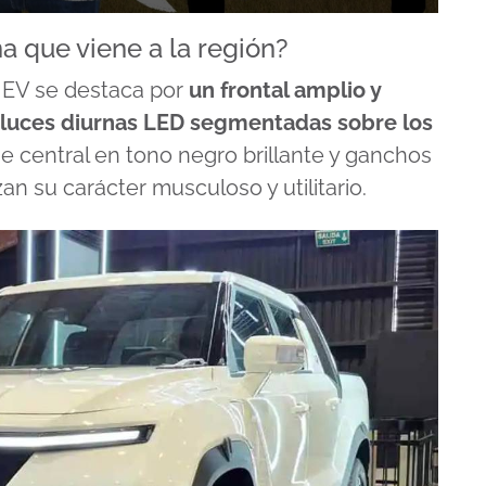
a que viene a la región?
 EV se destaca por
un frontal amplio y
 luces diurnas LED segmentadas sobre los
ue central en tono negro brillante y ganchos
an su carácter musculoso y utilitario.