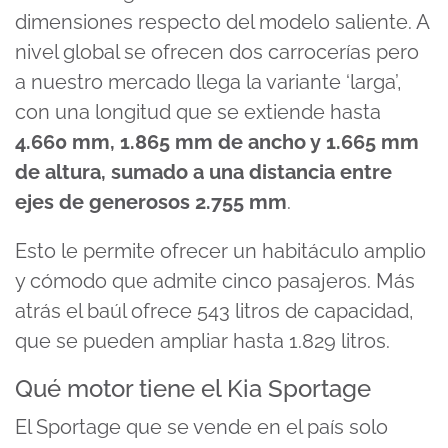
dimensiones respecto del modelo saliente. A
nivel global se ofrecen dos carrocerías pero
a nuestro mercado llega la variante ‘larga’,
con una longitud que se extiende hasta
4.660 mm, 1.865 mm de ancho y 1.665 mm
de altura, sumado a una distancia entre
ejes de generosos 2.755 mm
.
Esto le permite ofrecer un habitáculo amplio
y cómodo que admite cinco pasajeros. Más
atrás el baúl ofrece 543 litros de capacidad,
que se pueden ampliar hasta 1.829 litros.
Qué motor tiene el Kia Sportage
El Sportage que se vende en el país solo