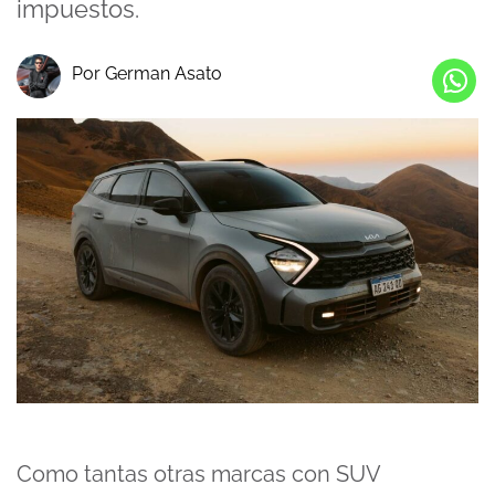
impuestos.
Por German Asato
Como tantas otras marcas con SUV