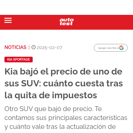
NOTICIAS
|
2025-02-07
Agregar Auto Test en
KIA SPORTAGE
Kia bajó el precio de uno de
sus SUV: cuánto cuesta tras
la quita de impuestos
Otro SUV que bajó de precio. Te
contamos sus principales características
y cuánto vale tras la actualización de