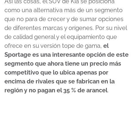
Así las cosas, el SUV de Kia se posiciona
como una alternativa más de un segmento
que no para de crecer y de sumar opciones
de diferentes marcas y orígenes. Por su nivel
de calidad general y el equipamiento que
ofrece en su versión tope de gama,
el
Sportage es una interesante opción de este
segmento que ahora tiene un precio más
competitivo que lo ubica apenas por
encima de rivales que se fabrican en la
región y no pagan el 35 % de arancel
.