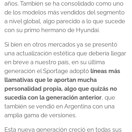
años. También se ha consolidado como uno
de los modelos más vendidos del segmento
a nivel global, algo parecido a lo que sucede
con su primo hermano de Hyundai.
Si bien en otros mercados ya se presentó
una actualización estética que debería llegar
en breve a nuestro país, en su última
generación el Sportage adoptó
líneas más
llamativas que le aportan mucha
personalidad propia, algo que quizás no
sucedía con la generación anterior
, que
también se vendió en Argentina con una
amplia gama de versiones.
Esta nueva generación creció en todas sus