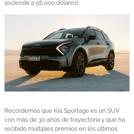
asciende a 56.000 dólares).
Recordemos que Kia Sportage es un SUV
con más de 30 años de trayectoria y que ha
recibido múltiples premios en los últimos