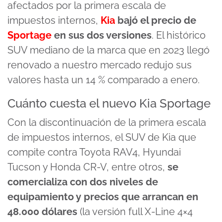
afectados por la primera escala de
impuestos internos,
Kia
bajó el precio de
Sportage
en sus dos versiones
. El histórico
SUV mediano de la marca que en 2023 llegó
renovado a nuestro mercado redujo sus
valores hasta un 14 % comparado a enero.
Cuánto cuesta el nuevo Kia Sportage
Con la discontinuación de la primera escala
de impuestos internos, el SUV de Kia que
compite contra Toyota RAV4, Hyundai
Tucson y Honda CR-V, entre otros,
se
comercializa con dos niveles de
equipamiento y precios que arrancan en
48.000 dólares
(la versión full X-Line 4×4