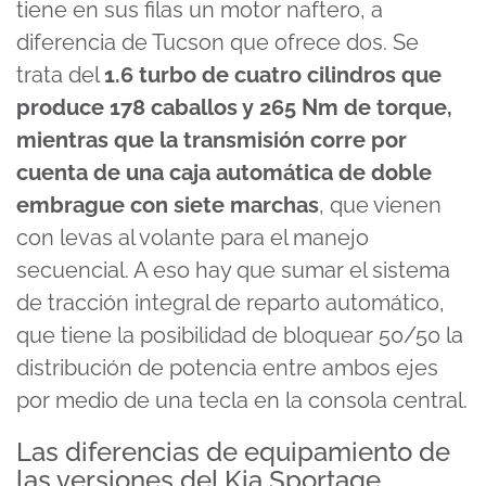
tiene en sus filas un motor naftero, a
diferencia de Tucson que ofrece dos. Se
trata del
1.6 turbo de cuatro cilindros que
produce 178 caballos y 265 Nm de torque,
mientras que la transmisión corre por
cuenta de una caja automática de doble
embrague con siete marchas
, que vienen
con levas al volante para el manejo
secuencial. A eso hay que sumar el sistema
de tracción integral de reparto automático,
que tiene la posibilidad de bloquear 50/50 la
distribución de potencia entre ambos ejes
por medio de una tecla en la consola central.
Las diferencias de equipamiento de
las versiones del Kia Sportage