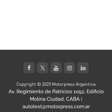
Copyright © 2025 Motorpress Argentina
Av. Regimiento de Patricios 1052, Edificio
Molina Ciudad, CABA
|
autotest@motorpress.com.ar