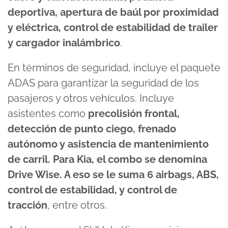
deportiva, apertura de baúl por proximidad
y eléctrica, control de estabilidad de trailer
y cargador inalámbrico
.
En términos de seguridad, incluye el paquete
ADAS para garantizar la seguridad de los
pasajeros y otros vehículos. Incluye
asistentes como
precolisión frontal,
detección de punto ciego, frenado
autónomo y asistencia de mantenimiento
de carril. Para Kia, el combo se denomina
Drive Wise. A eso se le suma 6 airbags, ABS,
control de estabilidad, y control de
tracción
, entre otros.