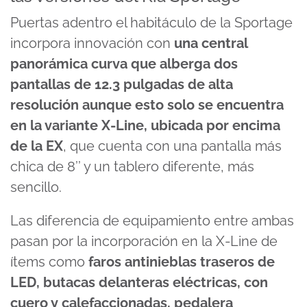
Puertas adentro el habitáculo de la Sportage
incorpora innovación con
una central
panorámica curva que alberga dos
pantallas de 12.3 pulgadas de alta
resolución aunque esto solo se encuentra
en la variante X-Line, ubicada por encima
de la EX
, que cuenta con una pantalla más
chica de 8’’ y un tablero diferente, más
sencillo.
Las diferencia de equipamiento entre ambas
pasan por la incorporación en la X-Line de
ítems como
faros antinieblas traseros de
LED, butacas delanteras eléctricas, con
cuero y calefaccionadas, pedalera