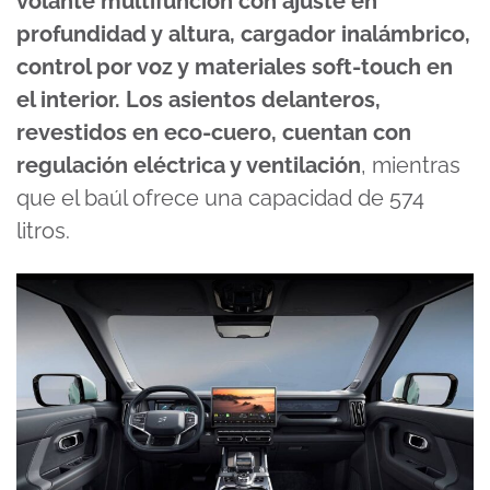
volante multifunción con ajuste en
profundidad y altura, cargador inalámbrico,
control por voz y materiales soft-touch en
el interior. Los asientos delanteros,
revestidos en eco-cuero, cuentan con
regulación eléctrica y ventilación
, mientras
que el baúl ofrece una capacidad de 574
litros.