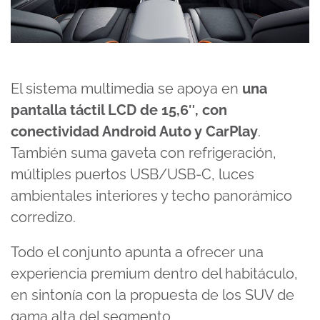
El sistema multimedia se apoya en
una
pantalla táctil LCD de 15,6″, con
conectividad Android Auto y CarPlay
.
También suma gaveta con refrigeración,
múltiples puertos USB/USB-C, luces
ambientales interiores y techo panorámico
corredizo.
Todo el conjunto apunta a ofrecer una
experiencia premium dentro del habitáculo,
en sintonía con la propuesta de los SUV de
gama alta del segmento.