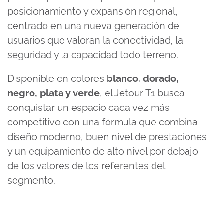
posicionamiento y expansión regional,
centrado en una nueva generación de
usuarios que valoran la conectividad, la
seguridad y la capacidad todo terreno.
Disponible en colores
blanco, dorado,
negro, plata y verde
, el Jetour T1 busca
conquistar un espacio cada vez más
competitivo con una fórmula que combina
diseño moderno, buen nivel de prestaciones
y un equipamiento de alto nivel por debajo
de los valores de los referentes del
segmento.