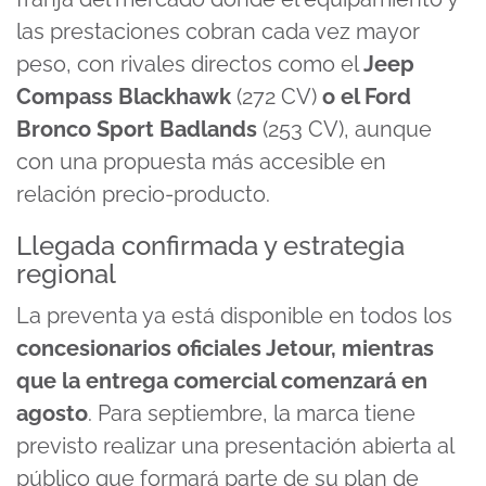
las prestaciones cobran cada vez mayor
peso, con rivales directos como el
Jeep
Compass Blackhawk
(272 CV)
o el Ford
Bronco Sport Badlands
(253 CV), aunque
con una propuesta más accesible en
relación precio-producto.
Llegada confirmada y estrategia
regional
La preventa ya está disponible en todos los
concesionarios oficiales Jetour, mientras
que la entrega comercial comenzará en
agosto
. Para septiembre, la marca tiene
previsto realizar una presentación abierta al
público que formará parte de su plan de