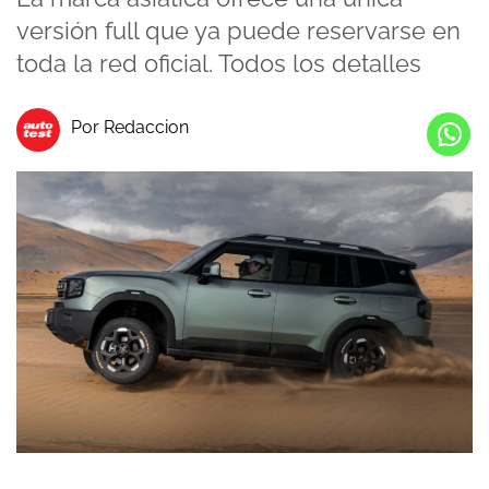
versión full que ya puede reservarse en
toda la red oficial. Todos los detalles
Por Redaccion