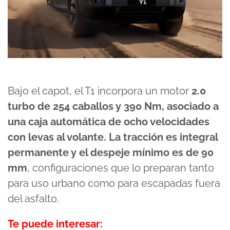
Bajo el capot, el T1 incorpora un motor
2.0
turbo de 254 caballos y 390 Nm, asociado a
una caja automática de ocho velocidades
con levas al volante. La tracción es integral
permanente y el despeje mínimo es de 90
mm
, configuraciones que lo preparan tanto
para uso urbano como para escapadas fuera
del asfalto.
Te puede interesar: