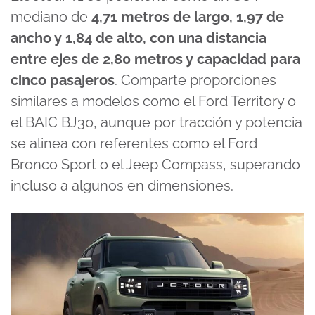
mediano de
4,71 metros de largo, 1,97 de
ancho y 1,84 de alto, con una distancia
entre ejes de 2,80 metros y capacidad para
cinco pasajeros
. Comparte proporciones
similares a modelos como el Ford Territory o
el BAIC BJ30, aunque por tracción y potencia
se alinea con referentes como el Ford
Bronco Sport o el Jeep Compass, superando
incluso a algunos en dimensiones.