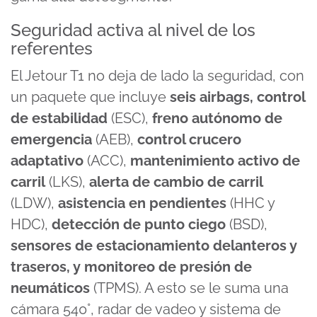
Seguridad activa al nivel de los
referentes
El Jetour T1 no deja de lado la seguridad, con
un paquete que incluye
seis airbags, control
de estabilidad
(ESC),
freno autónomo de
emergencia
(AEB),
control crucero
adaptativo
(ACC),
mantenimiento activo de
carril
(LKS),
alerta de cambio de carril
(LDW),
asistencia en pendientes
(HHC y
HDC),
detección de punto ciego
(BSD),
sensores de estacionamiento delanteros y
traseros, y monitoreo de presión de
neumáticos
(TPMS). A esto se le suma una
cámara 540°, radar de vadeo y sistema de