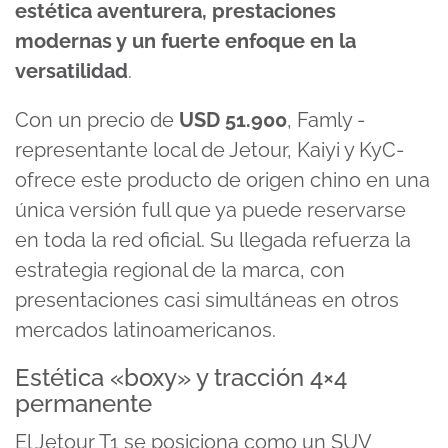
estética aventurera, prestaciones
modernas y un fuerte enfoque en la
versatilidad
.
Con un precio de
USD 51.900
, Famly -
representante local de Jetour, Kaiyi y KyC-
ofrece este producto de origen chino en una
única versión full que ya puede reservarse
en toda la red oficial. Su llegada refuerza la
estrategia regional de la marca, con
presentaciones casi simultáneas en otros
mercados latinoamericanos.
Estética «boxy» y tracción 4×4
permanente
El Jetour T1 se posiciona como un SUV