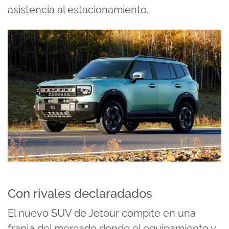
asistencia al estacionamiento.
Con rivales declaradados
El nuevo SUV de Jetour compite en una
franja del mercado donde el equipamiento y