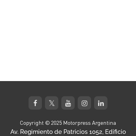
Copyright © 2025 Motorpress Argentina
Av. Regimiento de Patricios 1052, Edificio