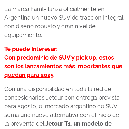
La marca Famly lanza oficialmente en
Argentina un nuevo SUV de tracción integral
con diseño robusto y gran nivel de
equipamiento.
Te puede interesar:
Con predominio de SUV y pick up, estos
son los lanzamientos más importantes que
quedan para 2025
Con una disponibilidad en toda la red de
concesionarios Jetour con entrega prevista
para agosto, el mercado argentino de SUV
suma una nueva alternativa con el inicio de
la preventa del
Jetour T1, un modelo de