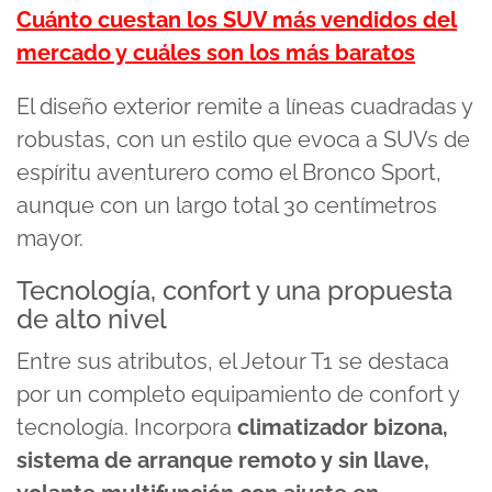
Cuánto cuestan los SUV más vendidos del
mercado y cuáles son los más baratos
El diseño exterior remite a líneas cuadradas y
robustas, con un estilo que evoca a SUVs de
espíritu aventurero como el Bronco Sport,
aunque con un largo total 30 centímetros
mayor.
Tecnología, confort y una propuesta
de alto nivel
Entre sus atributos, el Jetour T1 se destaca
por un completo equipamiento de confort y
tecnología. Incorpora
climatizador bizona,
sistema de arranque remoto y sin llave,