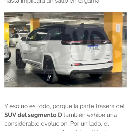
hasta implicará un salto en la gama.
Y eso no es todo, porque la parte trasera del
SUV del segmento D
también exhibe una
considerable evolución. Por un lado, el