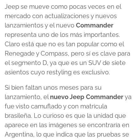
Jeep se mueve como pocas veces en el
mercado con actualizaciones y nuevos
lanzamientos y el nuevo
Commander
representa uno de los más importantes.
Claro está que no es tan popular como el
Renegade y Compass, pero sí es clave para
el segmento D, ya que es un SUV de siete
asientos cuyo restyling es exclusivo.
Si bien faltan unos meses para su
lanzamiento, el
nuevo Jeep Commander
ya
fue visto camuflado y con matrícula
brasileña. Lo curioso es que la unidad que
aparece en las imágenes se encontraría en
Argentina, lo que indica que las pruebas se