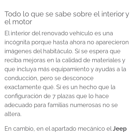
Todo lo que se sabe sobre el interior y
el motor
El interior del renovado vehículo es una
incógnita porque hasta ahora no aparecieron
imágenes del habitáculo. Sí se espera que
reciba mejoras en la calidad de materiales y
que incluya más equipamiento y ayudas a la
conducción, pero se desconoce
exactamente qué. Sí es un hecho que la
configuración de 7 plazas que lo hace
adecuado para familias numerosas no se
altera.
En cambio, en el apartado mecánico el
Jeep