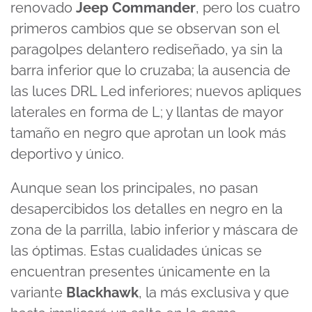
renovado
Jeep Commander
, pero los cuatro
primeros cambios que se observan son el
paragolpes delantero rediseñado, ya sin la
barra inferior que lo cruzaba; la ausencia de
las luces DRL Led inferiores; nuevos apliques
laterales en forma de L; y llantas de mayor
tamaño en negro que aprotan un look más
deportivo y único.
Aunque sean los principales, no pasan
desapercibidos los detalles en negro en la
zona de la parrilla, labio inferior y máscara de
las óptimas. Estas cualidades únicas se
encuentran presentes únicamente en la
variante
Blackhawk
, la más exclusiva y que