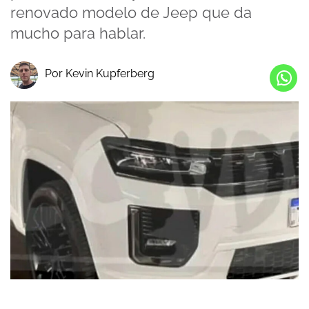
renovado modelo de Jeep que da
mucho para hablar.
Por Kevin Kupferberg