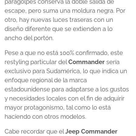
paragolpes conserva la doble salida de
escape, pero suma una moldura negra. Por
otro, hay nuevas luces traseras con un
diseño diferente que se extienden a lo
ancho del portón.
Pese a que no está 100% confirmado, este
restyling particular del
Commander
sería
exclusivo para Sudamérica, lo que indica un
enfoque regional de la marca
estadounidense para adaptarse a los gustos
y necesidades locales con el fin de adquirir
mayor protagonismo, tal como lo está
haciendo con otros modelos.
Cabe recordar que el
Jeep Commander