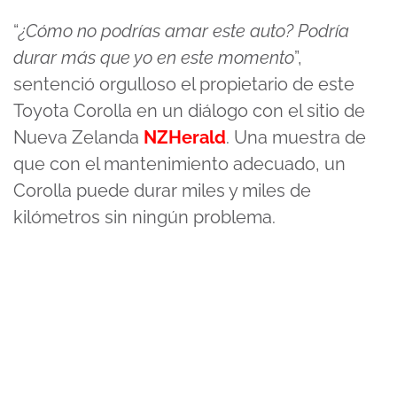
“
¿Cómo no podrías amar este auto? Podría
durar más que yo en este momento
”,
sentenció orgulloso el propietario de este
Toyota Corolla en un diálogo con el sitio de
Nueva Zelanda
NZHerald
. Una muestra de
que con el mantenimiento adecuado, un
Corolla puede durar miles y miles de
kilómetros sin ningún problema.