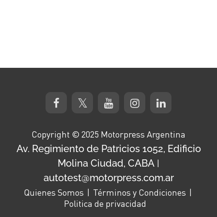
Copyright © 2025 Motorpress Argentina
Av. Regimiento de Patricios 1052, Edificio
Molina Ciudad, CABA
|
autotest@motorpress.com.ar
Quienes Somos
Términos y Condiciones
Politica de privacidad