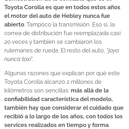
Toyota Corolla es que en todos estos años
el motor del auto de Hebley nunca fue
abierto
. Tampoco la transmisión. Eso sí, la
correa de distribución fue reemplazada casi
20 veces y también se cambiaron los
rulemanes de rueda. El resto del auto, “
joya
nunca taxi
”.
Algunas razones que explican por qué este
Toyota Corolla alcanzó 2 millones de
kilómetros son sencillas:
más allá de la
confiabilidad característica del modelo,
también hay que considerar el cuidado que
recibió a lo largo de los años, con todos los
services realizados en tiempo y forma
.