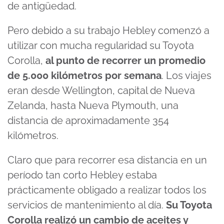
de antigüedad.
Pero debido a su trabajo Hebley comenzó a
utilizar con mucha regularidad su Toyota
Corolla,
al punto de recorrer un promedio
de 5.000 kilómetros por semana
. Los viajes
eran desde Wellington, capital de Nueva
Zelanda, hasta Nueva Plymouth, una
distancia de aproximadamente 354
kilómetros.
Claro que para recorrer esa distancia en un
período tan corto Hebley estaba
prácticamente obligado a realizar todos los
servicios de mantenimiento al día.
Su Toyota
Corolla realizó un cambio de aceites y