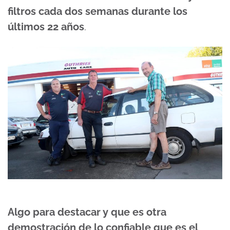
filtros cada dos semanas durante los
últimos 22 años
.
Algo para destacar y que es otra
demostración de lo confiable que es el