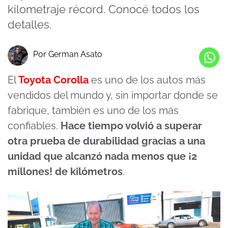
kilometraje récord. Conocé todos los
detalles.
Por German Asato
El
Toyota Corolla
es uno de los autos más
vendidos del mundo y, sin importar donde se
fabrique, también es uno de los más
confiables.
Hace tiempo volvió a superar
otra prueba de durabilidad gracias a una
unidad que alcanzó nada menos que ¡2
millones! de kilómetros
.