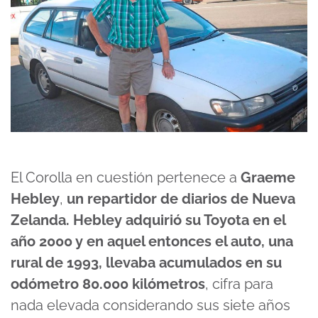
El Corolla en cuestión pertenece a
Graeme
Hebley
,
un repartidor de diarios de Nueva
Zelanda. Hebley adquirió su Toyota en el
año 2000 y en aquel entonces el auto, una
rural de 1993, llevaba acumulados en su
odómetro 80.000 kilómetros
, cifra para
nada elevada considerando sus siete años