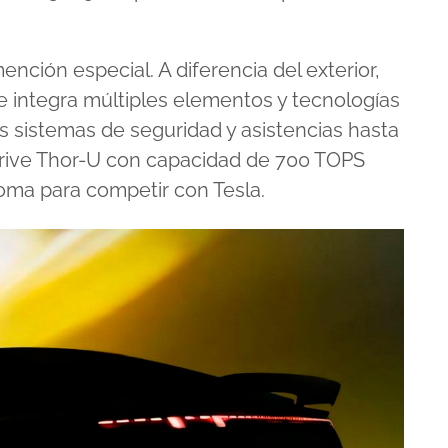
ención especial. A diferencia del exterior,
e integra múltiples elementos y tecnologías
s sistemas de seguridad y asistencias hasta
Drive Thor-U con capacidad de 700 TOPS
ma para competir con Tesla.