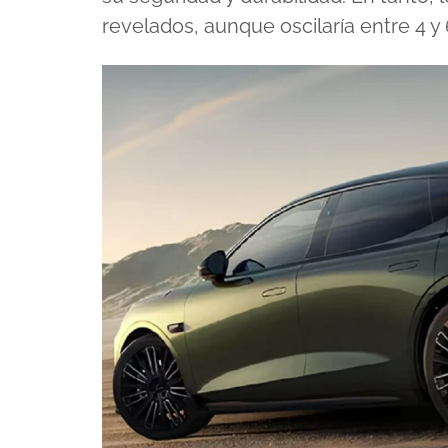
revelados, aunque oscilaría entre 4 