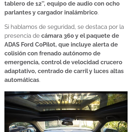
tablero de 12’’, equipo de audio con ocho
parlantes y cargador inalámbrico
.
Si hablamos de seguridad, se destaca por la
presencia de
cámara 360 y el paquete de
ADAS Ford CoPilot, que incluye alerta de
colisión con frenado autónomo de
emergencia, control de velocidad crucero
adaptativo, centrado de carril y luces altas
automáticas
.