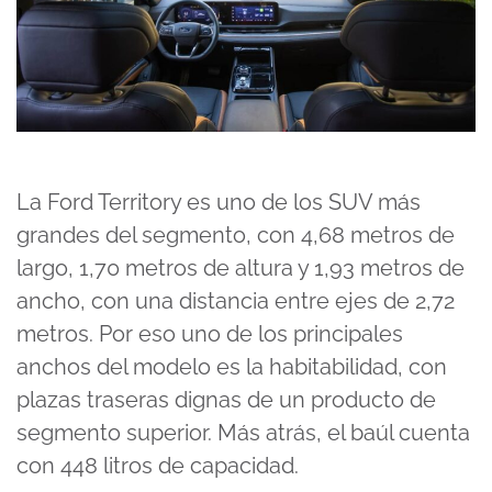
La Ford Territory es uno de los SUV más
grandes del segmento, con 4,68 metros de
largo, 1,70 metros de altura y 1,93 metros de
ancho, con una distancia entre ejes de 2,72
metros. Por eso uno de los principales
anchos del modelo es la habitabilidad, con
plazas traseras dignas de un producto de
segmento superior. Más atrás, el baúl cuenta
con 448 litros de capacidad.