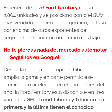
En enero de 2026
Ford Territory
registró
2.864 unidades y se posicionó como el SUV
más vendido del mercado argentino, incluso
por encima de otros exponentes de
segmento inferior con un precio más bajo.
No te pierdas nada del mercado automotor
→ Seguinos en Google!
Desde la llegada de la opción híbrida que
amplió la gama y en parte permitió ese
crecimiento acelerado en el primer mes del
año, la Ford Territory está disponible en tres
variantes:
SEL, Trend híbrida y Titanium
.
La
primera y la última tienen el conocido