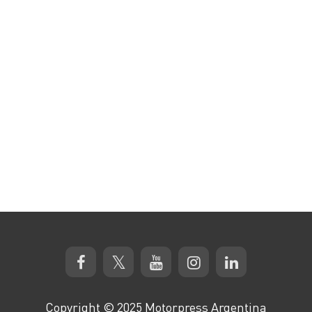
Copyright © 2025 Motorpress Argentina