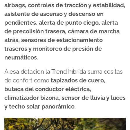
airbags, controles de tracción y estabilidad,
asistente de ascenso y descenso en
pendientes, alerta de punto ciego, alerta
de precolisión trasera, cámara de marcha
atrás, sensores de estacionamiento
traseros y monitoreo de presión de
neumáticos
.
A esa dotación la Trend híbrida suma cositas
de confort como
tapizados de cuero,
butaca del conductor eléctrica,
climatizador bizona, sensor de lluvia y luces
y techo solar panorámico
.