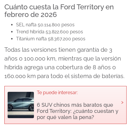
Cuánto cuesta la Ford Territory en
febrero de 2026
SEL nafta 50.114.800 pesos
Trend híbrida 53.822.600 pesos
Titanium nafta 58.367.200 pesos
Todas las versiones tienen garantía de 3
años o 100.000 km, mientras que la versión
híbrida agrega una cobertura de 8 años o
160.000 km para todo el sistema de baterías.
Te puede interesar:
›
6 SUV chinos más baratos que
Ford Territory: ¿cuánto cuestan y
por qué valen la pena?