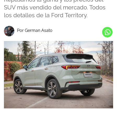
SUV más vendido del mercado. Todos
los detalles de la Ford Territory.
Por German Asato