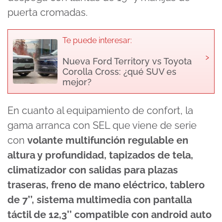
puerta cromadas.
Te puede interesar:
›
Nueva Ford Territory vs Toyota
Corolla Cross: ¿qué SUV es
mejor?
En cuanto al equipamiento de confort, la
gama arranca con SEL que viene de serie
con
volante multifunción regulable en
altura y profundidad, tapizados de tela,
climatizador con salidas para plazas
traseras, freno de mano eléctrico, tablero
de 7’’, sistema multimedia con pantalla
táctil de 12,3’’ compatible con android auto