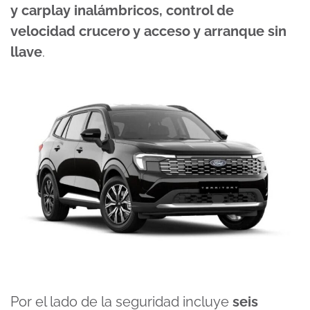
y carplay inalámbricos, control de
velocidad crucero y acceso y arranque sin
llave
.
Por el lado de la seguridad incluye
seis