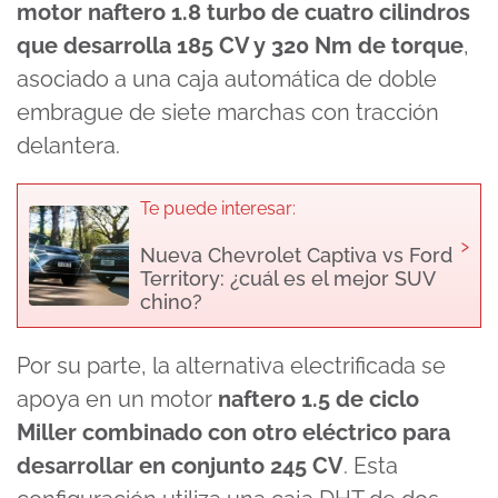
motor naftero 1.8 turbo de cuatro cilindros
que desarrolla 185 CV y 320 Nm de torque
,
asociado a una caja automática de doble
embrague de siete marchas con tracción
delantera.
Te puede interesar:
›
Nueva Chevrolet Captiva vs Ford
Territory: ¿cuál es el mejor SUV
chino?
Por su parte, la alternativa electrificada se
apoya en un motor
naftero 1.5 de ciclo
Miller combinado con otro eléctrico para
desarrollar en conjunto 245 CV
. Esta