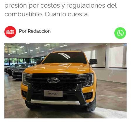
presión por costos y regulaciones del
combustible. Cuánto cuesta.
Por Redaccion