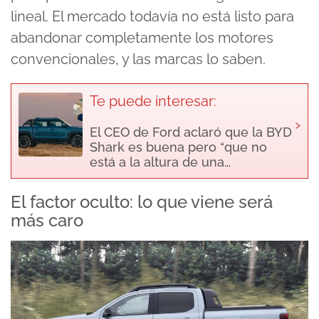
lineal. El mercado todavía no está listo para
abandonar completamente los motores
convencionales, y las marcas lo saben.
Te puede interesar:
›
El CEO de Ford aclaró que la BYD
Shark es buena pero “que no
está a la altura de una…
El factor oculto: lo que viene será
más caro