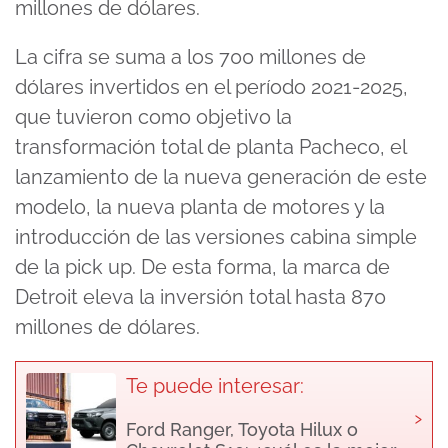
millones de dólares.
La cifra se suma a los 700 millones de
dólares invertidos en el período 2021-2025,
que tuvieron como objetivo la
transformación total de planta Pacheco, el
lanzamiento de la nueva generación de este
modelo, la nueva planta de motores y la
introducción de las versiones cabina simple
de la pick up. De esta forma, la marca de
Detroit eleva la inversión total hasta 870
millones de dólares.
Te puede interesar:
›
Ford Ranger, Toyota Hilux o