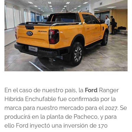
En el caso de nuestro país, la
Ford
Ranger
Híbrida Enchufable fue confirmada por la
marca para nuestro mercado para el 2027. Se
producirá en la planta de Pacheco, y para
ello Ford inyectó una inversión de 170