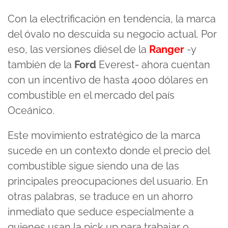
Con la electrificación en tendencia, la marca
del óvalo no descuida su negocio actual. Por
eso, las versiones diésel de la
Ranger
-y
también de la
Ford
Everest- ahora cuentan
con un incentivo de hasta 4000 dólares en
combustible en el mercado del país
Oceánico.
Este movimiento estratégico de la marca
sucede en un contexto donde el precio del
combustible sigue siendo una de las
principales preocupaciones del usuario. En
otras palabras, se traduce en un ahorro
inmediato que seduce especialmente a
quienes usan la pick up para trabajar o