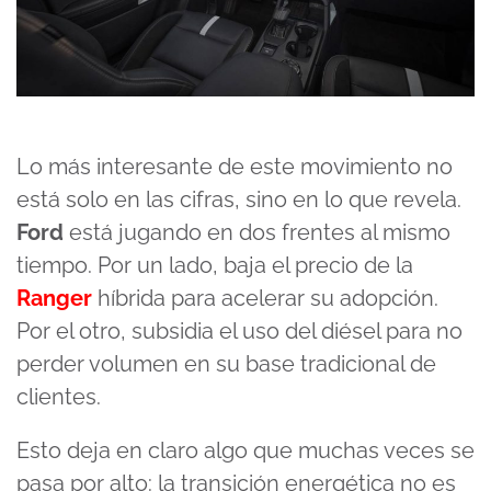
Lo más interesante de este movimiento no
está solo en las cifras, sino en lo que revela.
Ford
está jugando en dos frentes al mismo
tiempo. Por un lado, baja el precio de la
Ranger
híbrida para acelerar su adopción.
Por el otro, subsidia el uso del diésel para no
perder volumen en su base tradicional de
clientes.
Esto deja en claro algo que muchas veces se
pasa por alto: la transición energética no es