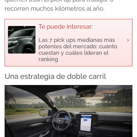
recorren muchos kilómetros al año.
Te puede interesar:
›
Las 7 pick ups medianas más
potentes del mercado: cuánto
cuestan y cuáles lideran el
ranking
Una estrategia de doble carril