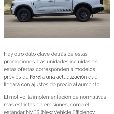
Hay otro dato clave detrás de estas
promociones. Las unidades incluidas en
estas ofertas corresponden a modelos
previos de
Ford
a una actualización que
llegará con ajustes de precio al aumento.
El motivo: la implementación de normativas
más estrictas en emisiones, como el
estándar NVES (New Vehicle Efficiency