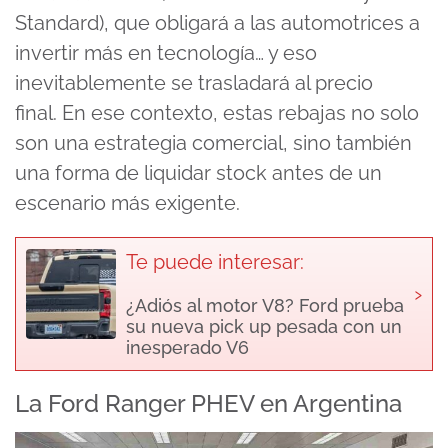
Standard), que obligará a las automotrices a
invertir más en tecnología… y eso
inevitablemente se trasladará al precio
final. En ese contexto, estas rebajas no solo
son una estrategia comercial, sino también
una forma de liquidar stock antes de un
escenario más exigente.
Te puede interesar:
›
¿Adiós al motor V8? Ford prueba
su nueva pick up pesada con un
inesperado V6
La Ford Ranger PHEV en Argentina