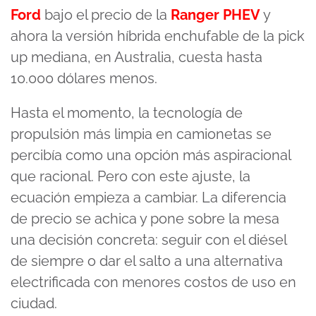
Ford
bajo el precio de la
Ranger PHEV
y
ahora la versión híbrida enchufable de la pick
up mediana, en Australia, cuesta hasta
10.000 dólares menos.
Hasta el momento, la tecnología de
propulsión más limpia en camionetas se
percibía como una opción más aspiracional
que racional. Pero con este ajuste, la
ecuación empieza a cambiar. La diferencia
de precio se achica y pone sobre la mesa
una decisión concreta: seguir con el diésel
de siempre o dar el salto a una alternativa
electrificada con menores costos de uso en
ciudad.