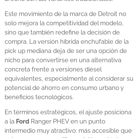
Este movimiento de la marca de Detroit no
solo mejora la competitividad del modelo,
sino que también redefine la decisión de
compra. La versión híbrida enchufable de la
pick up mediana deja de ser una opción de
nicho para convertirse en una alternativa
concreta frente a versiones diésel
equivalentes, especialmente al considerar su
potencial de ahorro en consumo urbano y
beneficios tecnológicos.
En términos estratégicos, el ajuste posiciona
a la
Ford
Ranger PHEV en un punto
intermedio muy atractivo: más accesible que