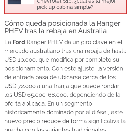
Chevrolet S10: ¿cuál es la mejor
pick up cabina simple?
Cómo queda posicionada la Ranger
PHEV tras la rebaja en Australia
La
Ford
Ranger PHEV da un giro clave en el
mercado australiano tras una rebaja de hasta
USD 10.000, que modifica por completo su
posicionamiento. Con este ajuste, la versión
de entrada pasa de ubicarse cerca de los
USD 72.000 a una franja que puede rondar
los USD 65.000-68.000, dependiendo de la
oferta aplicada. En un segmento
históricamente dominado por el diésel, este
nuevo precio reduce de forma significativa la
brecha con las variantes tradicionales.