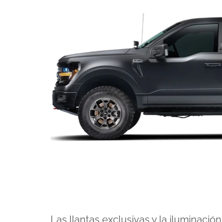
Las llantas exclusivas y la iluminación