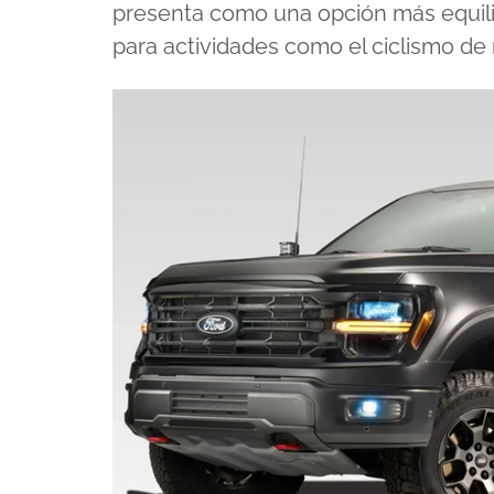
presenta como una opción más equilib
para actividades como el ciclismo de m