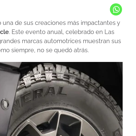
 una de sus creaciones más impactantes y
cle
. Este evento anual, celebrado en Las
 grandes marcas automotrices muestran sus
omo siempre, no se quedó atrás.