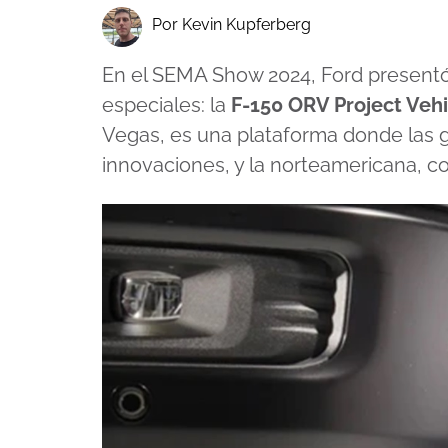
Por Kevin Kupferberg
En el SEMA Show 2024, Ford presentó
especiales: la
F-150 ORV Project Vehi
Vegas, es una plataforma donde las
innovaciones, y la norteamericana, c