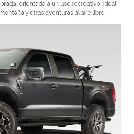
rada, orientada a un uso recreativo, ideal
ontaña y otras aventuras al aire libre.