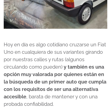
Hoy en día es algo cotidiano cruzarse un Fiat
Uno en cualquiera de sus variantes girando
por nuestras calles y rutas (algunos
circulando como pueden)
y también es una
opción muy valorada por quienes están en
la búsqueda de un primer auto que cumpla
con los requisitos de ser una alternativa
accesible
, barata de mantener y con una
probada confiabilidad.