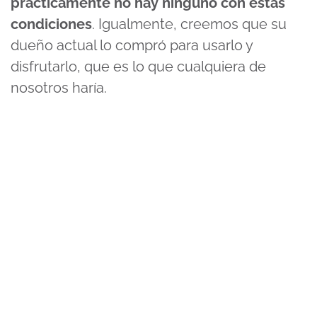
prácticamente no hay ninguno con estas
condiciones
. Igualmente, creemos que su
dueño actual lo compró para usarlo y
disfrutarlo, que es lo que cualquiera de
nosotros haría.