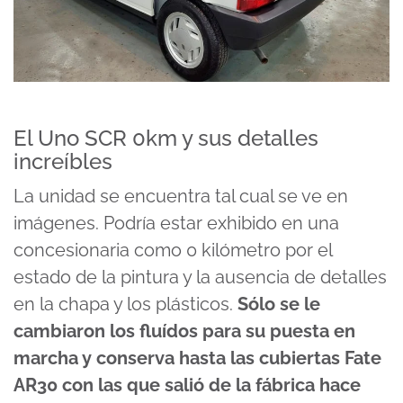
El Uno SCR 0km y sus detalles
increíbles
La unidad se encuentra tal cual se ve en
imágenes. Podría estar exhibido en una
concesionaria como 0 kilómetro por el
estado de la pintura y la ausencia de detalles
en la chapa y los plásticos.
Sólo se le
cambiaron los fluídos para su puesta en
marcha y conserva hasta las cubiertas Fate
AR30 con las que salió de la fábrica hace