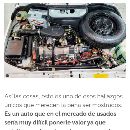
Así las cosas, este es uno de esos hallazgos
únicos que merecen la pena ser mostrados.
Es un auto que en el mercado de usados
sería muy difícil ponerle valor ya que