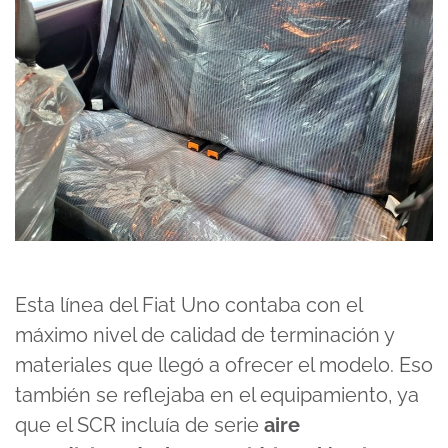
Esta línea del Fiat Uno contaba con el
máximo nivel de calidad de terminación y
materiales que llegó a ofrecer el modelo. Eso
también se reflejaba en el equipamiento, ya
que el SCR incluía de serie
aire