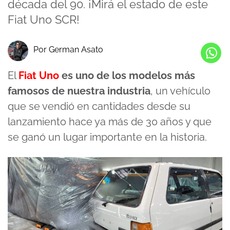
década del 90. ¡Mirá el estado de este
Fiat Uno SCR!
Por German Asato
El
Fiat Uno
es uno de los modelos más
famosos de nuestra industria
, un vehículo
que se vendió en cantidades desde su
lanzamiento hace ya más de 30 años y que
se ganó un lugar importante en la historia.