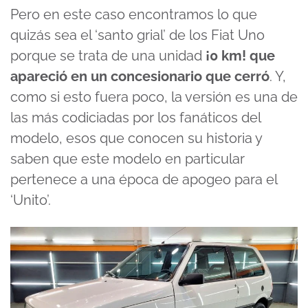
Pero en este caso encontramos lo que
quizás sea el ‘santo grial’ de los Fiat Uno
porque se trata de una unidad
¡0 km! que
apareció en un concesionario que cerró
. Y,
como si esto fuera poco, la versión es una de
las más codiciadas por los fanáticos del
modelo, esos que conocen su historia y
saben que este modelo en particular
pertenece a una época de apogeo para el
‘Unito’.