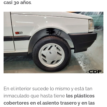
casi 30 años
.
En el interior sucede lo mismo y está tan
inmaculado que hasta tiene
los plásticos
cobertores en el asiento trasero y en las