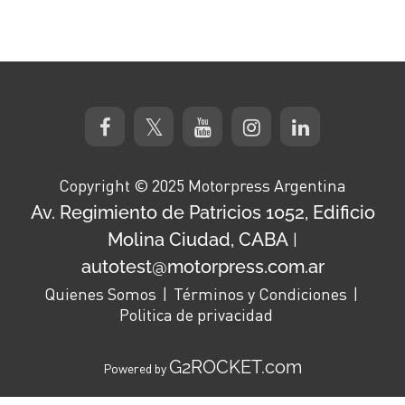
Copyright © 2025 Motorpress Argentina
Av. Regimiento de Patricios 1052, Edificio
Molina Ciudad, CABA
|
autotest@motorpress.com.ar
Quienes Somos
Términos y Condiciones
Politica de privacidad
G2ROCKET.com
Powered by