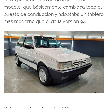
modelo, que básicamente cambiaba todo el
puesto de conducción y adoptaba un tablero
más moderno que el de la versión 94.