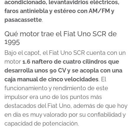
acondicionado, levantavidrios eléctricos,
faros antiniebla y estéreo con AM/FM y
pasacassette
.
Qué motor trae el Fiat Uno SCR de
1995
Bajo el capot, el Fiat Uno SCR cuenta con un
motor
1.6 naftero de cuatro cilindros que
desarrolla unos 90 CV y se acopla con una
caja manual de cinco velocidades
. El
funcionamiento y rendimiento de este
impulsor era uno de los puntos más
destacados del Fiat Uno, además de que hoy
en día es muy valorado por su confiabilidad y
capacidad de potenciación.