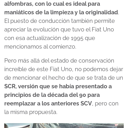
alfombras, con lo cual es ideal para
maniáticos de la limpieza y la originalidad
.
El puesto de conducción también permite
apreciar la evolución que tuvo el Fiat Uno
con esa actualización de 1995 que
mencionamos al comienzo.
Pero más allá del estado de conservación
increíble de este Fiat Uno, no podemos dejar
de mencionar el hecho de que se trata de un
SCR, versión que se había presentado a
principios de la década del 90 para
reemplazar a los anteriores SCV
, pero con
la misma propuesta.