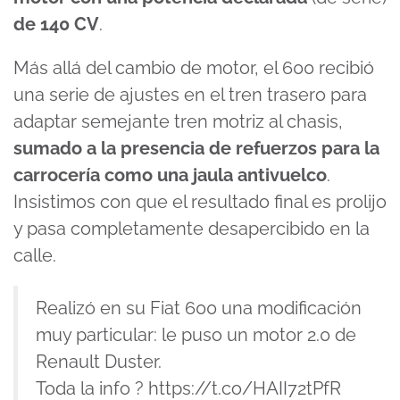
de 140 CV
.
Más allá del cambio de motor, el 600 recibió
una serie de ajustes en el tren trasero para
adaptar semejante tren motriz al chasis,
sumado a la presencia de refuerzos para la
carrocería como una jaula antivuelco
.
Insistimos con que el resultado final es prolijo
y pasa completamente desapercibido en la
calle.
Realizó en su Fiat 600 una modificación
muy particular: le puso un motor 2.0 de
Renault Duster.
Toda la info ?
https://t.co/HAII72tPfR