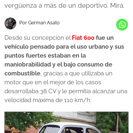
vergüenza a más de un deportivo. Mirá.
Por German Asato
Desde su concepción el
Fiat 600
fue un
vehículo pensado para el uso urbano y sus
puntos fuertes estaban en la
maniobrabilidad y el bajo consumo de
combustible
, gracias a que utilizaba un
motor que en el mejor de los casos
desarrollaba 38 CV y le permitía alcanzar una
velocidad máxima de 110 km/h.