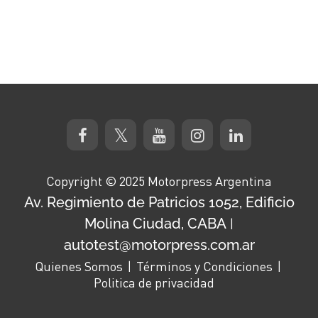
Copyright © 2025 Motorpress Argentina
Av. Regimiento de Patricios 1052, Edificio
Molina Ciudad, CABA
|
autotest@motorpress.com.ar
Quienes Somos
Términos y Condiciones
Politica de privacidad