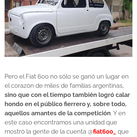
Pero el Fiat 600 no sólo se ganó un lugar en
el corazón de miles de familias argentinas,
sino que con el tiempo también logró calar
hondo en el público fierrero y, sobre todo,
aquellos amantes de la competición
. Y en
este caso encontramos una unidad que
mostró la gente de la cuenta @
fiat600_
que