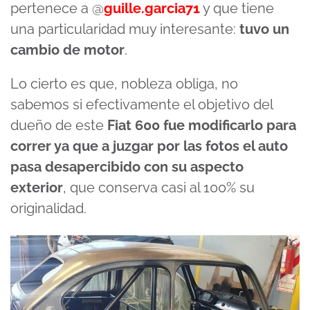
pertenece a @
guille.garcia71
y que tiene
una particularidad muy interesante:
tuvo un
cambio de motor
.
Lo cierto es que, nobleza obliga, no
sabemos si efectivamente el objetivo del
dueño de este
Fiat 600 fue modificarlo para
correr ya que a juzgar por las fotos el auto
pasa desapercibido con su aspecto
exterior
, que conserva casi al 100% su
originalidad.