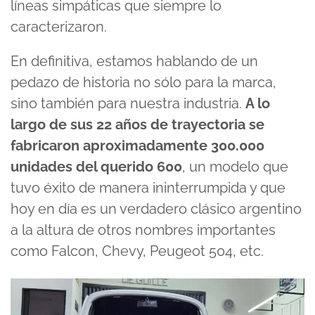
líneas simpáticas que siempre lo
caracterizaron.
En definitiva, estamos hablando de un
pedazo de historia no sólo para la marca,
sino también para nuestra industria.
A lo
largo de sus 22 años de trayectoria se
fabricaron aproximadamente 300.000
unidades del querido 600
, un modelo que
tuvo éxito de manera ininterrumpida y que
hoy en día es un verdadero clásico argentino
a la altura de otros nombres importantes
como Falcon, Chevy, Peugeot 504, etc.