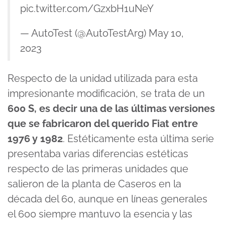
pic.twitter.com/GzxbH1uNeY
— AutoTest (@AutoTestArg)
May 10,
2023
Respecto de la unidad utilizada para esta
impresionante modificación, se trata de un
600 S, es decir una de las últimas versiones
que se fabricaron del querido Fiat entre
1976 y 1982
. Estéticamente esta última serie
presentaba varias diferencias estéticas
respecto de las primeras unidades que
salieron de la planta de Caseros en la
década del 60, aunque en líneas generales
el 600 siempre mantuvo la esencia y las