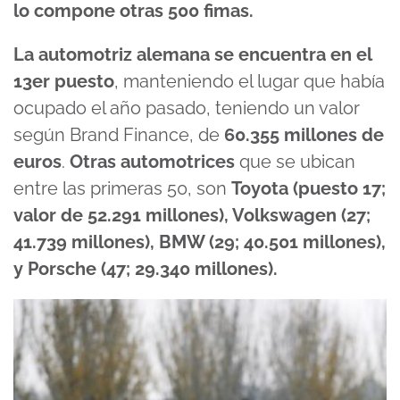
lo compone otras 500 fimas.
La automotriz alemana se encuentra en el
13er puesto
, manteniendo el lugar que había
ocupado el año pasado, teniendo un valor
según Brand Finance, de
60.355 millones de
euros
.
Otras automotrices
que se ubican
entre las primeras 50, son
Toyota (puesto 17;
valor de 52.291 millones), Volkswagen (27;
41.739 millones), BMW (29; 40.501 millones),
y Porsche (47; 29.340 millones).