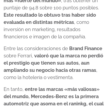
más «fuerte del mundo»
, tras obtener un
puntaje de 94.8 sobre 100 puntos posibles.
Este resultado lo obtuvo tras haber sido
evaluada en distintas métricas
, como
inversión en marketing, resultados
financieros e imagen de la compañía.
Entre las consideraciones de
Brand Finance
sobre Ferrari,
valoró que la marca no perdió
el prestigio que tienen sus autos, aun
ampliando su negocio hacia otras ramas
,
como la hotelería o vestimenta.
En tanto,
entre las marcas «más valiosas»
del mundo, Mercedes-Benz es la primera
automotriz que asoma en el raninkg, el cual