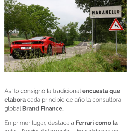
Así lo consignó la tradicional
encuesta que
elabora
cada principio de año la consultora
global
Brand Finance.
En primer lugar, destaca a
Ferrari como la