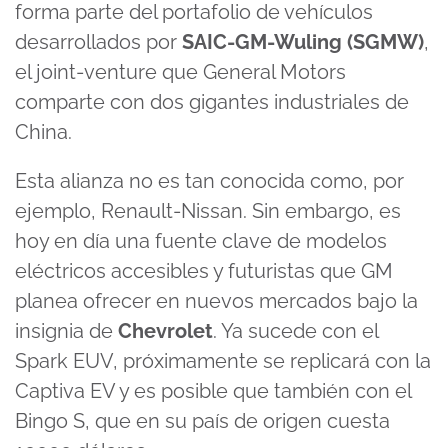
forma parte del portafolio de vehículos
desarrollados por
SAIC-GM-Wuling (SGMW)
,
el joint-venture que General Motors
comparte con dos gigantes industriales de
China.
Esta alianza no es tan conocida como, por
ejemplo, Renault-Nissan. Sin embargo, es
hoy en día una fuente clave de modelos
eléctricos accesibles y futuristas que GM
planea ofrecer en nuevos mercados bajo la
insignia de
Chevrolet
. Ya sucede con el
Spark EUV, próximamente se replicará con la
Captiva EV y es posible que también con el
Bingo S, que en su país de origen cuesta