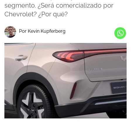
segmento. ¿Será comercializado por
Chevrolet? ¿Por qué?
Por Kevin Kupferberg