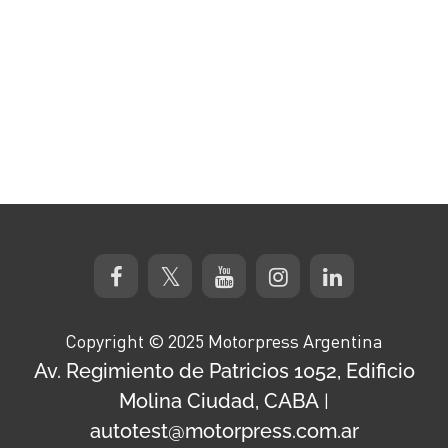
Copyright © 2025 Motorpress Argentina
Av. Regimiento de Patricios 1052, Edificio
Molina Ciudad, CABA
|
autotest@motorpress.com.ar