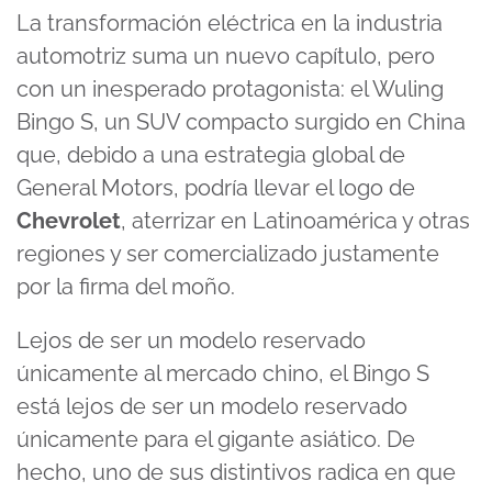
La transformación eléctrica en la industria
automotriz suma un nuevo capítulo, pero
con un inesperado protagonista: el Wuling
Bingo S, un SUV compacto surgido en China
que, debido a una estrategia global de
General Motors, podría llevar el logo de
Chevrolet
, aterrizar en Latinoamérica y otras
regiones y ser comercializado justamente
por la firma del moño.
Lejos de ser un modelo reservado
únicamente al mercado chino, el Bingo S
está lejos de ser un modelo reservado
únicamente para el gigante asiático. De
hecho, uno de sus distintivos radica en que