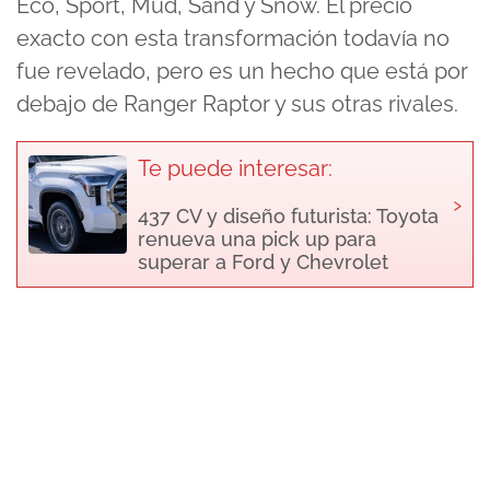
Eco, Sport, Mud, Sand y Snow. El precio
exacto con esta transformación todavía no
fue revelado, pero es un hecho que está por
debajo de Ranger Raptor y sus otras rivales.
Te puede interesar:
›
437 CV y diseño futurista: Toyota
renueva una pick up para
superar a Ford y Chevrolet