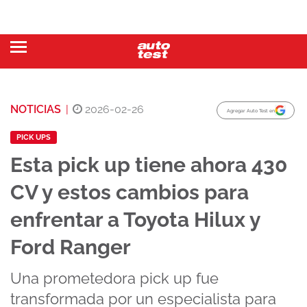
NOTICIAS
|
2026-02-26
Agregar Auto Test en
PICK UPS
Esta pick up tiene ahora 430
CV y estos cambios para
enfrentar a Toyota Hilux y
Ford Ranger
Una prometedora pick up fue
transformada por un especialista para