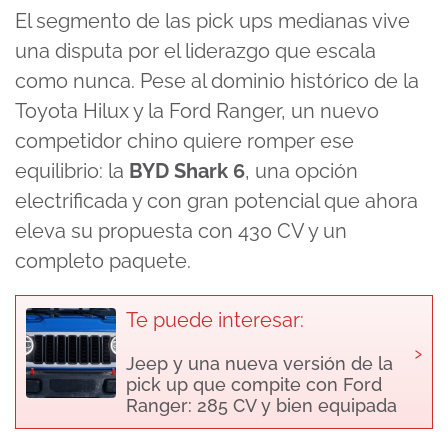
El segmento de las pick ups medianas vive
una disputa por el liderazgo que escala
como nunca. Pese al dominio histórico de la
Toyota Hilux y la Ford Ranger, un nuevo
competidor chino quiere romper ese
equilibrio: la
BYD Shark 6
, una opción
electrificada y con gran potencial que ahora
eleva su propuesta con 430 CV y un
completo paquete.
Te puede interesar:
›
Jeep y una nueva versión de la
pick up que compite con Ford
Ranger: 285 CV y bien equipada