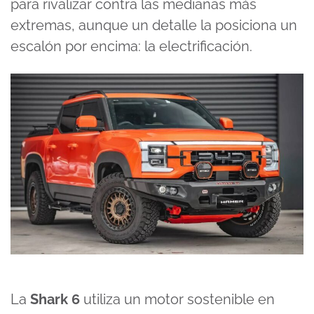
para rivalizar contra las medianas más
extremas, aunque un detalle la posiciona un
escalón por encima: la electrificación.
La
Shark 6
utiliza un motor sostenible en