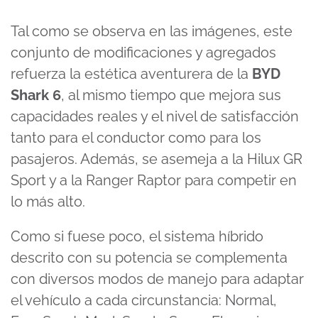
Tal como se observa en las imágenes, este
conjunto de modificaciones y agregados
refuerza la estética aventurera de la
BYD
Shark 6
, al mismo tiempo que mejora sus
capacidades reales y el nivel de satisfacción
tanto para el conductor como para los
pasajeros. Además, se asemeja a la Hilux GR
Sport y a la Ranger Raptor para competir en
lo más alto.
Como si fuese poco, el sistema híbrido
descrito con su potencia se complementa
con diversos modos de manejo para adaptar
el vehículo a cada circunstancia: Normal,