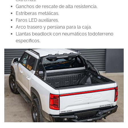
Ganchos de rescate de alta resistencia.
Estriberas metálicas.
Faros LED auxiliares.
Arco trasero y persiana para la caja.
Llantas beadlock con neumáticos todoterreno
específicos.