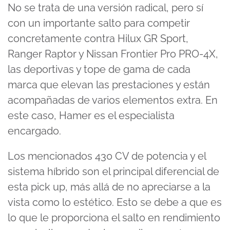
No se trata de una versión radical, pero sí
con un importante salto para competir
concretamente contra Hilux GR Sport,
Ranger Raptor y Nissan Frontier Pro PRO-4X,
las deportivas y tope de gama de cada
marca que elevan las prestaciones y están
acompañadas de varios elementos extra. En
este caso, Hamer es el especialista
encargado.
Los mencionados 430 CV de potencia y el
sistema híbrido son el principal diferencial de
esta pick up, más allá de no apreciarse a la
vista como lo estético. Esto se debe a que es
lo que le proporciona el salto en rendimiento