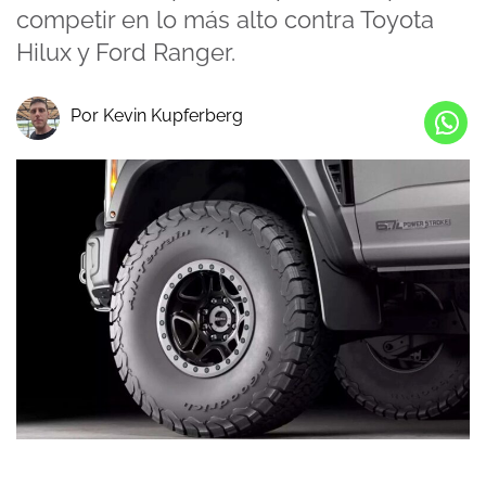
competir en lo más alto contra Toyota
Hilux y Ford Ranger.
Por Kevin Kupferberg