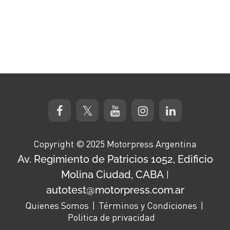
Copyright © 2025 Motorpress Argentina
Av. Regimiento de Patricios 1052, Edificio
Molina Ciudad, CABA
|
autotest@motorpress.com.ar
Quienes Somos
Términos y Condiciones
Politica de privacidad