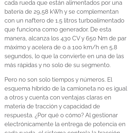
cada rueda que están alimentados por una
batería de 29,58 kWh y se complementan
con un naftero de 1.5 litros turboalimentado
que funciona como generador. De esta
manera, alcanza los 430 CV y 650 Nm de par
máximo y acelera de 0 a 100 km/h en 5.8
segundos, lo que la convierte en una de las
más rápidas y no solo de su segmento.
Pero no son solo tiempos y números. El
esquema híbrido de la camioneta no es igual
a otros y cuenta con ventajas claras en
materia de tracción y capacidad de
respuesta. ¿Por qué o cómo? Al gestionar
electrónicamente la entrega de potencia en