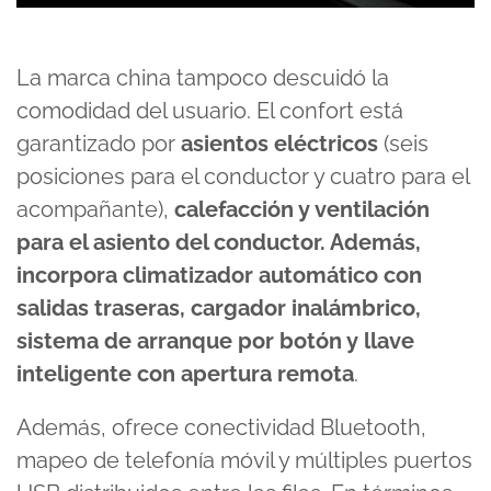
La marca china tampoco descuidó la
comodidad del usuario. El confort está
garantizado por
asientos eléctricos
(seis
posiciones para el conductor y cuatro para el
acompañante),
calefacción y ventilación
para el asiento del conductor. Además,
incorpora climatizador automático con
salidas traseras, cargador inalámbrico,
sistema de arranque por botón y llave
inteligente con apertura remota
.
Además, ofrece conectividad Bluetooth,
mapeo de telefonía móvil y múltiples puertos