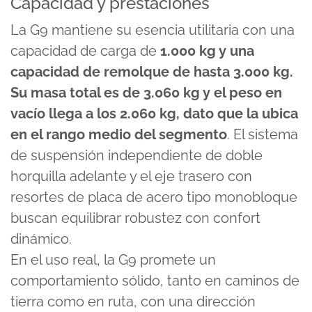
Capacidad y prestaciones
La G9 mantiene su esencia utilitaria con una
capacidad de carga de
1.000 kg y una
capacidad de remolque de hasta 3.000 kg.
Su masa total es de 3.060 kg y el peso en
vacío llega a los 2.060 kg, dato que la ubica
en el rango medio del segmento
. El sistema
de suspensión independiente de doble
horquilla adelante y el eje trasero con
resortes de placa de acero tipo monobloque
buscan equilibrar robustez con confort
dinámico.
En el uso real, la G9 promete un
comportamiento sólido, tanto en caminos de
tierra como en ruta, con una dirección