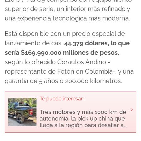
superior de serie, un interior más refinado y
una experiencia tecnológica más moderna.
Está disponible con un precio especial de
lanzamiento de casi
44.379 dólares, lo que
sería $169.990.000 millones de pesos
,
según lo ofrecido Corautos Andino -
representante de Fotón en Colombia-, y una
garantía de 5 años o 200.000 kilómetros.
Te puede interesar:
›
Tres motores y más 1000 km de
autonomía: la pick up china que
llega a la región para desafiar a…