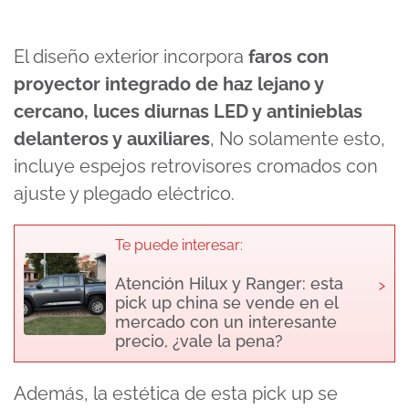
El diseño exterior incorpora
faros con
proyector integrado de haz lejano y
cercano, luces diurnas LED y antinieblas
delanteros y auxiliares
, No solamente esto,
incluye espejos retrovisores cromados con
ajuste y plegado eléctrico.
Te puede interesar:
›
Atención Hilux y Ranger: esta
pick up china se vende en el
mercado con un interesante
precio, ¿vale la pena?
Además, la estética de esta pick up se