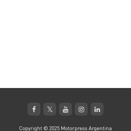
Copyright © 2025 Motorpress Argentina