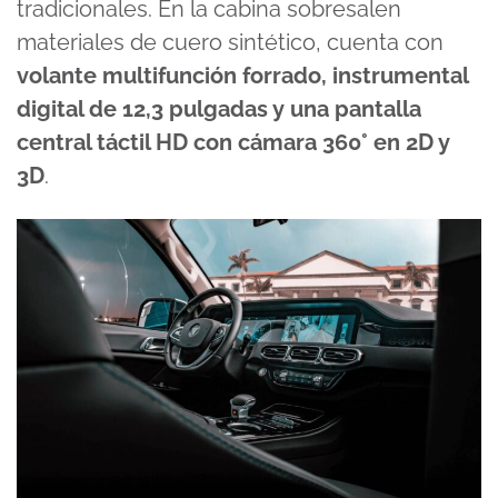
tradicionales. En la cabina sobresalen
materiales de cuero sintético, cuenta con
volante multifunción forrado, instrumental
digital de 12,3 pulgadas y una pantalla
central táctil HD con cámara 360° en 2D y
3D
.