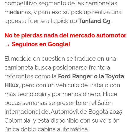
competitivo segmento de las camionetas
medianas, y para eso su pick up realiza una
apuesta fuerte a la pick up
Tunland G9
.
No te pierdas nada del mercado automotor
→ Seguinos en Google!
El modelo en cuestión se traduce en una
camioneta busca posicionarse frente a
referentes como la
Ford Ranger o la Toyota
Hilux
, pero con un vehículo de trabajo con
más tecnología y por menos dinero. Hace
pocas semanas se presentó en el Salón
Internacional del Automóvil de Bogotá 2025,
Colombia, y está disponible con su versión
única doble cabina automática.