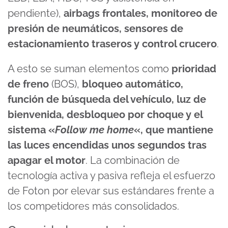
pendiente),
airbags frontales, monitoreo de
presión de neumáticos, sensores de
estacionamiento traseros y control crucero
.
A esto se suman elementos como
prioridad
de freno
(BOS),
bloqueo automático,
función de búsqueda del vehículo, luz de
bienvenida, desbloqueo por choque y el
sistema «
Follow me home
«, que mantiene
las luces encendidas unos segundos tras
apagar el motor
. La combinación de
tecnología activa y pasiva refleja el esfuerzo
de Foton por elevar sus estándares frente a
los competidores más consolidados.