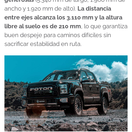
ancho y 1.920 mm de alto).
La distancia
entre ejes alcanza los 3.110 mm y la altura
libre al suelo es de 210 mm
, lo que garantiza
buen despeje para caminos difíciles sin
sacrificar estabilidad en ruta.