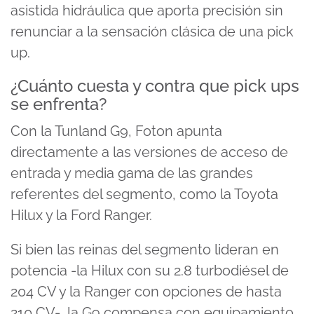
asistida hidráulica que aporta precisión sin
renunciar a la sensación clásica de una pick
up.
¿Cuánto cuesta y contra que pick ups
se enfrenta?
Con la Tunland G9, Foton apunta
directamente a las versiones de acceso de
entrada y media gama de las grandes
referentes del segmento, como la Toyota
Hilux y la Ford Ranger.
Si bien las reinas del segmento lideran en
potencia -la Hilux con su 2.8 turbodiésel de
204 CV y la Ranger con opciones de hasta
210 CV-, la G9 compensa con equipamiento