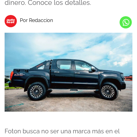
dinero. Conoce los detalles.
Por Redaccion
Foton busca no ser una marca más en el