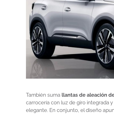
También suma
llantas de aleación d
carrocería con luz de giro integrada y
elegante. En conjunto, el diseño apu