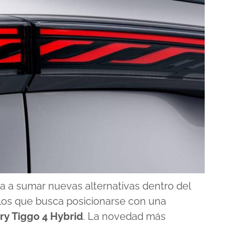
a a sumar nuevas alternativas dentro del
los que busca posicionarse con una
ry Tiggo 4 Hybrid
. La novedad más