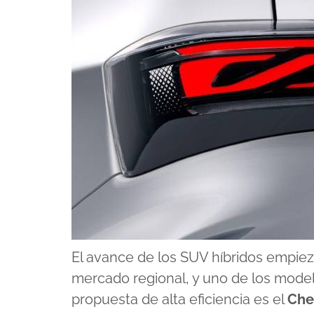
El avance de los SUV híbridos empiez
mercado regional, y uno de los mode
propuesta de alta eficiencia es el
Che