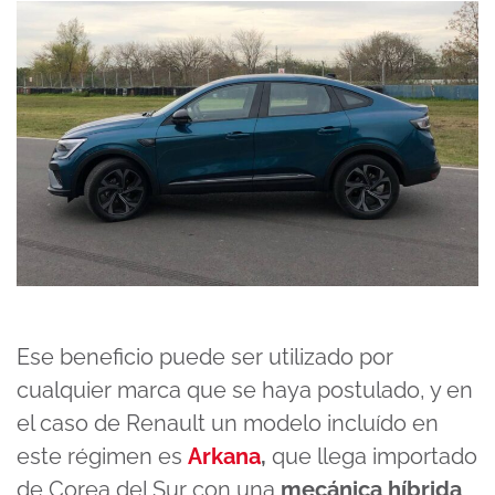
Ese beneficio puede ser utilizado por
cualquier marca que se haya postulado, y en
el caso de Renault un modelo incluído en
este régimen es
Arkana
,
que llega importado
de Corea del Sur con una
mecánica híbrida