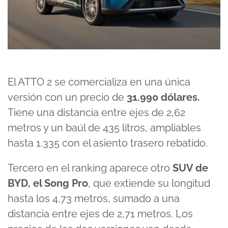
El ATTO 2 se comercializa en una única
versión con un precio de
31.990 dólares.
Tiene una distancia entre ejes de 2,62
metros y un baúl de 435 litros, ampliables
hasta 1.335 con el asiento trasero rebatido.
Tercero en el ranking aparece otro
SUV de
BYD, el Song Pro
, que extiende su longitud
hasta los 4,73 metros, sumado a una
distancia entre ejes de 2,71 metros. Los