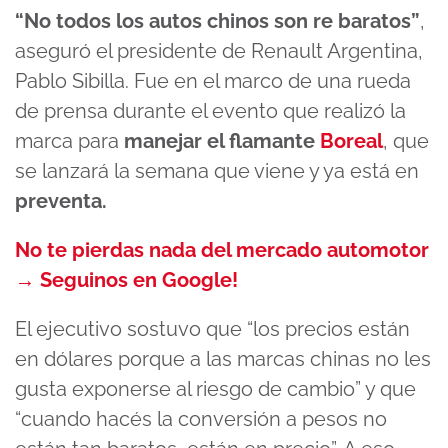
“No todos los autos chinos son re baratos”
,
aseguró el presidente de Renault Argentina,
Pablo Sibilla. Fue en el marco de una rueda
de prensa durante el evento que realizó la
marca para
manejar el flamante
Boreal
, que
se lanzará la semana que viene y ya está en
preventa.
No te pierdas nada del mercado automotor
→ Seguinos en Google!
El ejecutivo sostuvo que “los precios están
en dólares porque a las marcas chinas no les
gusta exponerse al riesgo de cambio” y que
“cuando hacés la conversión a pesos no