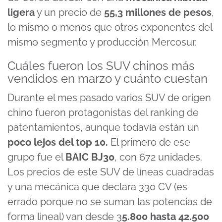
ligera
y un precio de
55,3 millones de pesos
,
lo mismo o menos que otros exponentes del
mismo segmento y producción Mercosur.
Cuáles fueron los SUV chinos más
vendidos en marzo y cuánto cuestan
Durante el mes pasado varios SUV de origen
chino fueron protagonistas del ranking de
patentamientos, aunque todavía están un
poco lejos del top 10.
El primero de ese
grupo fue el
BAIC BJ30
, con 672 unidades.
Los precios de este SUV de líneas cuadradas
y una mecánica que declara 330 CV (es
errado porque no se suman las potencias de
forma lineal) van desde 3
5.800 hasta 42.500