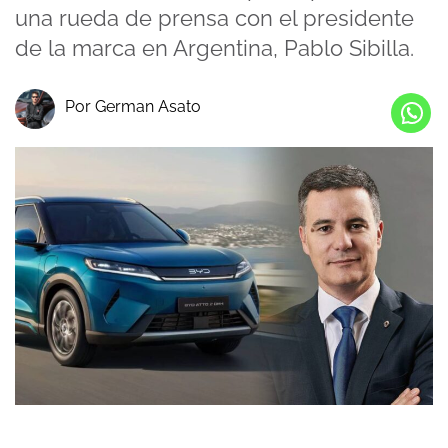
una rueda de prensa con el presidente
de la marca en Argentina, Pablo Sibilla.
Por German Asato