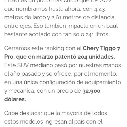
El MG es un poco más chico que los SUV
que nombramos hasta ahora, con 4,43
metros de largo y 2,61 metros de distancia
entre ejes. Eso también impacta en un baúl
bastante acotado con tan solo 241 litros.
Cerramos este ranking con el
Chery Tiggo 7
Pro, que en marzo patentó 204 unidades.
Este SUV mediano pasó por nuestras manos
el año pasado y se ofrece, por el momento,
en una única configuración de equipamiento
y mecánica, con un precio de
32.900
dólares.
Cabe destacar que la mayoría de todos
estos modelos ingresan al país con el