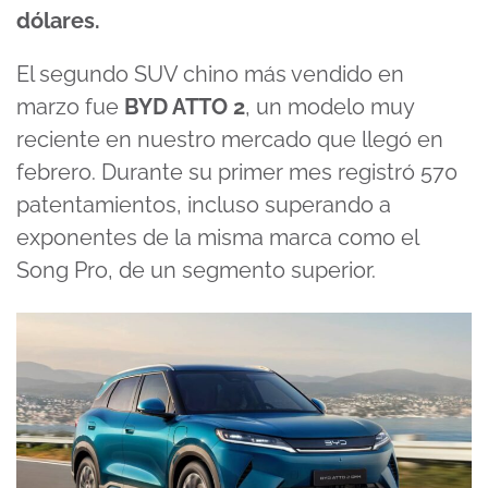
dólares.
El segundo SUV chino más vendido en
marzo fue
BYD ATTO 2
, un modelo muy
reciente en nuestro mercado que llegó en
febrero. Durante su primer mes registró 570
patentamientos, incluso superando a
exponentes de la misma marca como el
Song Pro, de un segmento superior.