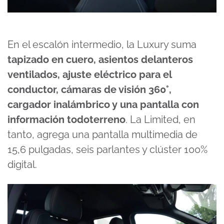
En el escalón intermedio, la Luxury suma
tapizado en cuero, asientos delanteros
ventilados, ajuste eléctrico para el
conductor, cámaras de visión 360°,
cargador inalámbrico y una pantalla con
información todoterreno
. La Limited, en
tanto, agrega una pantalla multimedia de
15,6 pulgadas, seis parlantes y clúster 100%
digital.