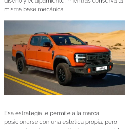
diseño y equipamiento, mientras conserva la
misma base mecánica.
Esa estrategia le permite a la marca
posicionarse con una estética propia, pero