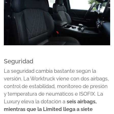
Seguridad
La seguridad cambia bastante según la
versión. La Worktruck viene con dos airbags,
control de estabilidad, monitoreo de presión
y temperatura de neumáticos e ISOFIX. La
Luxury eleva la dotación a
seis airbags,
mientras que la Limited llega a siete