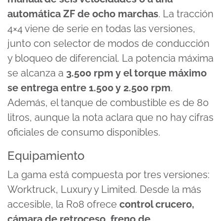
automática ZF de ocho marchas
. La tracción
4×4 viene de serie en todas las versiones,
junto con selector de modos de conducción
y bloqueo de diferencial. La potencia máxima
se alcanza a
3.500 rpm y el torque máximo
se entrega entre 1.500 y 2.500 rpm
.
Además, el tanque de combustible es de 80
litros, aunque la nota aclara que no hay cifras
oficiales de consumo disponibles.
Equipamiento
La gama está compuesta por tres versiones:
Worktruck, Luxury y Limited. Desde la más
accesible, la R08 ofrece
control crucero,
cámara de retroceso, freno de