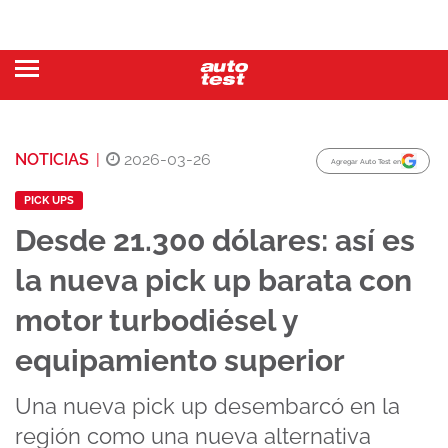
NOTICIAS
|
2026-03-26
Agregar Auto Test en
PICK UPS
Desde 21.300 dólares: así es
la nueva pick up barata con
motor turbodiésel y
equipamiento superior
Una nueva pick up desembarcó en la
región como una nueva alternativa