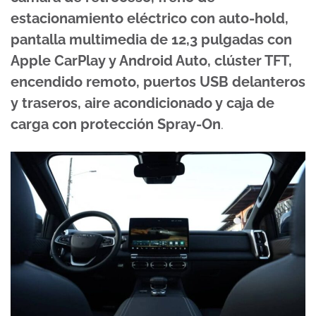
estacionamiento eléctrico con auto-hold,
pantalla multimedia de 12,3 pulgadas con
Apple CarPlay y Android Auto, clúster TFT,
encendido remoto, puertos USB delanteros
y traseros, aire acondicionado y caja de
carga con protección Spray-On
.