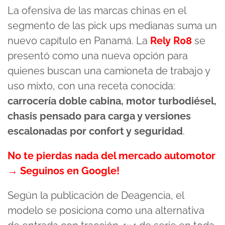
La ofensiva de las marcas chinas en el
segmento de las pick ups medianas suma un
nuevo capítulo en Panamá. La
Rely R08
se
presentó como una nueva opción para
quienes buscan una camioneta de trabajo y
uso mixto, con una receta conocida:
carrocería doble cabina, motor turbodiésel,
chasis pensado para carga y versiones
escalonadas por confort y seguridad
.
No te pierdas nada del mercado automotor
→ Seguinos en Google!
Según la publicación de Deagencia, el
modelo se posiciona como una alternativa