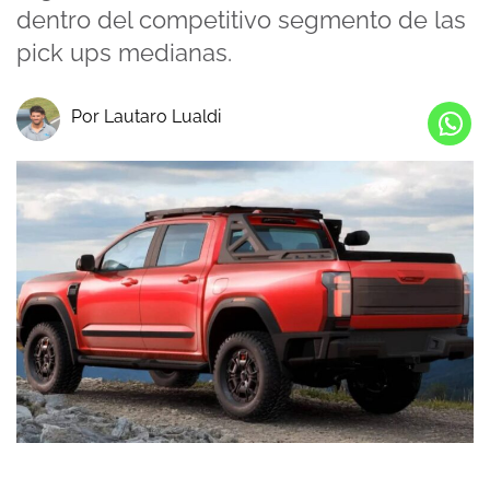
dentro del competitivo segmento de las
pick ups medianas.
Por Lautaro Lualdi