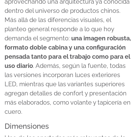
aprovechando una arquitectura ya conocida
dentro del universo de productos chinos.
Más allá de las diferencias visuales, el
planteo general responde a lo que hoy
demanda el segmento:
una imagen robusta,
formato doble cabina y una configuración
pensada tanto para el trabajo como para el
uso diario
. Además, según la fuente, todas
las versiones incorporan luces exteriores
LED, mientras que las variantes superiores
agregan detalles de confort y presentación
más elaborados, como volante y tapicería en
cuero.
Dimensiones