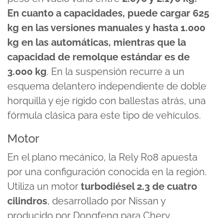
En cuanto a capacidades, puede cargar 625
kg en las versiones manuales y hasta 1.000
kg en las automáticas, mientras que la
capacidad de remolque estándar es de
3.000 kg
. En la suspensión recurre a un
esquema delantero independiente de doble
horquilla y eje rígido con ballestas atrás, una
fórmula clásica para este tipo de vehículos.
Motor
En el plano mecánico, la Rely R08 apuesta
por una configuración conocida en la región.
Utiliza un motor
turbodiésel 2.3 de cuatro
cilindros
, desarrollado por Nissan y
producido por Dongfeng para Chery