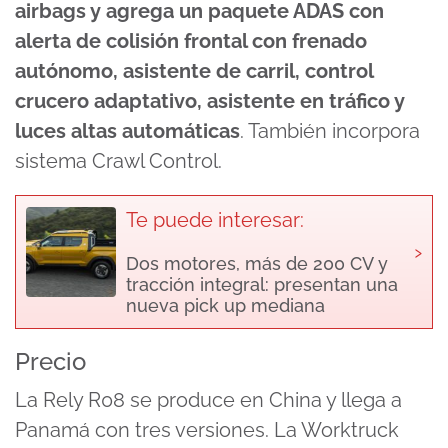
airbags y agrega un paquete ADAS con
alerta de colisión frontal con frenado
autónomo, asistente de carril, control
crucero adaptativo, asistente en tráfico y
luces altas automáticas
. También incorpora
sistema Crawl Control.
Te puede interesar:
›
Dos motores, más de 200 CV y
tracción integral: presentan una
nueva pick up mediana
Precio
La Rely R08 se produce en China y llega a
Panamá con tres versiones. La Worktruck