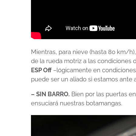
Mientras, para nieve (hasta 80 km/h)
de la rueda motriz a las condiciones 
ESP Off
–lógicamente en condicione
puede ser un aliado si estamos ante 
– SIN BARRO.
Bien por las puertas en
ensuciará nuestras botamangas.