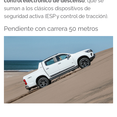
control electrónico de descenso
, que se
suman a los clásicos dispositivos de
seguridad activa (ESP y control de tracción).
Pendiente con carrera 50 metros