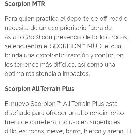
Scorpion MTR
Para quien practica el deporte de off-road o
necesita de un uso prioritario fuera de
asfalto (80%) con presencia de lodo o rocas,
se encuentra el SCORPION™ MUD, el cual
brinda una excelente tracción y control en
los terrenos más difíciles, así como una
óptima resistencia a impactos.
Scorpion All Terrain Plus
El nuevo Scorpion ™ All Terrain Plus está
diseñado para ofrecer un alto rendimiento
fuera de carretera, incluso en superficies
difíciles: rocas, nieve, barro, hierba y arena. El