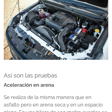
Así son las pruebas
Aceleración en arena
Se realiza de la misma manera que en
asfalto pero en arena seca y en un espacio