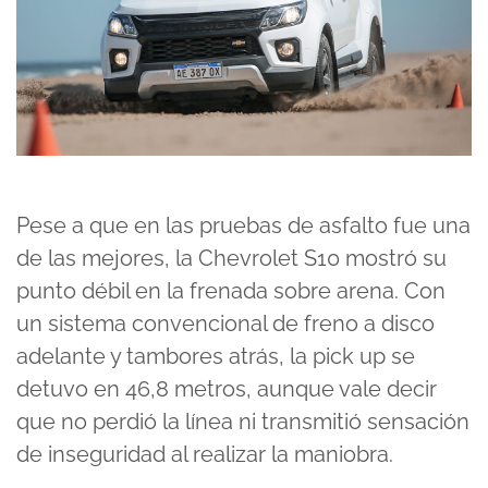
Pese a que en las pruebas de asfalto fue una
de las mejores, la Chevrolet S10 mostró su
punto débil en la frenada sobre arena. Con
un sistema convencional de freno a disco
adelante y tambores atrás, la pick up se
detuvo en 46,8 metros, aunque vale decir
que no perdió la línea ni transmitió sensación
de inseguridad al realizar la maniobra.