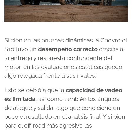
Si bien en las pruebas dinámicas la Chevrolet
S10 tuvo un
desempeño correcto
gracias a
la entrega y respuesta contundente del
motor, en las evaluaciones estáticas quedó
algo relegada frente a sus rivales.
Esto se debió a que la
capacidad de vadeo
es limitada
, así como también los ángulos
de ataque y salida, algo que condicionó un
poco el resultado en el análisis final. Y si bien
para el off road más agresivo las