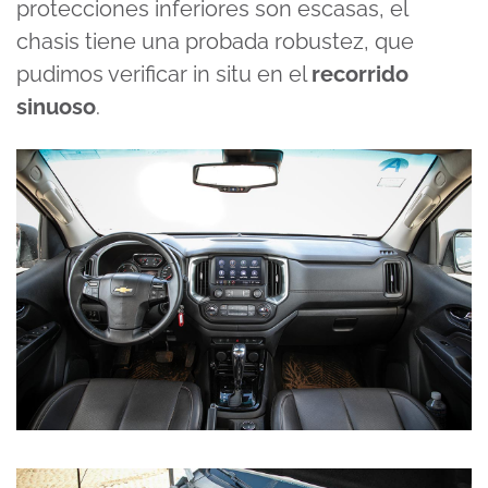
protecciones inferiores son escasas, el
chasis tiene una probada robustez, que
pudimos verificar in situ en el
recorrido
sinuoso
.