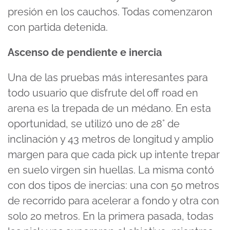
presión en los cauchos. Todas comenzaron
con partida detenida.
Ascenso de pendiente e inercia
Una de las pruebas más interesantes para
todo usuario que disfrute del off road en
arena es la trepada de un médano. En esta
oportunidad, se utilizó uno de 28° de
inclinación y 43 metros de longitud y amplio
margen para que cada pick up intente trepar
en suelo virgen sin huellas. La misma contó
con dos tipos de inercias: una con 50 metros
de recorrido para acelerar a fondo y otra con
solo 20 metros. En la primera pasada, todas