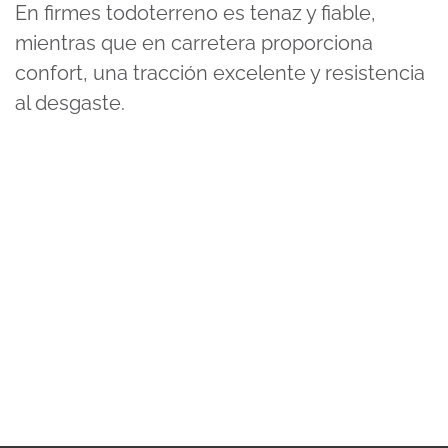
En firmes todoterreno es tenaz y fiable,
mientras que en carretera proporciona
confort, una tracción excelente y resistencia
al desgaste.