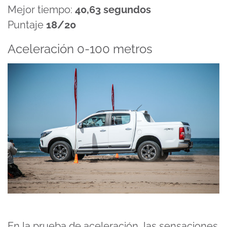
Mejor tiempo:
40,63 segundos
Puntaje
18/20
Aceleración 0-100 metros
En la prueba de aceleración, las sensaciones