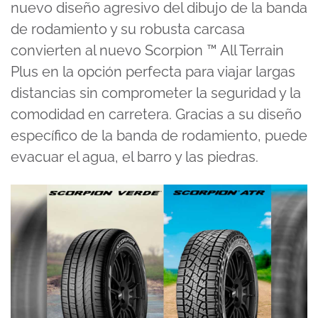
nuevo diseño agresivo del dibujo de la banda
de rodamiento y su robusta carcasa
convierten al nuevo Scorpion ™ All Terrain
Plus en la opción perfecta para viajar largas
distancias sin comprometer la seguridad y la
comodidad en carretera. Gracias a su diseño
específico de la banda de rodamiento, puede
evacuar el agua, el barro y las piedras.