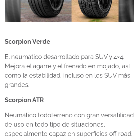
Scorpion Verde
El neumático desarrollado para SUV y 4×4.
Mejora el agarre y el frenado en mojado, así
como la estabilidad, incluso en los SUV más
grandes.
Scorpion ATR
Neumático todoterreno con gran versatilidad
de uso en todo tipo de situaciones,
especialmente capaz en superficies off road.