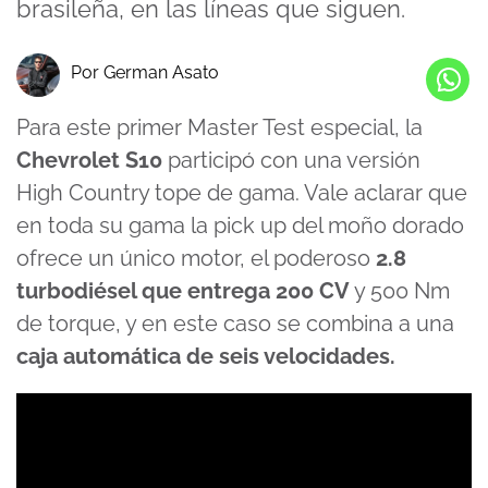
brasileña, en las líneas que siguen.
Por German Asato
Para este primer Master Test especial, la
Chevrolet S10
participó con una versión
High Country tope de gama. Vale aclarar que
en toda su gama la pick up del moño dorado
ofrece un único motor, el poderoso
2.8
turbodiésel que entrega 200 CV
y 500 Nm
de torque, y en este caso se combina a una
caja automática de seis velocidades.