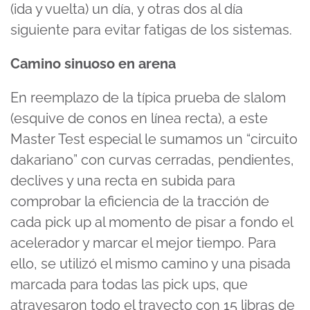
(ida y vuelta) un día, y otras dos al día
siguiente para evitar fatigas de los sistemas.
Camino sinuoso en arena
En reemplazo de la típica prueba de slalom
(esquive de conos en línea recta), a este
Master Test especial le sumamos un “circuito
dakariano” con curvas cerradas, pendientes,
declives y una recta en subida para
comprobar la eficiencia de la tracción de
cada pick up al momento de pisar a fondo el
acelerador y marcar el mejor tiempo. Para
ello, se utilizó el mismo camino y una pisada
marcada para todas las pick ups, que
atravesaron todo el trayecto con 15 libras de