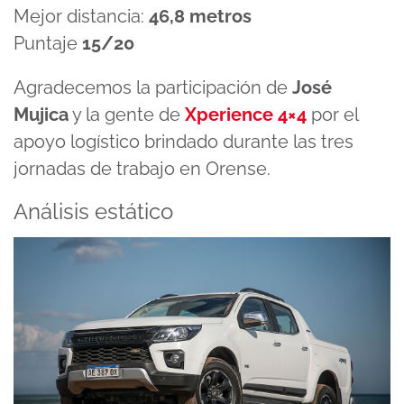
Mejor distancia:
46,8 metros
Puntaje
15/20
Agradecemos la participación de
José
Mujica
y la gente de
Xperience 4×4
por el
apoyo logístico brindado durante las tres
jornadas de trabajo en Orense.
Análisis estático