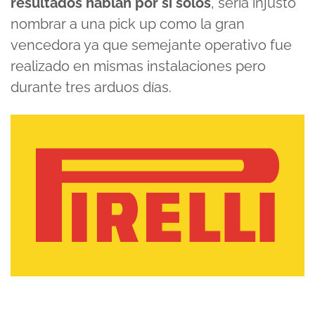
resultados hablan por sí solos
, sería injusto
nombrar a una pick up como la gran
vencedora ya que semejante operativo fue
realizado en mismas instalaciones pero
durante tres arduos días.