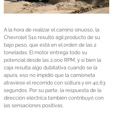
A la hora de realizar el camino sinuoso, la
Chevrolet S10 resultó ágil producto de su
bajo peso, que está en el orden de las 2
toneladas. El motor entrega todo su
potencial desde las 2.000 RPM, y si bien la
caja resulta algo dubitativa cuando se la
apura, eso no impidió que la camioneta
atraviese el recorrido con soltura y en 40,63
segundos. Por su parte, la respuesta de la
dirección eléctrica también contribuyó con
las sensaciones positivas.