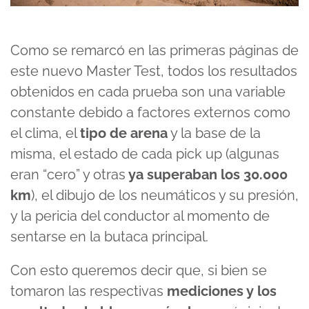
Como se remarcó en las primeras páginas de
este nuevo Master Test, todos los resultados
obtenidos en cada prueba son una variable
constante debido a factores externos como
el clima, el
tipo de arena
y la base de la
misma, el estado de cada pick up (algunas
eran “cero” y otras
ya superaban los 30.000
km
), el dibujo de los neumáticos y su presión,
y la pericia del conductor al momento de
sentarse en la butaca principal.
Con esto queremos decir que, si bien se
tomaron las respectivas
mediciones y los