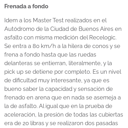
Frenada a fondo
Idem a los Master Test realizados en el
Autódromo de la Ciudad de Buenos Aires en
asfalto con misma medición del Recelogic.
Se entra a 80 km/h a la hilera de conos y se
frena a fondo hasta que las ruedas
delanteras se entierran, literalmente, y la
pick up se detiene por completo. Es un nivel
de dificultad muy interesante, ya que es
bueno saber la capacidad y sensación de
frenado en arena que en nada se asemeja a
la de asfalto. Al igual que en la prueba de
aceleración, la presión de todas las cubiertas
era de 20 libras y se realizaron dos pasadas