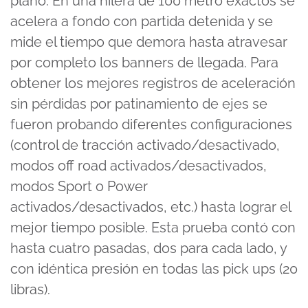
plano. En una hilera de 100 metro exactos se
acelera a fondo con partida detenida y se
mide el tiempo que demora hasta atravesar
por completo los banners de llegada. Para
obtener los mejores registros de aceleración
sin pérdidas por patinamiento de ejes se
fueron probando diferentes configuraciones
(control de tracción activado/desactivado,
modos off road activados/desactivados,
modos Sport o Power
activados/desactivados, etc.) hasta lograr el
mejor tiempo posible. Esta prueba contó con
hasta cuatro pasadas, dos para cada lado, y
con idéntica presión en todas las pick ups (20
libras).