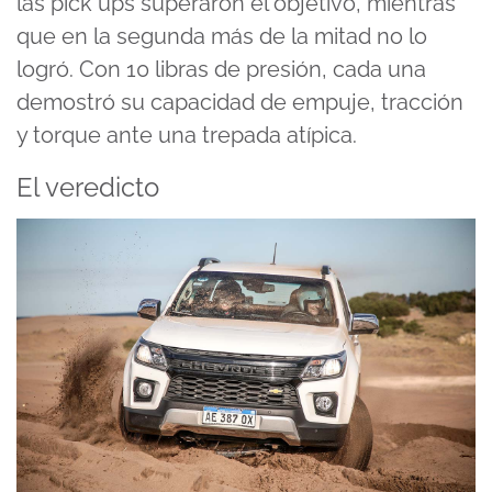
las pick ups superaron el objetivo, mientras
que en la segunda más de la mitad no lo
logró. Con 10 libras de presión, cada una
demostró su capacidad de empuje, tracción
y torque ante una trepada atípica.
El veredicto