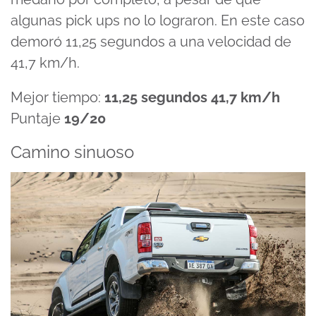
algunas pick ups no lo lograron. En este caso
demoró 11,25 segundos a una velocidad de
41,7 km/h.
Mejor tiempo:
11,25 segundos 41,7 km/h
Puntaje
19/20
Camino sinuoso