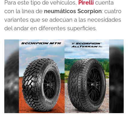
Para este tipo de vehículos,
Pirelli
cuenta
con la línea de
neumáticos Scorpion
: cuatro
variantes que se adecúan a las necesidades
del andar en diferentes superficies.