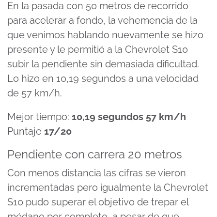
En la pasada con 50 metros de recorrido
para acelerar a fondo, la vehemencia de la
que venimos hablando nuevamente se hizo
presente y le permitió a la Chevrolet S10
subir la pendiente sin demasiada dificultad.
Lo hizo en 10,19 segundos a una velocidad
de 57 km/h.
Mejor tiempo:
10,19 segundos 57 km/h
Puntaje
17/20
Pendiente con carrera 20 metros
Con menos distancia las cifras se vieron
incrementadas pero igualmente la Chevrolet
S10 pudo superar el objetivo de trepar el
médano por completo, a pesar de que