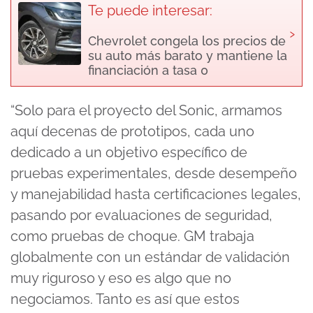
Te puede interesar:
›
Chevrolet congela los precios de
su auto más barato y mantiene la
financiación a tasa 0
“Solo para el proyecto del Sonic, armamos
aquí decenas de prototipos, cada uno
dedicado a un objetivo específico de
pruebas experimentales, desde desempeño
y manejabilidad hasta certificaciones legales,
pasando por evaluaciones de seguridad,
como pruebas de choque. GM trabaja
globalmente con un estándar de validación
muy riguroso y eso es algo que no
negociamos. Tanto es así que estos