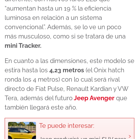
“aumentan hasta un 19 % la eficiencia
luminosa en relación a un sistema
convencional”. Además, se lo ve un poco
más musculoso, como si se tratara de una
mini Tracker.
En cuanto a las dimensiones, este modelo se
estira hasta los
4,23 metros
(el Onix hatch
ronda los 4 metros) con lo cual será rival
directo de Fiat Pulse, Renault Kardian y VW
Tera, además del futuro
Jeep Avenger
que
también llegará este año.
Te puede interesar:
›