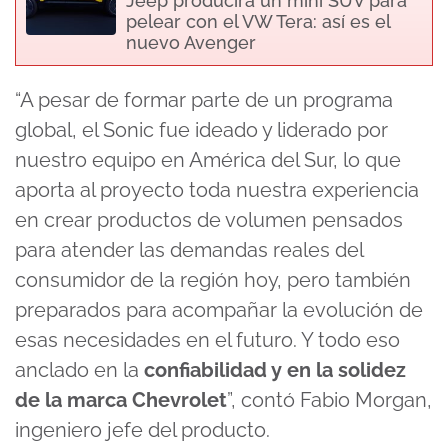
Jeep producirá un mini SUV para
pelear con el VW Tera: así es el
nuevo Avenger
“A pesar de formar parte de un programa
global, el Sonic fue ideado y liderado por
nuestro equipo en América del Sur, lo que
aporta al proyecto toda nuestra experiencia
en crear productos de volumen pensados
para atender las demandas reales del
consumidor de la región hoy, pero también
preparados para acompañar la evolución de
esas necesidades en el futuro. Y todo eso
anclado en la
confiabilidad y en la solidez
de la marca Chevrolet
”, contó Fabio Morgan,
ingeniero jefe del producto.