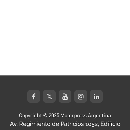
Copyright © 2025 Motorpress Argentina
Av. Regimiento de Patricios 1052, Edificio