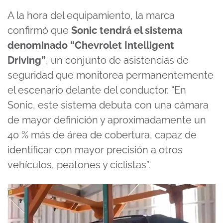
A la hora del equipamiento, la marca
confirmó que
Sonic tendrá el sistema
denominado “Chevrolet Intelligent
Driving”
, un conjunto de asistencias de
seguridad que monitorea permanentemente
el escenario delante del conductor. “En
Sonic, este sistema debuta con una cámara
de mayor definición y aproximadamente un
40 % más de área de cobertura, capaz de
identificar con mayor precisión a otros
vehículos, peatones y ciclistas”.