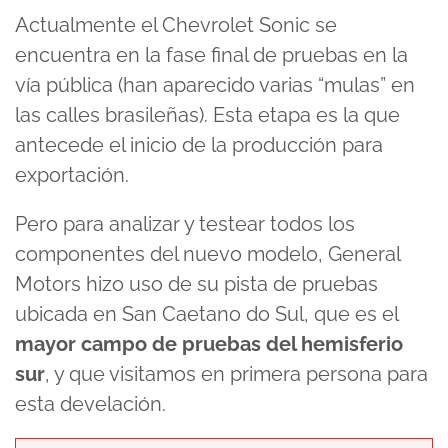
Actualmente el Chevrolet Sonic se
encuentra en la fase final de pruebas en la
vía pública (han aparecido varias “mulas” en
las calles brasileñas). Esta etapa es la que
antecede el inicio de la producción para
exportación.
Pero para analizar y testear todos los
componentes del nuevo modelo, General
Motors hizo uso de su pista de pruebas
ubicada en San Caetano do Sul, que es el
mayor campo de pruebas del hemisferio
sur
, y que visitamos en primera persona para
esta develación.