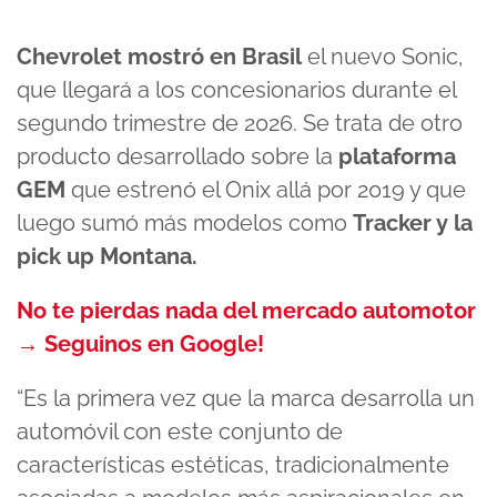
Chevrolet mostró en Brasil
el nuevo Sonic,
que llegará a los concesionarios durante el
segundo trimestre de 2026. Se trata de otro
producto desarrollado sobre la
plataforma
GEM
que estrenó el Onix allá por 2019 y que
luego sumó más modelos como
Tracker y la
pick up Montana.
No te pierdas nada del mercado automotor
→ Seguinos en Google!
“Es la primera vez que la marca desarrolla un
automóvil con este conjunto de
características estéticas, tradicionalmente