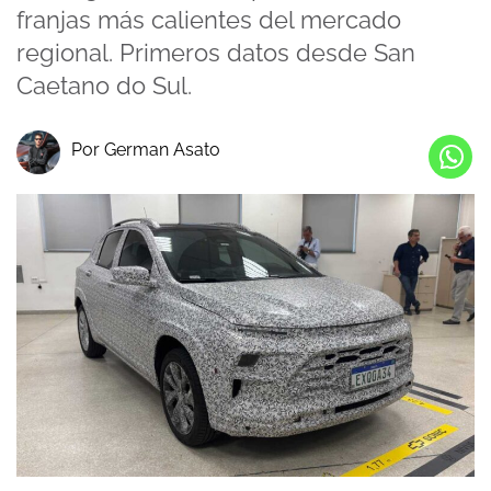
franjas más calientes del mercado
regional. Primeros datos desde San
Caetano do Sul.
Por German Asato