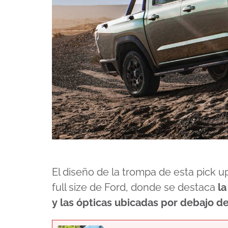
El diseño de la trompa de esta pick 
full size de Ford, donde se destaca
la
y las ópticas ubicadas por debajo de