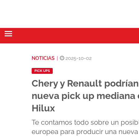
NOTICIAS
|
2025-10-02
PICK UPS
Chery y Renault podrían 
nueva pick up mediana 
Hilux
Te contamos todo sobre un posib
europea para producir una nueva 