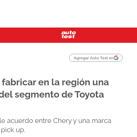
Agregar Auto Test en
fabricar en la región una
del segmento de Toyota
le acuerdo entre Chery y una marca
pick up.