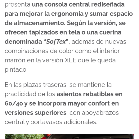
presenta
una consola central rediseñada
para mejorar la ergonomía y sumar espacio
de almacenamiento. Según la versión, se
ofrecen tapizados en tela o una cuerina
denominada “
SofTex
”
, además de nuevas
combinaciones de color como el interior
marrón en la versión XLE que le queda
pintado.
En las plazas traseras, se mantiene la
practicidad de los
asientos rebatibles en
60/40 y se incorpora mayor confort en
versiones superiores
, con apoyabrazos
central y portavasos adicionales.