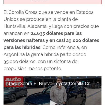
El Corolla Cross que se vende en Estados
Unidos se produce en la planta de
Huntsville, Alabama, y llega con precios que
arrancan en
24.635 dólares para las
versiones nafteras y en casi 29.000 dólares
para las híbridas
. Como referencia, en
Argentina la gama híbrida parte desde
35.000 dólares, con un sistema de
propulsión menos potente.
Todo Sobre El Nuevo Toyota Corolla Cross