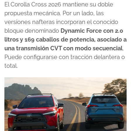
El Corolla Cross 2026 mantiene su doble
propuesta mecánica. Por un lado, las
versiones nafteras incorporan el conocido
bloque denominado
Dynamic Force con 2.0
litros y 169 caballos de potencia, asociado a
una transmisión CVT con modo secuencial
.
Puede configurarse con tracción delantera o
total.