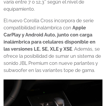
varía entre 7 o 12,3’’ según el nivel de
equipamiento.
El nuevo Corolla Cross incorpora de serie
compatibilidad inalámbrica con
Apple
CarPlay y Android Auto, junto con carga
inalámbrica para celulares disponible en
las versiones LE, SE, XLE y XSE
. Además, se
ofrece la posibilidad de sumar un sistema de
sonido JBL Premium con nueve parlantes y
subwoofer en las variantes tope de gama.