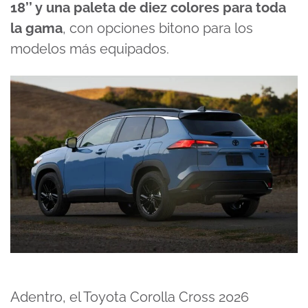
18’’ y una paleta de diez colores para toda
la gama
, con opciones bitono para los
modelos más equipados.
Adentro, el Toyota Corolla Cross 2026