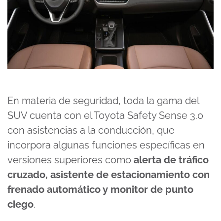
En materia de seguridad, toda la gama del
SUV cuenta con el Toyota Safety Sense 3.0
con asistencias a la conducción, que
incorpora algunas funciones específicas en
versiones superiores como
alerta de tráfico
cruzado, asistente de estacionamiento con
frenado automático y monitor de punto
ciego
.