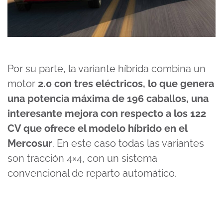
Por su parte, la variante híbrida combina un
motor
2.0 con tres eléctricos, lo que genera
una potencia máxima de 196 caballos, una
interesante mejora con respecto a los 122
CV que ofrece el modelo híbrido en el
Mercosur
. En este caso todas las variantes
son tracción 4×4, con un sistema
convencional de reparto automático.