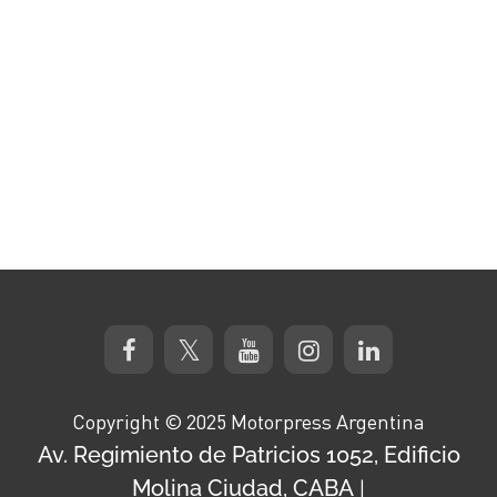
Copyright © 2025 Motorpress Argentina
Av. Regimiento de Patricios 1052, Edificio
Molina Ciudad, CABA
|