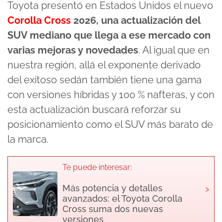
Toyota presentó en Estados Unidos el nuevo
Corolla Cross
2026, una actualización del
SUV mediano que llega a ese mercado con
varias mejoras y novedades
. Al igual que en
nuestra región, allá el exponente derivado
del exitoso sedán también tiene una gama
con versiones híbridas y 100 % nafteras, y con
esta actualización buscará reforzar su
posicionamiento como el SUV más barato de
la marca.
Te puede interesar:
›
Más potencia y detalles
avanzados: el Toyota Corolla
Cross suma dos nuevas
versiones