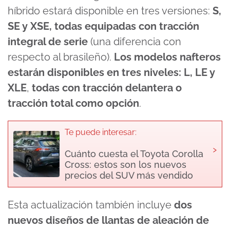
híbrido estará disponible en tres versiones:
S,
SE y XSE, todas equipadas con tracción
integral de serie
(una diferencia con
respecto al brasileño).
Los modelos nafteros
estarán disponibles en tres niveles: L, LE y
XLE
,
todas con tracción delantera o
tracción total como opción
.
Te puede interesar:
›
Cuánto cuesta el Toyota Corolla
Cross: estos son los nuevos
precios del SUV más vendido
Esta actualización también incluye
dos
nuevos diseños de llantas de aleación de