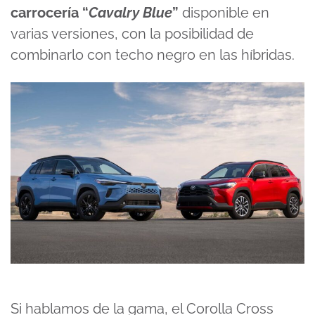
carrocería “
Cavalry Blue
”
disponible en
varias versiones, con la posibilidad de
combinarlo con techo negro en las híbridas.
Si hablamos de la gama, el Corolla Cross