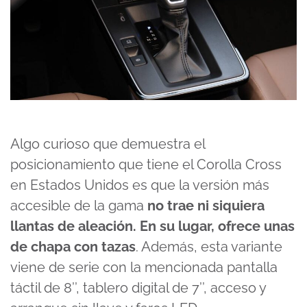
Algo curioso que demuestra el
posicionamiento que tiene el Corolla Cross
en Estados Unidos es que la versión más
accesible de la gama
no trae ni siquiera
llantas de aleación. En su lugar, ofrece unas
de chapa con tazas
. Además, esta variante
viene de serie con la mencionada pantalla
táctil de 8’’, tablero digital de 7’’, acceso y