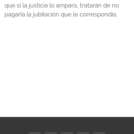
que si la justicia lo ampara, tratarán de no
pagarla la jubilación que le correspondía.