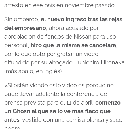
arresto en ese país en noviembre pasado.
Sin embargo,
el nuevo ingreso tras las rejas
del empresario
, ahora acusado por
apropiación de fondos de Nissan para uso
personal,
hizo que la misma se cancelara
,
por lo que optó por grabar un video
difundido por su abogado, Junichiro Hironaka
(más abajo, en inglés).
«Si están viendo este video es porque no
pude llevar adelante la conferencia de
prensa prevista para el 11 de abril,
comenzó
un Ghosn al que se lo ve
más flaco que
antes
, vestido con una camisa blanca y saco
negro.