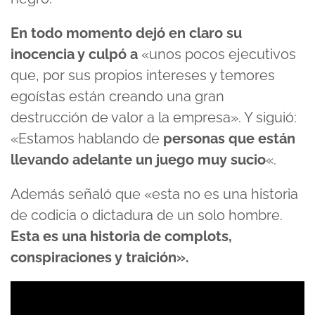
En todo momento dejó en claro su
inocencia y culpó a
«unos pocos ejecutivos
que, por sus propios intereses y temores
egoístas están creando una gran
destrucción de valor a la empresa». Y siguió:
«Estamos hablando de
personas que están
llevando adelante un juego muy sucio
«.
Además señaló que «esta no es una historia
de codicia o dictadura de un solo hombre.
Esta es una historia de complots,
conspiraciones y traición».