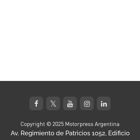
Copyright © 2025 Motorpress Argentina
Av. Regimiento de Patricios 1052, Edificio