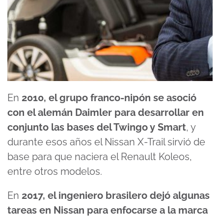
En
2010, el grupo franco-nipón se asoció
con el alemán Daimler para desarrollar en
conjunto las bases del Twingo y Smart
, y
durante esos años el Nissan X-Trail sirvió de
base para que naciera el Renault Koleos,
entre otros modelos.
En
2017, el ingeniero brasilero dejó algunas
tareas en Nissan para enfocarse a la marca