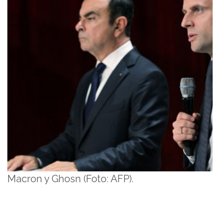
Macron y Ghosn (Foto: AFP).