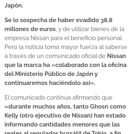
Japón.
Se lo sospecha de haber evadido 38,8
millones de euros
, y de utilizar bienes de la
empresa Nissan para el beneficio personal.
Pero la noticia toma mayor fuerza al saberse
a través de un comunicado oficial de
Nissan
que la marca ha «colaborado con la oficina
del Ministerio Público de Japón y
continuaremos haciéndolo así».
El comunicado continúa afirmando que
«durante muchos años, tanto Ghosn como
Kelly (otro ejecutivo de Nissan) han estado
informando cantidades menores que las
reales al regulador bursátil de Tokio, a fin