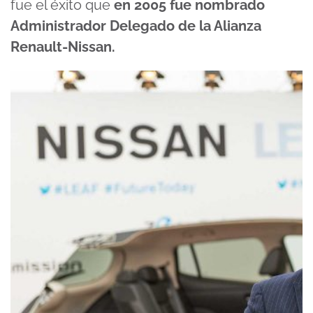
fue el éxito que
en 2005 fue nombrado
Administrador Delegado de la Alianza
Renault-Nissan.