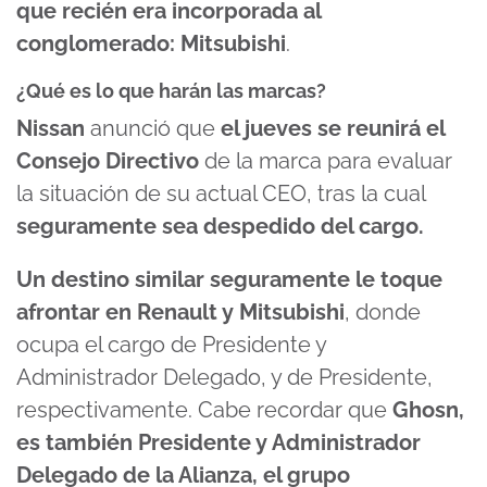
que recién era incorporada al
conglomerado: Mitsubishi
.
¿Qué es lo que harán las marcas?
Nissan
anunció que
el jueves se reunirá el
Consejo Directivo
de la marca para evaluar
la situación de su actual CEO, tras la cual
seguramente sea despedido del cargo.
Un destino similar seguramente le toque
afrontar en Renault y Mitsubishi
, donde
ocupa el cargo de Presidente y
Administrador Delegado, y de Presidente,
respectivamente. Cabe recordar que
Ghosn,
es también Presidente y Administrador
Delegado de la Alianza, el grupo