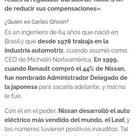
de reducir sus compensaciones»
.
¿Quién es Carlos Ghosn?
Es un ingeniero de 64 años que nació en
Brasil y que
desde 1978 trabaja en la
industria automotriz
, cuando asumió como
CEO de Michelin Norteamérica.
En 1999,
cuando Renault compró el 44% de Nissan,
fue nombrado Administrador Delegado de
la japonesa
para sacarla adelante, y mal no
le fue.
Con él en el poder,
Nissan desarrolló el auto
eléctrico más vendido del mundo, el Leaf,
y
los números tuvieron positivos inauditos. Tal