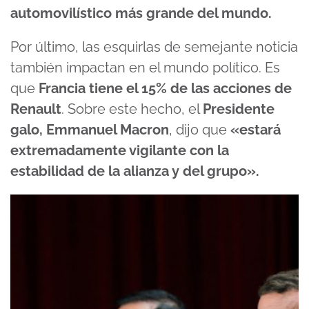
automovilístico más grande del mundo.
Por último, las esquirlas de semejante noticia
también impactan en el mundo político. Es
que
Francia tiene el 15% de las acciones de
Renault
. Sobre este hecho, el
Presidente
galo, Emmanuel Macron
, dijo que
«estará
extremadamente vigilante con la
estabilidad de la alianza y del grupo».