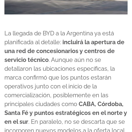
La llegada de BYD a la Argentina ya está
planificada al detalle:
incluirá la apertura de
una red de concesionarios y centros de
servicio técnico
. Aunque aún no se
detallaron las ubicaciones específicas, la
marca confirmó que los puntos estarán
operativos junto con el inicio de la
comercialización, posiblemente en las
principales ciudades como
CABA, Córdoba,
Santa Fé y puntos estratégicos en el norte y
en el sur
. En paralelo, no se descarta que se
incorporen nuevos modelos a la oferta local,