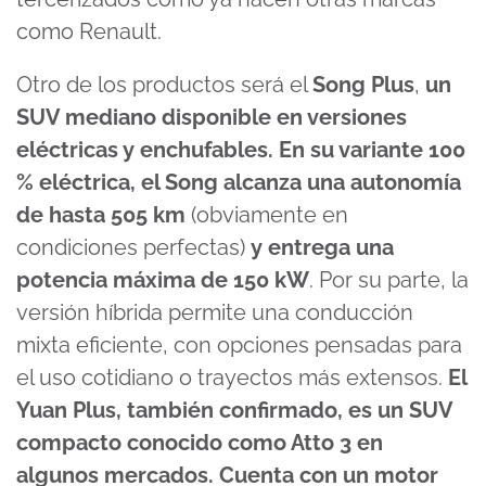
como Renault.
Otro de los productos será el
Song Plus
,
un
SUV mediano disponible en versiones
eléctricas y enchufables. En su variante 100
% eléctrica, el Song alcanza una autonomía
de hasta
505 km
(obviamente en
condiciones perfectas)
y entrega una
potencia máxima de 150 kW
. Por su parte, la
versión híbrida permite una conducción
mixta eficiente, con opciones pensadas para
el uso cotidiano o trayectos más extensos.
El
Yuan Plus, también confirmado, es un SUV
compacto conocido como Atto 3 en
algunos mercados. Cuenta con un motor