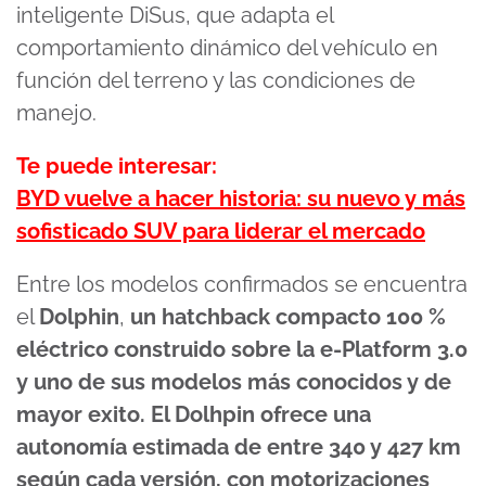
inteligente DiSus, que adapta el
comportamiento dinámico del vehículo en
función del terreno y las condiciones de
manejo.
Te puede interesar:
BYD vuelve a hacer historia: su nuevo y más
sofisticado SUV para liderar el mercado
Entre los modelos confirmados se encuentra
el
Dolphin
,
un hatchback compacto 100 %
eléctrico construido sobre la e-Platform 3.0
y uno de sus modelos más conocidos y de
mayor exito. El Dolhpin ofrece una
autonomía estimada de entre 340 y 427 km
según cada versión, con motorizaciones