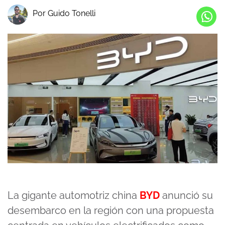
Por Guido Tonelli
La gigante automotriz china
BYD
anunció su
desembarco en la región con una propuesta