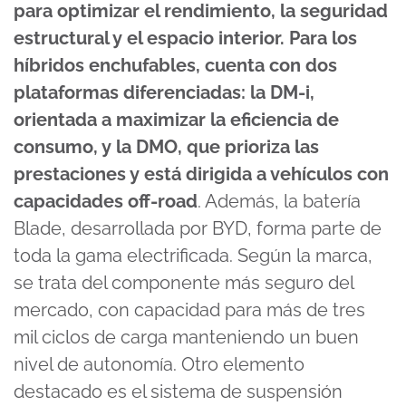
para optimizar el rendimiento, la seguridad
estructural y el espacio interior. Para los
híbridos enchufables, cuenta con dos
plataformas diferenciadas: la DM-i,
orientada a maximizar la eficiencia de
consumo, y la DMO, que prioriza las
prestaciones y está dirigida a vehículos con
capacidades off-road
. Además, la batería
Blade, desarrollada por BYD, forma parte de
toda la gama electrificada. Según la marca,
se trata del componente más seguro del
mercado, con capacidad para más de tres
mil ciclos de carga manteniendo un buen
nivel de autonomía. Otro elemento
destacado es el sistema de suspensión