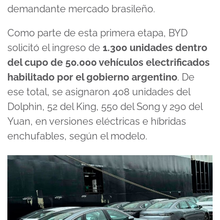
demandante mercado brasileño.
Como parte de esta primera etapa, BYD
solicitó el ingreso de
1.300 unidades dentro
del cupo de 50.000 vehículos electrificados
habilitado por el gobierno argentino
. De
ese total, se asignaron 408 unidades del
Dolphin, 52 del King, 550 del Song y 290 del
Yuan, en versiones eléctricas e híbridas
enchufables, según el modelo.