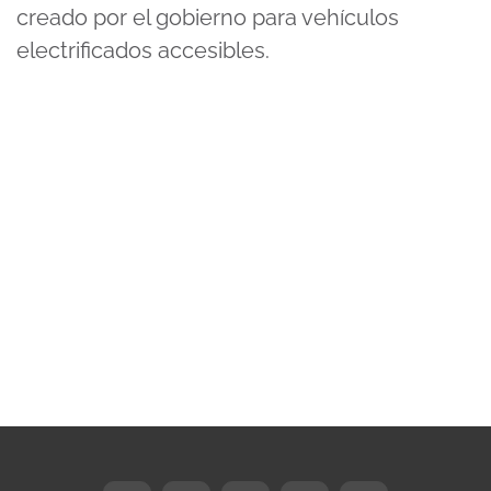
creado por el gobierno para vehículos
electrificados accesibles.