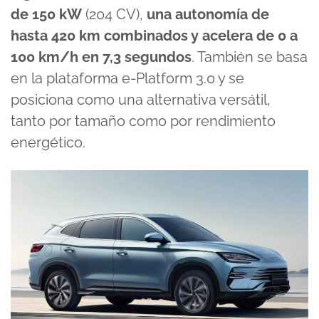
de 150 kW
(204 CV),
una autonomía de
hasta 420 km combinados y acelera de 0 a
100 km/h en 7,3 segundos
. También se basa
en la plataforma e-Platform 3.0 y se
posiciona como una alternativa versátil,
tanto por tamaño como por rendimiento
energético.