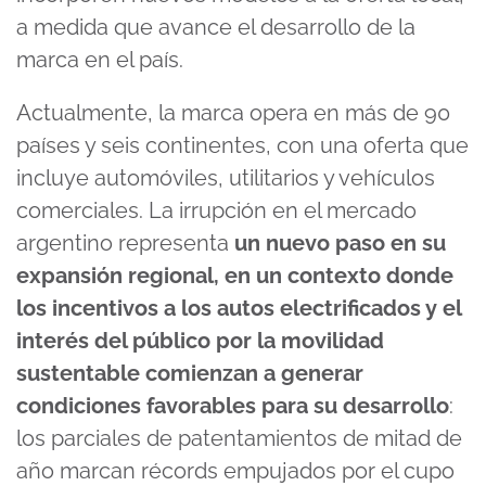
a medida que avance el desarrollo de la
marca en el país.
Actualmente, la marca opera en más de 90
países y seis continentes, con una oferta que
incluye automóviles, utilitarios y vehículos
comerciales. La irrupción en el mercado
argentino representa
un nuevo paso en su
expansión regional, en un contexto donde
los incentivos a los autos electrificados y el
interés del público por la movilidad
sustentable comienzan a generar
condiciones favorables para su desarrollo
:
los parciales de patentamientos de mitad de
año marcan récords empujados por el cupo