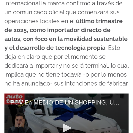
internacional la marca confirmó a través de
un comunicado oficial que comenzará sus
operaciones locales en el
último trimestre
de 2025, como importador directo de
autos, con foco en la movilidad sustentable
y el desarrollo de tecnología propia
. Esto
deja en claro que por el momento se
dedicará a importar y no será terminal, lo cual
implica que no tiene todavía -o por lo menos
no ha anunciado- sus intenciones de fabricar.
POV En MEDIO DE UN SHOPPING, Un LOCAL BYD Y ESTO DESCUBRIMOS