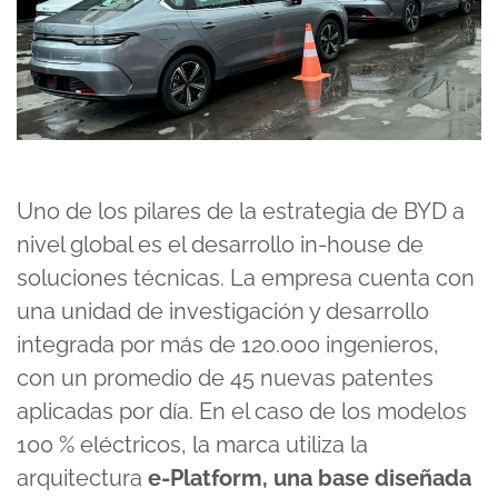
Uno de los pilares de la estrategia de BYD a
nivel global es el desarrollo in-house de
soluciones técnicas. La empresa cuenta con
una unidad de investigación y desarrollo
integrada por más de 120.000 ingenieros,
con un promedio de 45 nuevas patentes
aplicadas por día. En el caso de los modelos
100 % eléctricos, la marca utiliza la
arquitectura
e-Platform, una base diseñada