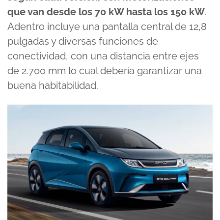
que van desde los 70 kW hasta los 150 kW
.
Adentro incluye una pantalla central de 12,8
pulgadas y diversas funciones de
conectividad, con una distancia entre ejes
de 2.700 mm lo cual debería garantizar una
buena habitabilidad.