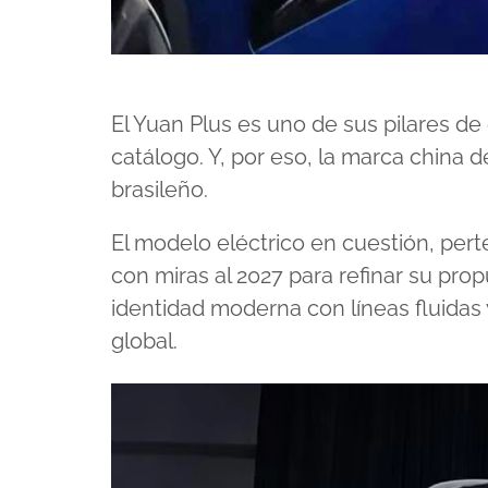
El Yuan Plus es uno de sus pilares de
catálogo. Y, por eso, la marca china d
brasileño.
El modelo eléctrico en cuestión, per
con miras al 2027 para refinar su pro
identidad moderna con líneas fluidas
global.