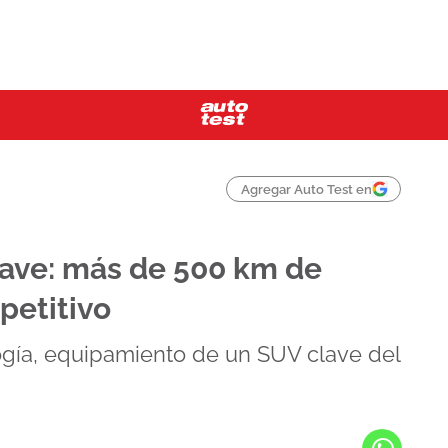
Agregar Auto Test en
lave: más de 500 km de
petitivo
gía, equipamiento de un SUV clave del