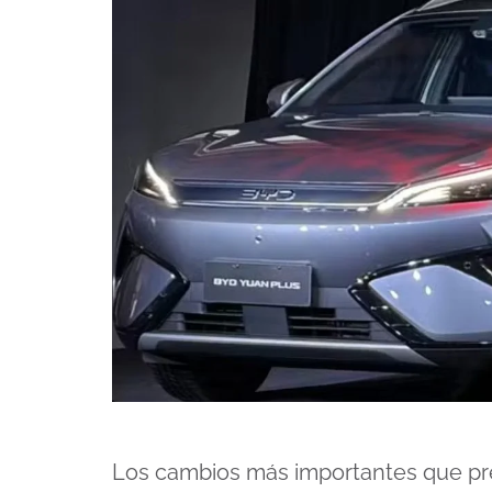
Los cambios más importantes que pr