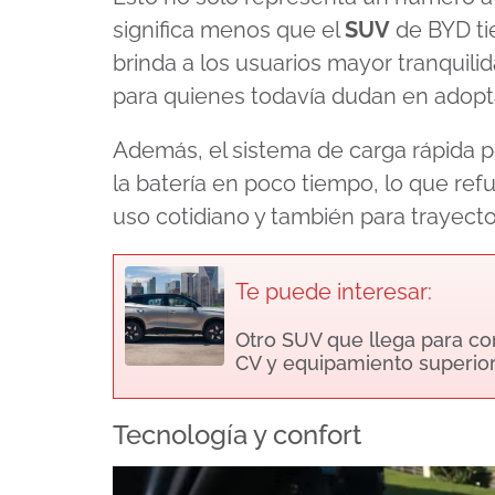
significa menos que el
SUV
de BYD ti
brinda a los usuarios mayor tranquilid
para quienes todavía dudan en adopta
Además, el sistema de carga rápida 
la batería en poco tiempo, lo que refu
uso cotidiano y también para trayecto
Te puede interesar:
Otro SUV que llega para com
CV y equipamiento superio
Tecnología y confort