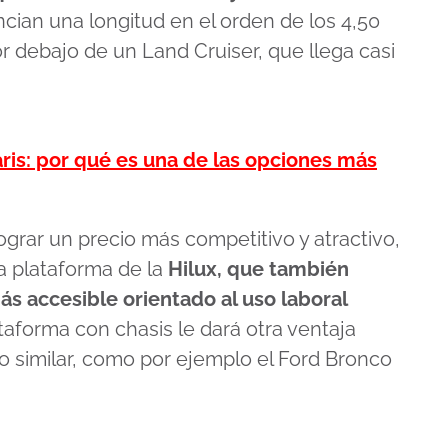
ncian una longitud en el orden de los 4,50
r debajo de un Land Cruiser, que llega casi
ris: por qué es una de las opciones más
ograr un precio más competitivo y atractivo,
a plataforma de la
Hilux, que también
más accesible orientado al uso laboral
ataforma con chasis le dará otra ventaja
 similar, como por ejemplo el Ford Bronco