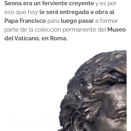
Senna era un ferviente creyente
y es por
eso que hoy
le será entregada a obra al
Papa Francisco
para
luego pasar
a formar
parte de la colección permanente del
Museo
del Vaticano, en Roma.