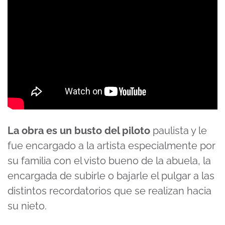
La obra es un busto del piloto
paulista y le
fue encargado a la artista especialmente por
su familia con el visto bueno de la abuela, la
encargada de subirle o bajarle el pulgar a las
distintos recordatorios que se realizan hacia
su nieto.