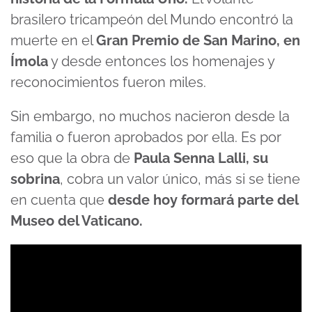
brasilero tricampeón del Mundo encontró la
muerte en el
Gran Premio de San Marino, en
Ímola
y desde entonces los homenajes y
reconocimientos fueron miles.
Sin embargo, no muchos nacieron desde la
familia o fueron aprobados por ella. Es por
eso que la obra de
Paula Senna Lalli, su
sobrina
, cobra un valor único, más si se tiene
en cuenta que
desde hoy formará parte del
Museo del Vaticano.