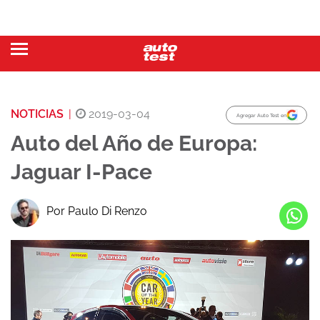
NOTICIAS
|
2019-03-04
Agregar Auto Test en
Auto del Año de Europa:
Jaguar I-Pace
Por Paulo Di Renzo