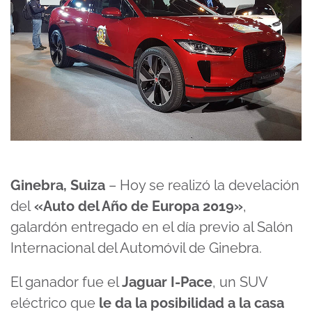
Ginebra, Suiza
– Hoy se realizó la develación
del
«Auto del Año de Europa 2019»
,
galardón entregado en el día previo al Salón
Internacional del Automóvil de Ginebra.
El ganador fue el
Jaguar I-Pace
, un SUV
eléctrico que
le da la posibilidad a la casa