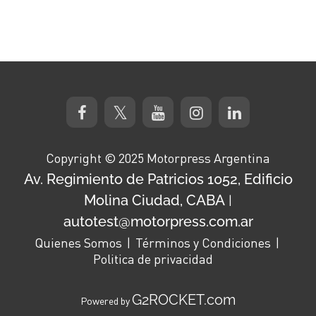
Copyright © 2025 Motorpress Argentina
Av. Regimiento de Patricios 1052, Edificio
Molina Ciudad, CABA
|
autotest@motorpress.com.ar
Quienes Somos
Términos y Condiciones
Politica de privacidad
G2ROCKET.com
Powered by