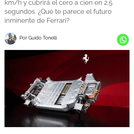
km/h y cubrirá el cero a cien en 2,5
segundos. ¿Qué te parece el futuro
inminente de Ferrari?
Por Guido Tonelli