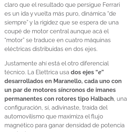
claro que el resultado que persigue Ferrari
es un ida y vuelta más puro, dinámica “de
siempre” y la rigidez que se espera de una
coupé de motor central aunque acá el
“motor” se traduce en cuatro máquinas
eléctricas distribuidas en dos ejes.
Justamente ahí está el otro diferencial
técnico. La Elettrica usa
dos ejes “
e
”
desarrollados en Maranello, cada uno con
un par de motores síncronos de imanes
permanentes con rotores tipo Halbach
, una
configuración, sí, adivinaste, traída del
automovilismo que maximiza el flujo
magnético para ganar densidad de potencia