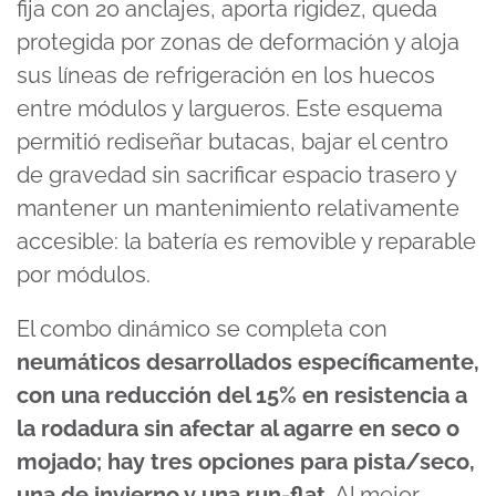
fija con 20 anclajes, aporta rigidez, queda
protegida por zonas de deformación y aloja
sus líneas de refrigeración en los huecos
entre módulos y largueros. Este esquema
permitió rediseñar butacas, bajar el centro
de gravedad sin sacrificar espacio trasero y
mantener un mantenimiento relativamente
accesible: la batería es removible y reparable
por módulos.
El combo dinámico se completa con
neumáticos desarrollados específicamente,
con una reducción del 15% en resistencia a
la rodadura sin afectar al agarre en seco o
mojado; hay tres opciones para pista/seco,
una de invierno y una run-flat
. Al mejor