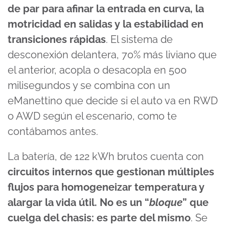
de par para afinar la entrada en curva, la
motricidad en salidas y la estabilidad en
transiciones rápidas
. El sistema de
desconexión delantera, 70% más liviano que
el anterior, acopla o desacopla en 500
milisegundos y se combina con un
eManettino que decide si el auto va en RWD
o AWD según el escenario, como te
contábamos antes.
La batería, de 122 kWh brutos cuenta con
circuitos internos que gestionan múltiples
flujos para homogeneizar temperatura y
alargar la vida útil. No es un “
bloque
” que
cuelga del chasis: es parte del mismo
. Se