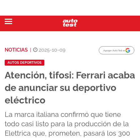
NOTICIAS
|
2025-10-09
Agregar Auto Test en
AUTOS DEPORTIVOS
Atención, tifosi: Ferrari acaba
de anunciar su deportivo
eléctrico
La marca italiana confirmó que tiene
todo casi listo para la producción de la
Elettrica que, prometen, pasará los 300