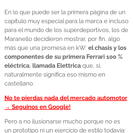
En lo que puede ser la primera página de un
capítulo muy especial para la marca e incluso
para el mundo de los superdeportivos, los de
Maranello decidieron mostrar, por fin, algo
más que una promesa en kW:
el chasis y los
componentes de su primera Ferrari 100 %
eléctrica
,
llamada Elettrica
que, sí,
naturalmente significa eso mismo en
castellano.
No te pierdas nada del mercado automotor
→ Seguinos en Google!
Pero a no ilusionarse mucho porque no es
un prototipo ni un ejercicio de estilo todavía: