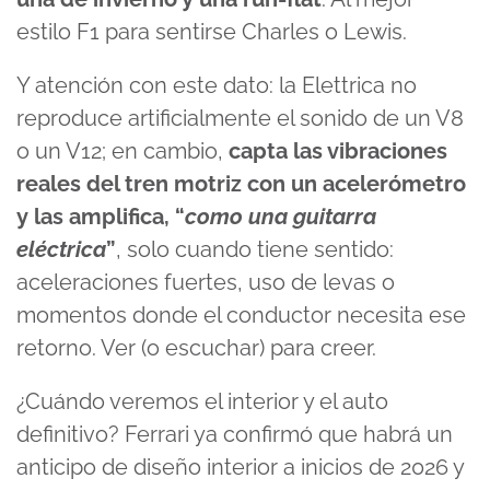
estilo F1 para sentirse Charles o Lewis.
Y atención con este dato: la Elettrica no
reproduce artificialmente el sonido de un V8
o un V12; en cambio,
capta las vibraciones
reales del tren motriz con un acelerómetro
y las amplifica, “
como una guitarra
eléctrica
”
, solo cuando tiene sentido:
aceleraciones fuertes, uso de levas o
momentos donde el conductor necesita ese
retorno. Ver (o escuchar) para creer.
¿Cuándo veremos el interior y el auto
definitivo? Ferrari ya confirmó que habrá un
anticipo de diseño interior a inicios de 2026 y