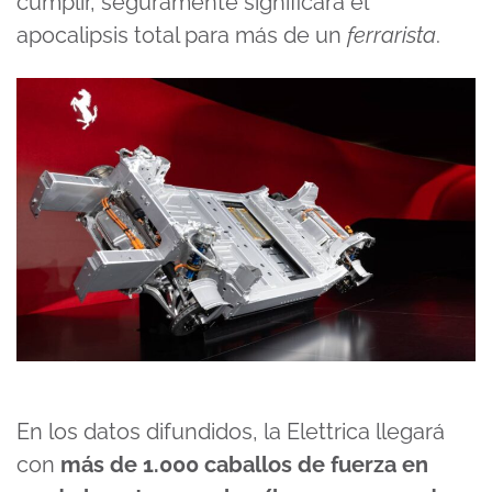
cumplir, seguramente significará el
apocalipsis total para más de un
ferrarista
.
En los datos difundidos, la Elettrica llegará
con
más de 1.000 caballos de fuerza en