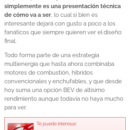
simplemente es una presentación técnica
de cómo va a ser
, lo cual si bien es
interesante dejará con gusto a poco a los
fanáticos que siempre quieren ver el diseño
final.
Todo forma parte de una estrategia
multienergía que hasta ahora combinaba
motores de combustión, híbridos
convencionales y enchufables, y que desde
hoy suma una opción BEV de altísimo
rendimiento aunque todavía no haya mucho
para ver.
Te puede interesar: