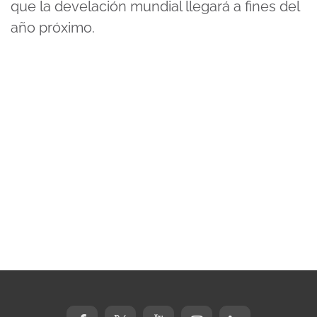
que la develación mundial llegará a fines del
año próximo.