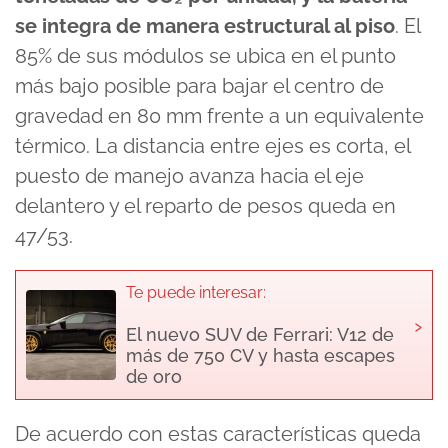
se integra de manera estructural al piso
. El
85% de sus módulos se ubica en el punto
más bajo posible para bajar el centro de
gravedad en 80 mm frente a un equivalente
térmico. La distancia entre ejes es corta, el
puesto de manejo avanza hacia el eje
delantero y el reparto de pesos queda en
47/53.
Te puede interesar:
›
El nuevo SUV de Ferrari: V12 de
más de 750 CV y hasta escapes
de oro
De acuerdo con estas características queda