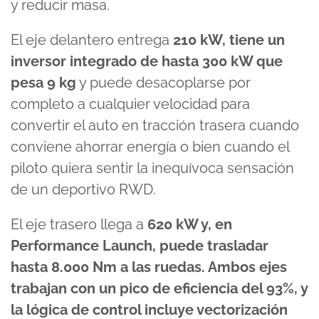
y reducir masa.
El eje delantero entrega
210 kW, tiene un
inversor integrado de hasta 300 kW que
pesa 9 kg
y puede desacoplarse por
completo a cualquier velocidad para
convertir el auto en tracción trasera cuando
conviene ahorrar energía o bien cuando el
piloto quiera sentir la inequívoca sensación
de un deportivo RWD.
El eje trasero llega a
620 kW y, en
Performance Launch, puede trasladar
hasta 8.000 Nm a las ruedas. Ambos ejes
trabajan con un pico de eficiencia del 93%, y
la lógica de control incluye vectorización