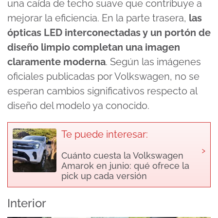
una caída de techo suave que contribuye a
mejorar la eficiencia. En la parte trasera,
las
ópticas LED interconectadas y un portón de
diseño limpio completan una imagen
claramente moderna
. Según las imágenes
oficiales publicadas por Volkswagen, no se
esperan cambios significativos respecto al
diseño del modelo ya conocido.
Te puede interesar:
›
Cuánto cuesta la Volkswagen
Amarok en junio: qué ofrece la
pick up cada versión
Interior