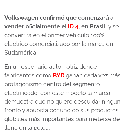
Volkswagen confirmó que comenzará a
vender oficialmente el
ID.4
, en Brasil,
y se
convertirá en el primer vehículo 100%
eléctrico comercializado por la marca en
Sudamérica.
En un escenario automotriz donde
fabricantes como
BYD
ganan cada vez más
protagonismo dentro del segmento
electrificado, con este modelo la marca
demuestra que no quiere descuidar ningún
frente y apuesta por uno de sus productos
globales más importantes para meterse de
lleno en la pelea.