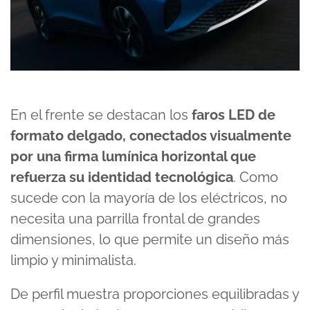
En el frente se destacan los
faros LED de
formato delgado, conectados visualmente
por una firma lumínica horizontal que
refuerza su identidad tecnológica
. Como
sucede con la mayoría de los eléctricos, no
necesita una parrilla frontal de grandes
dimensiones, lo que permite un diseño más
limpio y minimalista.
De perfil muestra proporciones equilibradas y