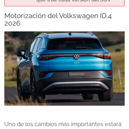
Motorización del Volkswagen ID.4
2026
Uno de los cambios más importantes estará