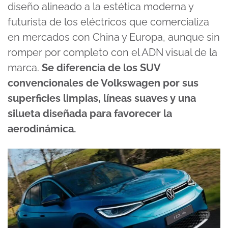
diseño alineado a la estética moderna y
futurista de los eléctricos que comercializa
en mercados con China y Europa, aunque sin
romper por completo con el ADN visual de la
marca.
Se diferencia de los SUV
convencionales de Volkswagen por sus
superficies limpias, líneas suaves y una
silueta diseñada para favorecer la
aerodinámica.