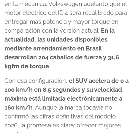
en la mecánica. Volkswagen adelantó que el
motor eléctrico del ID.4 será recalibrado para
entregar más potencia y mayor torque en
comparación con la versión actual.
En la
actualidad, las unidades disponibles
mediante arrendamiento en Brasil
desarrollan 204 caballos de fuerza y 31,6
kgfm de torque
.
Con esa configuración,
el SUV acelera de 0 a
100 km/h en 8,5 segundos y su velocidad
máxima está limitada electrónicamente a
160 km/h
. Aunque la marca todavía no
confirmó las cifras definitivas del modelo
2026, la promesa es clara: ofrecer mejores