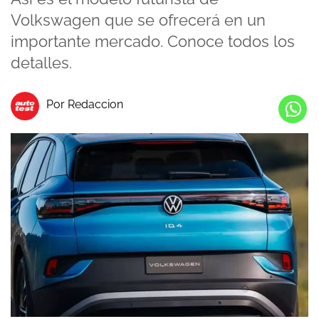
Volkswagen que se ofrecerá en un
importante mercado. Conoce todos los
detalles.
Por Redaccion