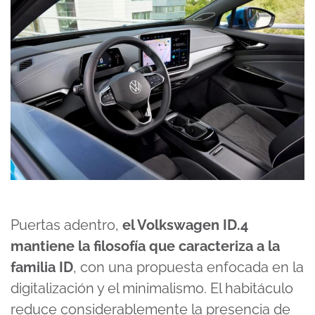
Puertas adentro,
el Volkswagen ID.4
mantiene la filosofía que caracteriza a la
familia ID
, con una propuesta enfocada en la
digitalización y el minimalismo. El habitáculo
reduce considerablemente la presencia de