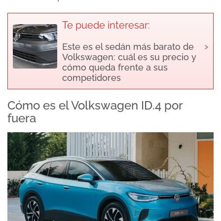
Te puede interesar:
›
Este es el sedán más barato de
Volkswagen: cuál es su precio y
cómo queda frente a sus
competidores
Cómo es el Volkswagen ID.4 por
fuera