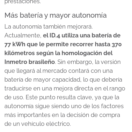
prestaciones.
Más batería y mayor autonomía
La autonomía también mejorará.
Actualmente,
el ID.4 utiliza una batería de
77 kWh que le permite recorrer hasta 370
kilómetros según la homologación del
Inmetro brasileño
. Sin embargo, la versión
que llegará al mercado contará con una
batería de mayor capacidad, lo que debería
traducirse en una mejora directa en el rango
de uso. Este punto resulta clave, ya que la
autonomía sigue siendo uno de los factores
más importantes en la decisión de compra
de un vehículo eléctrico.