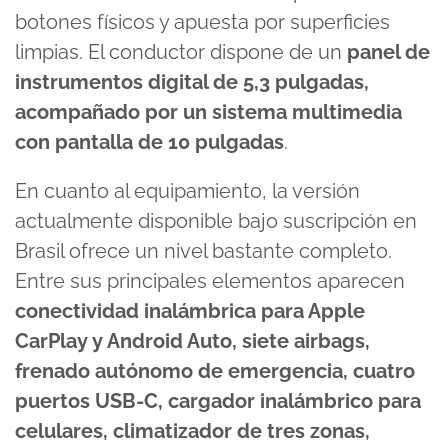
botones físicos y apuesta por superficies
limpias. El conductor dispone de un
panel de
instrumentos digital de 5,3 pulgadas,
acompañado por un sistema multimedia
con pantalla de 10 pulgadas
.
En cuanto al equipamiento, la versión
actualmente disponible bajo suscripción en
Brasil ofrece un nivel bastante completo.
Entre sus principales elementos aparecen
conectividad inalámbrica para Apple
CarPlay y Android Auto, siete airbags,
frenado autónomo de emergencia, cuatro
puertos USB-C, cargador inalámbrico para
celulares, climatizador de tres zonas,