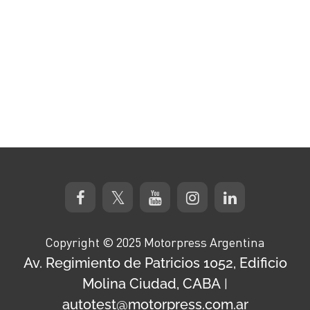
Copyright © 2025 Motorpress Argentina
Av. Regimiento de Patricios 1052, Edificio
Molina Ciudad, CABA
|
autotest@motorpress.com.ar