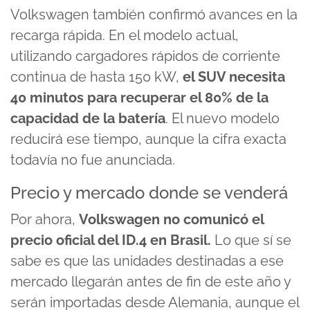
Volkswagen también confirmó avances en la
recarga rápida. En el modelo actual,
utilizando cargadores rápidos de corriente
continua de hasta 150 kW,
el SUV necesita
40 minutos para recuperar el 80% de la
capacidad de la batería
. El nuevo modelo
reducirá ese tiempo, aunque la cifra exacta
todavía no fue anunciada.
Precio y mercado donde se venderá
Por ahora,
Volkswagen no comunicó el
precio oficial del ID.4 en Brasil.
Lo que sí se
sabe es que las unidades destinadas a ese
mercado llegarán antes de fin de este año y
serán importadas desde Alemania, aunque el