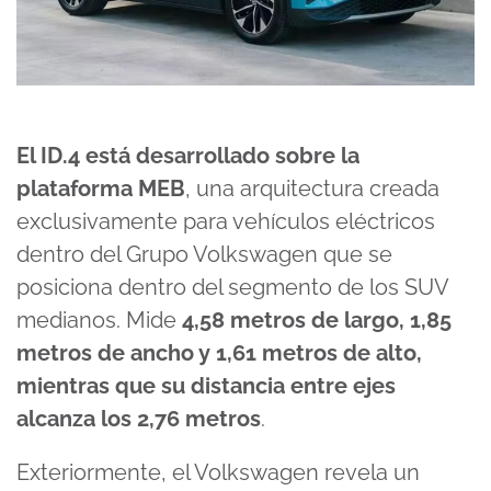
El ID.4 está desarrollado sobre la
plataforma MEB
, una arquitectura creada
exclusivamente para vehículos eléctricos
dentro del Grupo Volkswagen que se
posiciona dentro del segmento de los SUV
medianos. Mide
4,58 metros de largo, 1,85
metros de ancho y 1,61 metros de alto,
mientras que su distancia entre ejes
alcanza los 2,76 metros
.
Exteriormente, el Volkswagen revela un