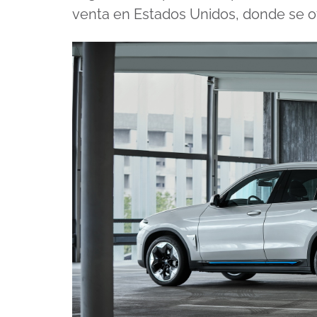
venta en Estados Unidos, donde se o