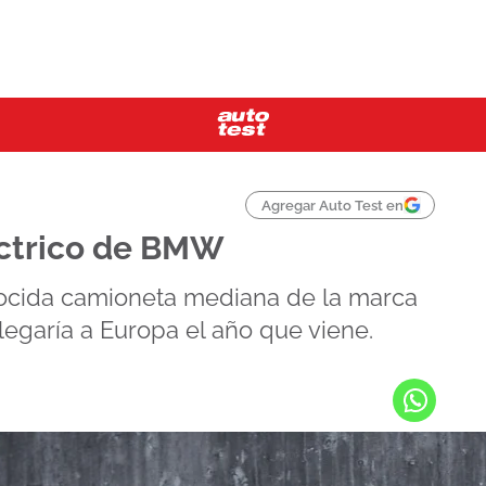
Agregar Auto Test en
éctrico de BMW
onocida camioneta mediana de la marca
legaría a Europa el año que viene.